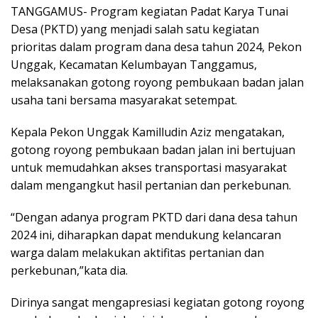
TANGGAMUS- Program kegiatan Padat Karya Tunai
Desa (PKTD) yang menjadi salah satu kegiatan
prioritas dalam program dana desa tahun 2024, Pekon
Unggak, Kecamatan Kelumbayan Tanggamus,
melaksanakan gotong royong pembukaan badan jalan
usaha tani bersama masyarakat setempat.
Kepala Pekon Unggak Kamilludin Aziz mengatakan,
gotong royong pembukaan badan jalan ini bertujuan
untuk memudahkan akses transportasi masyarakat
dalam mengangkut hasil pertanian dan perkebunan.
“Dengan adanya program PKTD dari dana desa tahun
2024 ini, diharapkan dapat mendukung kelancaran
warga dalam melakukan aktifitas pertanian dan
perkebunan,”kata dia.
Dirinya sangat mengapresiasi kegiatan gotong royong