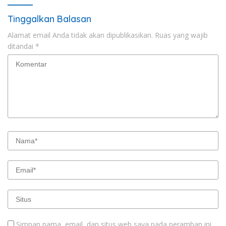
Tinggalkan Balasan
Alamat email Anda tidak akan dipublikasikan.
Ruas yang wajib
ditandai
*
Simpan nama, email, dan situs web saya pada peramban ini