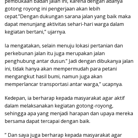
pembukaan badan jalan ini, karena dengan adanya
gotong royong ini pengerjaan akan lebih
cepat.”Dengan dukungan sarana jalan yang baik maka
dapat menunjang aktivitas sehari-hari warga dalam
kegiatan bertani,” ujarnya.
Ia mengatakan, selain menuju lokasi pertanian dan
perkebunan jalan itu juga merupakan jalan
penghubung antar dusun.” Jadi dengan dibukanya jalan
ini, tidak hanya akan mempermudah para petani
mengangkut hasil bumi, namun juga akan
memperlancar transportasi antar warga,” ucapnya.
Kedepan, ia berharap kepada masyarakat agar aktif
dalam melaksanakan kegiatan gotong-royong,
sehingga apa yang menjadi harapan dan upaya mereka
bersama dapat tercapai dengan baik.
” Dan saya juga berharap kepada masyarakat agar