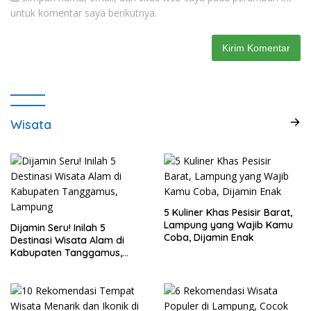
untuk komentar saya berikutnya.
Wisata
5 Kuliner Khas Pesisir Barat,
Lampung yang Wajib Kamu
Dijamin Seru! Inilah 5
Coba, Dijamin Enak
Destinasi Wisata Alam di
Kabupaten Tanggamus,
Lampung