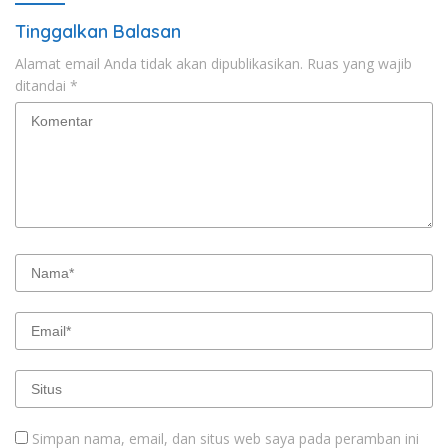
Tinggalkan Balasan
Alamat email Anda tidak akan dipublikasikan.
Ruas yang wajib
ditandai
*
Simpan nama, email, dan situs web saya pada peramban ini