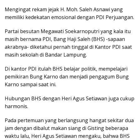
Mengingat rekam jejak H. Moh. Saleh Asnawi yang
memiliki kedekatan emosional dengan PDI Perjuangan.
Partai besutan Megawati Soekarnoputri yang kala itu
masih bernama PDI, Bang Haji Saleh (BHS) -sapaan
akrabnya- diketahui pernah tinggal di Kantor PDI saat
masih sekolah di Bandar Lampung.
Di kantor PDI itulah BHS belajar politik, mempelajari
pemikiran Bung Karno dan menjadi pengagum Bung
Karno sampai saat ini.
Hubungan BHS dengan Heri Agus Setiawan juga cukup
harmonis.
Pada pertemuan yang berlangsung hangat sekitar dua
jam dengan dibalut makan siang di Gisting beberapa
waktu lalu, Heri Agus Setiawan mengaku, bahwa BHS