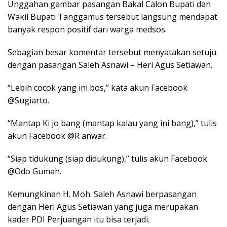
Unggahan gambar pasangan Bakal Calon Bupati dan
Wakil Bupati Tanggamus tersebut langsung mendapat
banyak respon positif dari warga medsos.
Sebagian besar komentar tersebut menyatakan setuju
dengan pasangan Saleh Asnawi – Heri Agus Setiawan.
“Lebih cocok yang ini bos,” kata akun Facebook
@Sugiarto.
“Mantap Ki jo bang (mantap kalau yang ini bang),” tulis
akun Facebook @R anwar.
“Siap tidukung (siap didukung),” tulis akun Facebook
@Odo Gumah.
Kemungkinan H. Moh. Saleh Asnawi berpasangan
dengan Heri Agus Setiawan yang juga merupakan
kader PDI Perjuangan itu bisa terjadi.