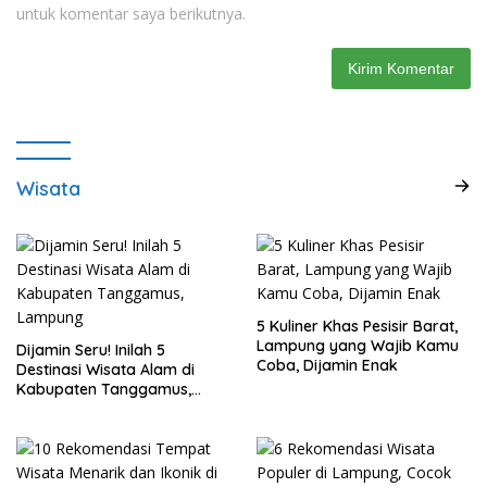
untuk komentar saya berikutnya.
Wisata
5 Kuliner Khas Pesisir Barat,
Lampung yang Wajib Kamu
Dijamin Seru! Inilah 5
Coba, Dijamin Enak
Destinasi Wisata Alam di
Kabupaten Tanggamus,
Lampung