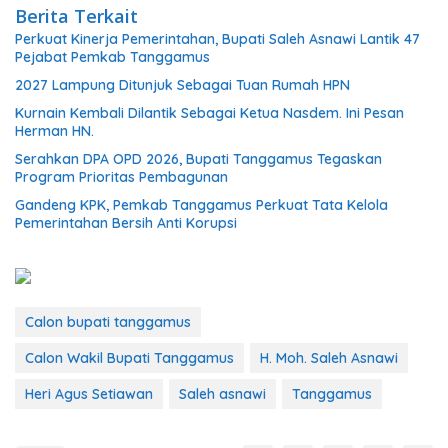
Berita Terkait
Perkuat Kinerja Pemerintahan, Bupati Saleh Asnawi Lantik 47
Pejabat Pemkab Tanggamus
2027 Lampung Ditunjuk Sebagai Tuan Rumah HPN
Kurnain Kembali Dilantik Sebagai Ketua Nasdem. Ini Pesan
Herman HN.
Serahkan DPA OPD 2026, Bupati Tanggamus Tegaskan
Program Prioritas Pembagunan
Gandeng KPK, Pemkab Tanggamus Perkuat Tata Kelola
Pemerintahan Bersih Anti Korupsi
Calon bupati tanggamus
Calon Wakil Bupati Tanggamus
H. Moh. Saleh Asnawi
Heri Agus Setiawan
Saleh asnawi
Tanggamus