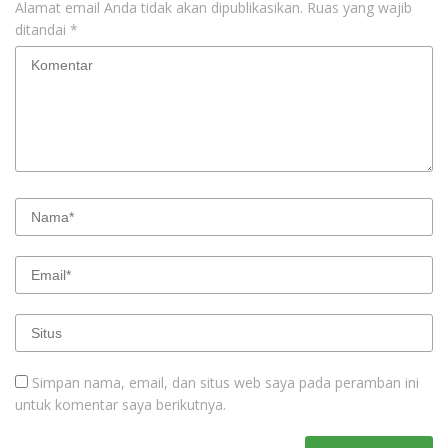
Alamat email Anda tidak akan dipublikasikan.
Ruas yang wajib
ditandai
*
Simpan nama, email, dan situs web saya pada peramban ini
untuk komentar saya berikutnya.