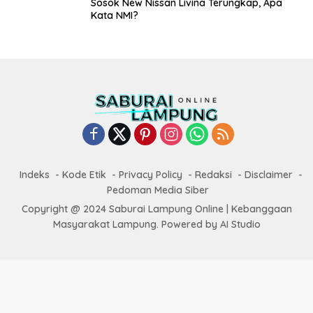
Sosok New Nissan Livina Terungkap, Apa
Kata NMI?
Indeks
Kode Etik
Privacy Policy
Redaksi
Disclaimer
Pedoman Media Siber
Copyright @ 2024 Saburai Lampung Online | Kebanggaan
Masyarakat Lampung. Powered by AI Studio