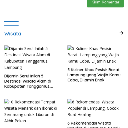
Wisata
5 Kuliner Khas Pesisir Barat,
Lampung yang Wajib Kamu
Dijamin Seru! Inilah 5
Coba, Dijamin Enak
Destinasi Wisata Alam di
Kabupaten Tanggamus,
Lampung
6 Rekomendasi Wisata