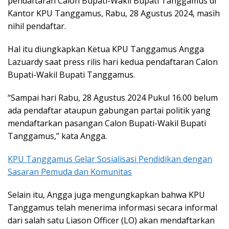
pendaftaran Calon Bupati-Wakil Bupati Tanggamus di
Kantor KPU Tanggamus, Rabu, 28 Agustus 2024, masih
nihil pendaftar.
Hal itu diungkapkan Ketua KPU Tanggamus Angga
Lazuardy saat press rilis hari kedua pendaftaran Calon
Bupati-Wakil Bupati Tanggamus.
“Sampai hari Rabu, 28 Agustus 2024 Pukul 16.00 belum
ada pendaftar ataupun gabungan partai politik yang
mendaftarkan pasangan Calon Bupati-Wakil Bupati
Tanggamus,” kata Angga.
KPU Tanggamus Gelar Sosialisasi Pendidikan dengan
Sasaran Pemuda dan Komunitas
Selain itu, Angga juga mengungkapkan bahwa KPU
Tanggamus telah menerima informasi secara informal
dari salah satu Liason Officer (LO) akan mendaftarkan