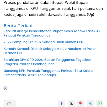
Proses pendaftaran Calon Bupati-Wakil Bupati
Tanggamus di KPU Tanggamus sejak hari pertama dan
kedua juga dihadiri oleh Bawaslu Tanggamus. (Uji)
Berita Terkait
Perkuat Kinerja Pemerintahan, Bupati Saleh Asnawi Lantik 47
Pejabat Pemkab Tanggamus
2027 Lampung Ditunjuk Sebagai Tuan Rumah HPN
Kurnain Kembali Dilantik Sebagai Ketua Nasdem. Ini Pesan
Herman HN.
Serahkan DPA OPD 2026, Bupati Tanggamus Tegaskan
Program Prioritas Pembagunan
Gandeng KPK, Pemkab Tanggamus Perkuat Tata Kelola
Pemerintahan Bersih Anti Korupsi