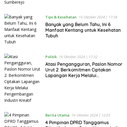
Tips & Kesehatan
16 Oktober 2024 | 17:38
Banyak yang Belum Tahu, Ini 6
Manfaat Kentang untuk Kesehatan
Tubuh
Politik
16 Oktober 2024 | 17:32
Atasi Pengangguran, Paslon Nomor
Urut 2: Berkomitmen Ciptakan
Lapangan Kerja Melalui
Pengembangan Industri Kreatif
Berita Utama
16 Oktober 2024 | 12:03
4 Pimpinan DPRD Tanggamus