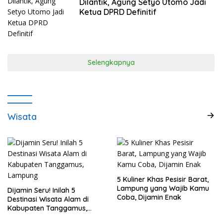
Dilantik, Agung Setyo Utomo Jadi
Ketua DPRD Definitif
Selengkapnya
Wisata
5 Kuliner Khas Pesisir Barat,
Lampung yang Wajib Kamu
Dijamin Seru! Inilah 5
Coba, Dijamin Enak
Destinasi Wisata Alam di
Kabupaten Tanggamus,
Lampung