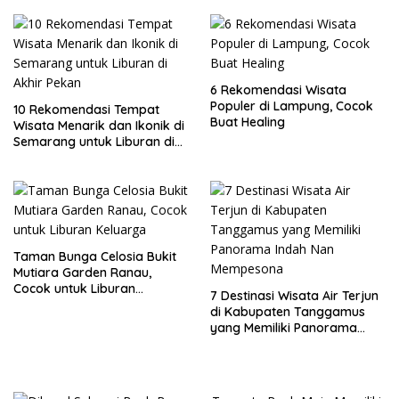
6 Rekomendasi Wisata
Populer di Lampung, Cocok
10 Rekomendasi Tempat
Buat Healing
Wisata Menarik dan Ikonik di
Semarang untuk Liburan di
Akhir Pekan
Taman Bunga Celosia Bukit
Mutiara Garden Ranau,
Cocok untuk Liburan
7 Destinasi Wisata Air Terjun
Keluarga
di Kabupaten Tanggamus
yang Memiliki Panorama
Indah Nan Mempesona