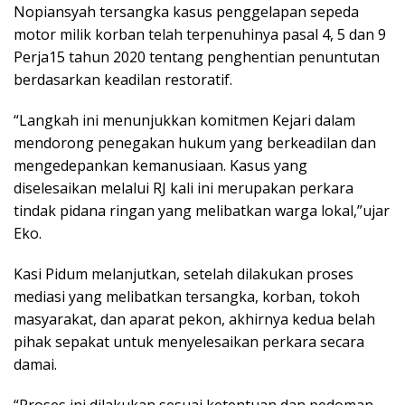
Nopiansyah tersangka kasus penggelapan sepeda
motor milik korban telah terpenuhinya pasal 4, 5 dan 9
Perja15 tahun 2020 tentang penghentian penuntutan
berdasarkan keadilan restoratif.
“Langkah ini menunjukkan komitmen Kejari dalam
mendorong penegakan hukum yang berkeadilan dan
mengedepankan kemanusiaan. Kasus yang
diselesaikan melalui RJ kali ini merupakan perkara
tindak pidana ringan yang melibatkan warga lokal,”ujar
Eko.
Kasi Pidum melanjutkan, setelah dilakukan proses
mediasi yang melibatkan tersangka, korban, tokoh
masyarakat, dan aparat pekon, akhirnya kedua belah
pihak sepakat untuk menyelesaikan perkara secara
damai.