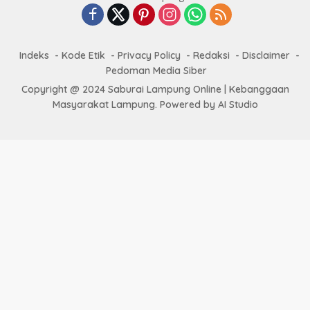
Indeks
Kode Etik
Privacy Policy
Redaksi
Disclaimer
Pedoman Media Siber
Copyright @ 2024 Saburai Lampung Online | Kebanggaan
Masyarakat Lampung. Powered by AI Studio