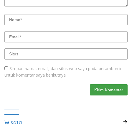
Simpan nama, email, dan situs web saya pada peramban ini
untuk komentar saya berikutnya.
Wisata