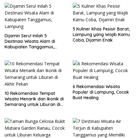
5 Kuliner Khas Pesisir Barat,
Lampung yang Wajib Kamu
Dijamin Seru! Inilah 5
Coba, Dijamin Enak
Destinasi Wisata Alam di
Kabupaten Tanggamus,
Lampung
6 Rekomendasi Wisata
Populer di Lampung, Cocok
10 Rekomendasi Tempat
Buat Healing
Wisata Menarik dan Ikonik di
Semarang untuk Liburan di
Akhir Pekan