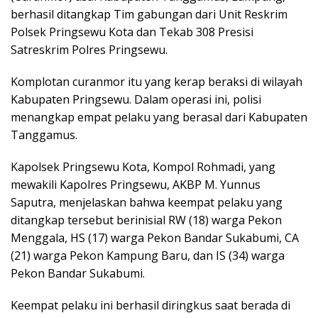
berhasil ditangkap Tim gabungan dari Unit Reskrim
Polsek Pringsewu Kota dan Tekab 308 Presisi
Satreskrim Polres Pringsewu.
Komplotan curanmor itu yang kerap beraksi di wilayah
Kabupaten Pringsewu. Dalam operasi ini, polisi
menangkap empat pelaku yang berasal dari Kabupaten
Tanggamus.
Kapolsek Pringsewu Kota, Kompol Rohmadi, yang
mewakili Kapolres Pringsewu, AKBP M. Yunnus
Saputra, menjelaskan bahwa keempat pelaku yang
ditangkap tersebut berinisial RW (18) warga Pekon
Menggala, HS (17) warga Pekon Bandar Sukabumi, CA
(21) warga Pekon Kampung Baru, dan IS (34) warga
Pekon Bandar Sukabumi.
Keempat pelaku ini berhasil diringkus saat berada di