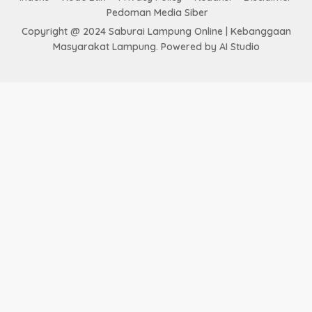
Pedoman Media Siber
Copyright @ 2024 Saburai Lampung Online | Kebanggaan
Masyarakat Lampung. Powered by AI Studio