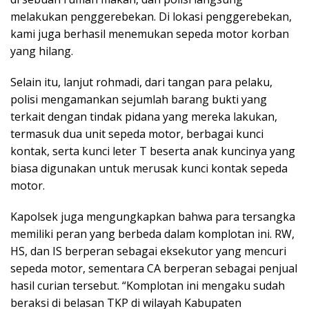
melakukan penggerebekan. Di lokasi penggerebekan,
kami juga berhasil menemukan sepeda motor korban
yang hilang.
Selain itu, lanjut rohmadi, dari tangan para pelaku,
polisi mengamankan sejumlah barang bukti yang
terkait dengan tindak pidana yang mereka lakukan,
termasuk dua unit sepeda motor, berbagai kunci
kontak, serta kunci leter T beserta anak kuncinya yang
biasa digunakan untuk merusak kunci kontak sepeda
motor.
Kapolsek juga mengungkapkan bahwa para tersangka
memiliki peran yang berbeda dalam komplotan ini. RW,
HS, dan IS berperan sebagai eksekutor yang mencuri
sepeda motor, sementara CA berperan sebagai penjual
hasil curian tersebut. “Komplotan ini mengaku sudah
beraksi di belasan TKP di wilayah Kabupaten