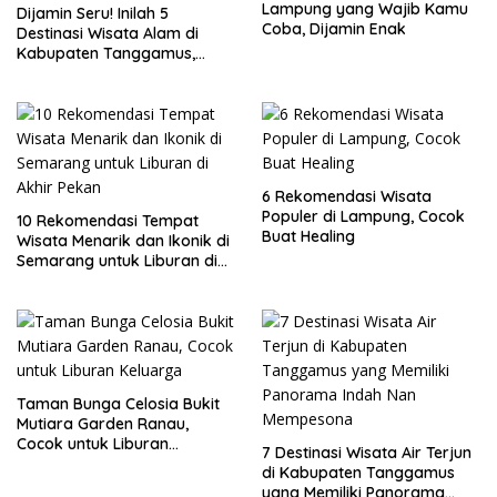
Lampung yang Wajib Kamu
Dijamin Seru! Inilah 5
Coba, Dijamin Enak
Destinasi Wisata Alam di
Kabupaten Tanggamus,
Lampung
6 Rekomendasi Wisata
Populer di Lampung, Cocok
10 Rekomendasi Tempat
Buat Healing
Wisata Menarik dan Ikonik di
Semarang untuk Liburan di
Akhir Pekan
Taman Bunga Celosia Bukit
Mutiara Garden Ranau,
Cocok untuk Liburan
7 Destinasi Wisata Air Terjun
Keluarga
di Kabupaten Tanggamus
yang Memiliki Panorama