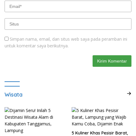
Simpan nama, email, dan situs web saya pada peramban ini
untuk komentar saya berikutnya.
Wisata
5 Kuliner Khas Pesisir Barat,