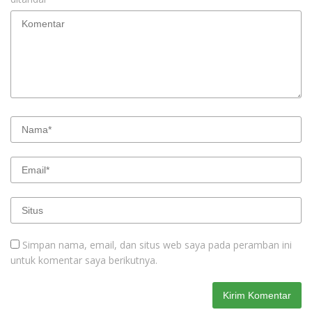
Simpan nama, email, dan situs web saya pada peramban ini
untuk komentar saya berikutnya.