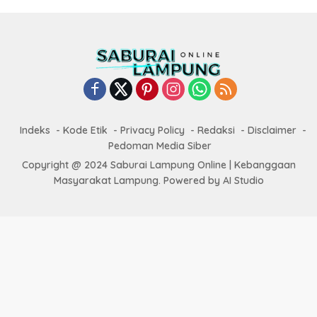
Indeks
Kode Etik
Privacy Policy
Redaksi
Disclaimer
Pedoman Media Siber
Copyright @ 2024 Saburai Lampung Online | Kebanggaan
Masyarakat Lampung. Powered by AI Studio