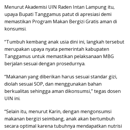
Menurut Akademisi UIN Raden Intan Lampung itu,
upaya Bupati Tanggamus patut di apresiasi demi
memastikan Program Makan Bergizi Gratis aman di
konsumsi.
“Tumbuh kembang anak usia dini ini, langkah tersebut
merupakan upaya nyata pemerintah kabupaten
Tanggamus untuk memastikan pelaksanaan MBG
berjalan sesuai dengan prosedurnya.
“Makanan yang diberikan harus sesuai standar gizi,
diolah sesuai SOP, dan menggunakan bahan
berkualitas sehingga aman dikonsumsi,” tegas dosen
UIN ini.
“Selain itu, menurut Karin, dengan mengonsumsi
makanan bergizi seimbang, anak akan bertumbuh
secara optimal karena tubuhnya mendapatkan nutrisi