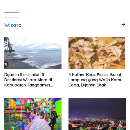
Wisata
Dijamin Seru! Inilah 5
5 Kuliner Khas Pesisir Barat,
Destinasi Wisata Alam di
Lampung yang Wajib Kamu
Kabupaten Tanggamus,
Coba, Dijamin Enak
Lampung