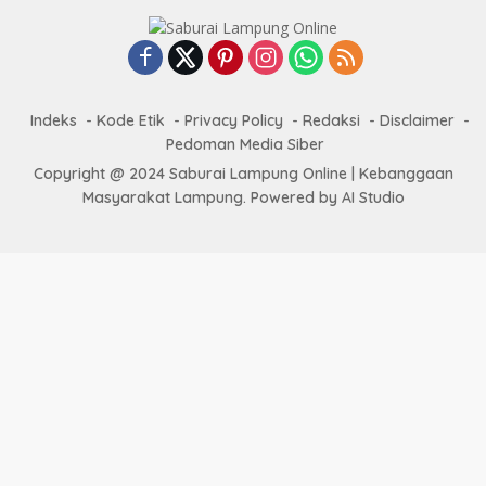
Indeks
Kode Etik
Privacy Policy
Redaksi
Disclaimer
Pedoman Media Siber
Copyright @ 2024 Saburai Lampung Online | Kebanggaan
Masyarakat Lampung. Powered by AI Studio