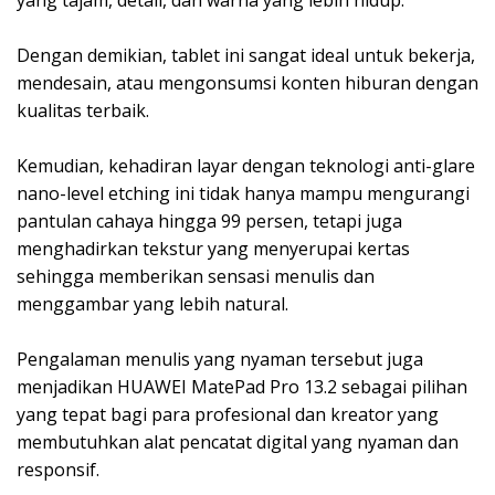
Dengan demikian, tablet ini sangat ideal untuk bekerja,
mendesain, atau mengonsumsi konten hiburan dengan
kualitas terbaik.
Kemudian, kehadiran layar dengan teknologi anti-glare
nano-level etching ini tidak hanya mampu mengurangi
pantulan cahaya hingga 99 persen, tetapi juga
menghadirkan tekstur yang menyerupai kertas
sehingga memberikan sensasi menulis dan
menggambar yang lebih natural.
Pengalaman menulis yang nyaman tersebut juga
menjadikan HUAWEI MatePad Pro 13.2 sebagai pilihan
yang tepat bagi para profesional dan kreator yang
membutuhkan alat pencatat digital yang nyaman dan
responsif.