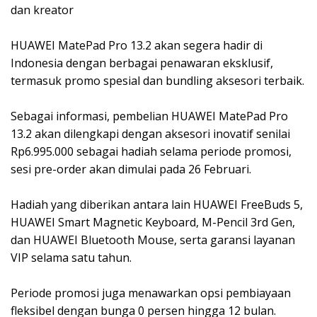
dan kreator
HUAWEI MatePad Pro 13.2 akan segera hadir di
Indonesia dengan berbagai penawaran eksklusif,
termasuk promo spesial dan bundling aksesori terbaik.
Sebagai informasi, pembelian HUAWEI MatePad Pro
13.2 akan dilengkapi dengan aksesori inovatif senilai
Rp6.995.000 sebagai hadiah selama periode promosi,
sesi pre-order akan dimulai pada 26 Februari.
Hadiah yang diberikan antara lain HUAWEI FreeBuds 5,
HUAWEI Smart Magnetic Keyboard, M-Pencil 3rd Gen,
dan HUAWEI Bluetooth Mouse, serta garansi layanan
VIP selama satu tahun.
Periode promosi juga menawarkan opsi pembiayaan
fleksibel dengan bunga 0 persen hingga 12 bulan.