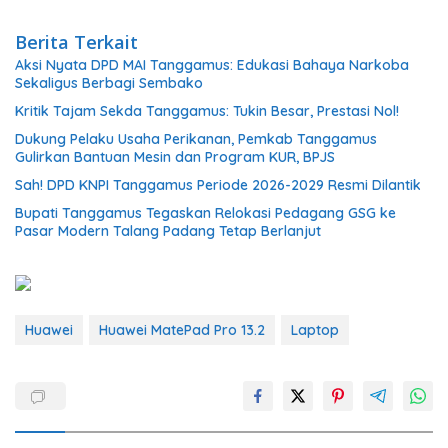
Berita Terkait
Aksi Nyata DPD MAI Tanggamus: Edukasi Bahaya Narkoba
Sekaligus Berbagi Sembako
Kritik Tajam Sekda Tanggamus: Tukin Besar, Prestasi Nol!
Dukung Pelaku Usaha Perikanan, Pemkab Tanggamus
Gulirkan Bantuan Mesin dan Program KUR, BPJS
Sah! DPD KNPI Tanggamus Periode 2026-2029 Resmi Dilantik
Bupati Tanggamus Tegaskan Relokasi Pedagang GSG ke
Pasar Modern Talang Padang Tetap Berlanjut
Huawei
Huawei MatePad Pro 13.2
Laptop