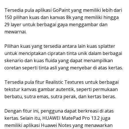
Tersedia pula aplikasi GoPaint yang memiliki lebih dari
150 pilihan kuas dan kanvas 8k yang memiliki hingga
29 layer untuk berbagai gaya menggambar dan
mewarnai.
Pilihan kuas yang tersedia antara lain kuas splatter
untuk menciptakan cipratan tinta unik dalam berbagai
skenario dan kuas fluida yang dapat menampilkan
coretan seperti tinta asli yang menyebar di atas kertas.
Tersedia pula fitur Realistic Textures untuk berbagai
tekstur kanvas gambar autentik, seperti permukaan
berbatu, sutra emas, sutra perak, dan kertas beras.
Dengan fitur ini, pengguna dapat berkreasi di atas
kertas. Selain itu, HUAWEI MatePad Pro 13.2 juga
memiliki aplikasi Huawei Notes yang menawarkan