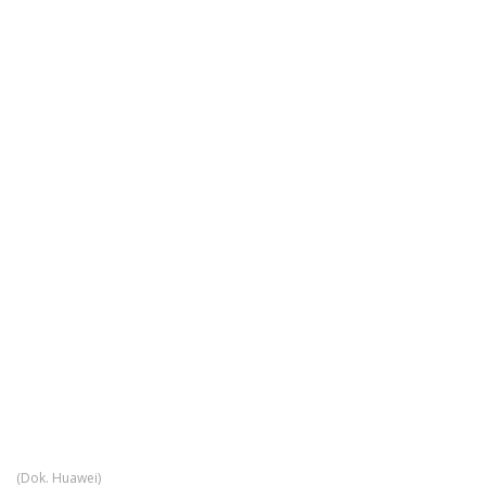
(Dok. Huawei)