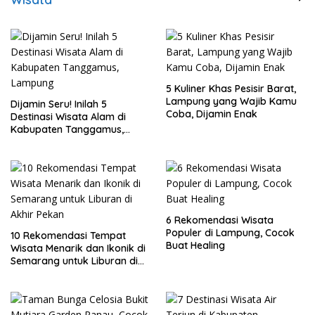
5 Kuliner Khas Pesisir Barat,
Lampung yang Wajib Kamu
Dijamin Seru! Inilah 5
Coba, Dijamin Enak
Destinasi Wisata Alam di
Kabupaten Tanggamus,
Lampung
6 Rekomendasi Wisata
Populer di Lampung, Cocok
10 Rekomendasi Tempat
Buat Healing
Wisata Menarik dan Ikonik di
Semarang untuk Liburan di
Akhir Pekan