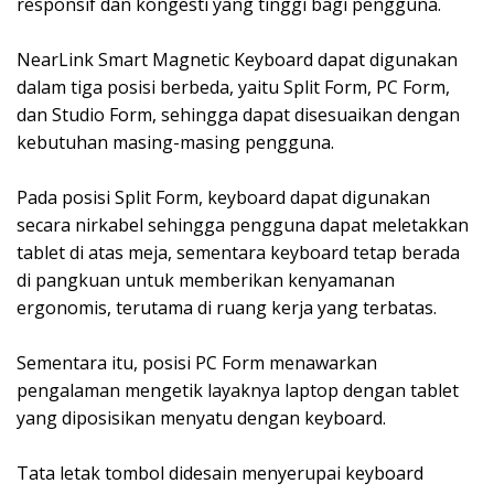
responsif dan kongesti yang tinggi bagi pengguna.
NearLink Smart Magnetic Keyboard dapat digunakan
dalam tiga posisi berbeda, yaitu Split Form, PC Form,
dan Studio Form, sehingga dapat disesuaikan dengan
kebutuhan masing-masing pengguna.
Pada posisi Split Form, keyboard dapat digunakan
secara nirkabel sehingga pengguna dapat meletakkan
tablet di atas meja, sementara keyboard tetap berada
di pangkuan untuk memberikan kenyamanan
ergonomis, terutama di ruang kerja yang terbatas.
Sementara itu, posisi PC Form menawarkan
pengalaman mengetik layaknya laptop dengan tablet
yang diposisikan menyatu dengan keyboard.
Tata letak tombol didesain menyerupai keyboard