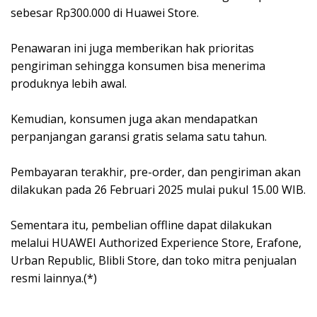
sebesar Rp300.000 di Huawei Store.
Penawaran ini juga memberikan hak prioritas
pengiriman sehingga konsumen bisa menerima
produknya lebih awal.
Kemudian, konsumen juga akan mendapatkan
perpanjangan garansi gratis selama satu tahun.
Pembayaran terakhir, pre-order, dan pengiriman akan
dilakukan pada 26 Februari 2025 mulai pukul 15.00 WIB.
Sementara itu, pembelian offline dapat dilakukan
melalui HUAWEI Authorized Experience Store, Erafone,
Urban Republic, Blibli Store, dan toko mitra penjualan
resmi lainnya.(*)