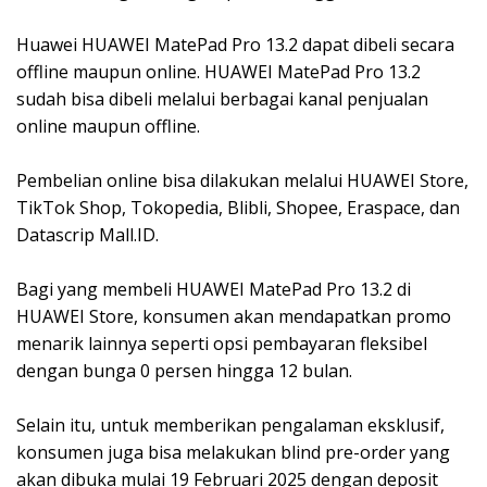
Huawei HUAWEI MatePad Pro 13.2 dapat dibeli secara
offline maupun online. HUAWEI MatePad Pro 13.2
sudah bisa dibeli melalui berbagai kanal penjualan
online maupun offline.
Pembelian online bisa dilakukan melalui HUAWEI Store,
TikTok Shop, Tokopedia, Blibli, Shopee, Eraspace, dan
Datascrip Mall.ID.
Bagi yang membeli HUAWEI MatePad Pro 13.2 di
HUAWEI Store, konsumen akan mendapatkan promo
menarik lainnya seperti opsi pembayaran fleksibel
dengan bunga 0 persen hingga 12 bulan.
Selain itu, untuk memberikan pengalaman eksklusif,
konsumen juga bisa melakukan blind pre-order yang
akan dibuka mulai 19 Februari 2025 dengan deposit