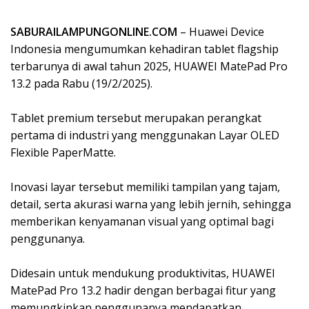
SABURAILAMPUNGONLINE.COM
– Huawei Device
Indonesia mengumumkan kehadiran tablet flagship
terbarunya di awal tahun 2025, HUAWEI MatePad Pro
13.2 pada Rabu (19/2/2025).
Tablet premium tersebut merupakan perangkat
pertama di industri yang menggunakan Layar OLED
Flexible PaperMatte.
Inovasi layar tersebut memiliki tampilan yang tajam,
detail, serta akurasi warna yang lebih jernih, sehingga
memberikan kenyamanan visual yang optimal bagi
penggunanya.
Didesain untuk mendukung produktivitas, HUAWEI
MatePad Pro 13.2 hadir dengan berbagai fitur yang
memungkinkan penggunanya mendapatkan