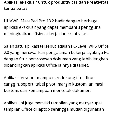
Aplikasi eksklusif untuk produktivitas dan kreativitas
tanpa batas
HUAWEI MatePad Pro 13.2 hadir dengan berbagai
aplikasi eksklusif yang dapat membantu pengguna
meningkatkan efisiensi kerja dan kreativitas.
Salah satu aplikasi tersebut adalah PC-Level WPS Office
2.0 yang menawarkan pengalaman bekerja layaknya PC
dengan fitur pemrosesan dokumen yang lebih lengkap
dibandingkan aplikasi Office lainnya di tablet.
Aplikasi tersebut mampu mendukung fitur-fitur
canggih, seperti tabel pivot, margin kustom, animasi
kustom, dan kemampuan mencetak dokumen.
Aplikasi ini juga memiliki tampilan yang menyerupai
tampilan Office di laptop sehingga mudah digunakan.