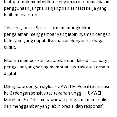
laptop untuk memberikan kenyamanan optimal dalam
penggunaan jangka panjang dan sensasi kerja yang
lebih menyentuh.
Terakhir, posisi Studio Form memungkinkan
pengalaman menggambar yang lebih nyaman dengan
kickstand yang dapat disesuaikan dengan berbagai
sudut.
Fitur ini memberikan kestabilan dan fleksibilitas bagi
pengguna yang sering membuat ilustrasi atau desain
digital.
Dilengkapi dengan stylus HUAWEI M-Pencil (Generasi
ke-3) dengan sensitivitas tekanan tinggi, HUAWEI
MatePad Pro 13.2 menawarkan pengalaman menulis
dan menggambar yang lebih presisi dan responsif.