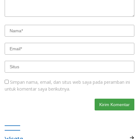
Simpan nama, email, dan situs web saya pada peramban ini
untuk komentar saya berikutnya.
Wisata