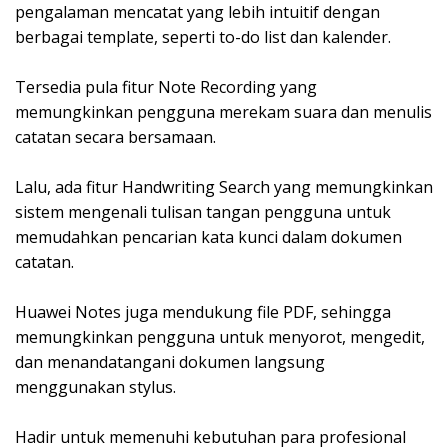
pengalaman mencatat yang lebih intuitif dengan
berbagai template, seperti to-do list dan kalender.
Tersedia pula fitur Note Recording yang
memungkinkan pengguna merekam suara dan menulis
catatan secara bersamaan.
Lalu, ada fitur Handwriting Search yang memungkinkan
sistem mengenali tulisan tangan pengguna untuk
memudahkan pencarian kata kunci dalam dokumen
catatan.
Huawei Notes juga mendukung file PDF, sehingga
memungkinkan pengguna untuk menyorot, mengedit,
dan menandatangani dokumen langsung
menggunakan stylus.
Hadir untuk memenuhi kebutuhan para profesional