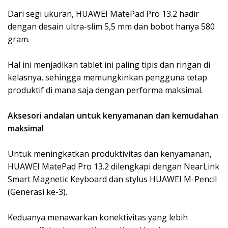
Dari segi ukuran, HUAWEI MatePad Pro 13.2 hadir
dengan desain ultra-slim 5,5 mm dan bobot hanya 580
gram.
Hal ini menjadikan tablet ini paling tipis dan ringan di
kelasnya, sehingga memungkinkan pengguna tetap
produktif di mana saja dengan performa maksimal.
Aksesori andalan untuk kenyamanan dan kemudahan
maksimal
Untuk meningkatkan produktivitas dan kenyamanan,
HUAWEI MatePad Pro 13.2 dilengkapi dengan NearLink
Smart Magnetic Keyboard dan stylus HUAWEI M-Pencil
(Generasi ke-3).
Keduanya menawarkan konektivitas yang lebih