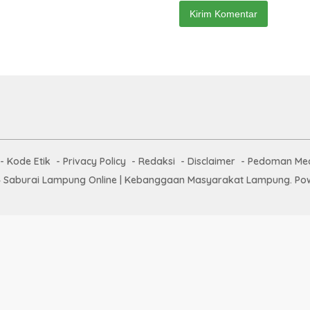
Kode Etik
Privacy Policy
Redaksi
Disclaimer
Pedoman Med
 Saburai Lampung Online | Kebanggaan Masyarakat Lampung. Pow