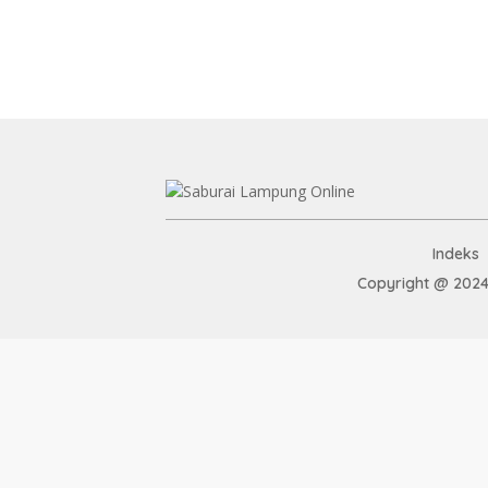
Indeks
Copyright @ 2024