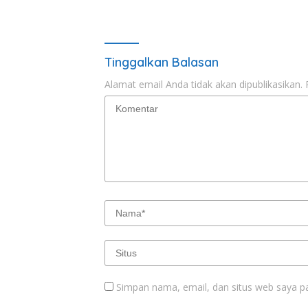
Tinggalkan Balasan
Alamat email Anda tidak akan dipublikasikan.
Simpan nama, email, dan situs web saya p