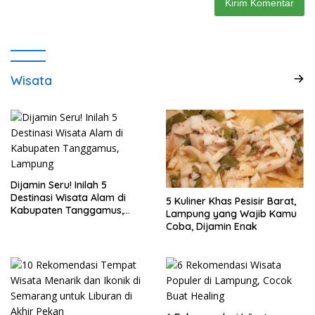
Wisata
Dijamin Seru! Inilah 5
Destinasi Wisata Alam di
5 Kuliner Khas Pesisir Barat,
Kabupaten Tanggamus,
Lampung yang Wajib Kamu
Lampung
Coba, Dijamin Enak