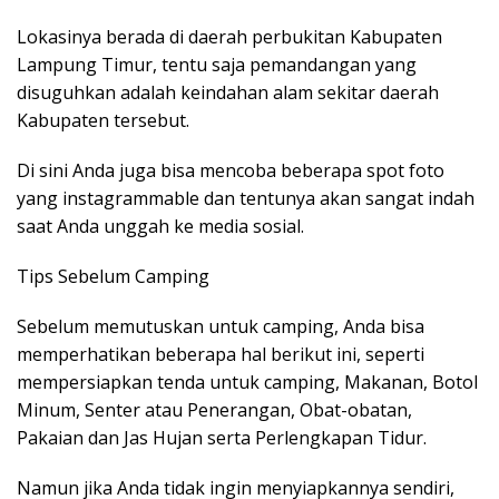
Lokasinya berada di daerah perbukitan Kabupaten
Lampung Timur, tentu saja pemandangan yang
disuguhkan adalah keindahan alam sekitar daerah
Kabupaten tersebut.
Di sini Anda juga bisa mencoba beberapa spot foto
yang instagrammable dan tentunya akan sangat indah
saat Anda unggah ke media sosial.
Tips Sebelum Camping
Sebelum memutuskan untuk camping, Anda bisa
memperhatikan beberapa hal berikut ini, seperti
mempersiapkan tenda untuk camping, Makanan, Botol
Minum, Senter atau Penerangan, Obat-obatan,
Pakaian dan Jas Hujan serta Perlengkapan Tidur.
Namun jika Anda tidak ingin menyiapkannya sendiri,