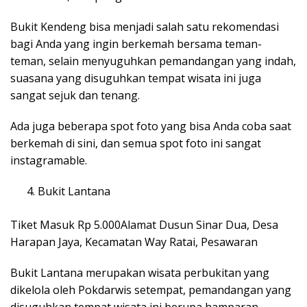
Bukit Kendeng bisa menjadi salah satu rekomendasi
bagi Anda yang ingin berkemah bersama teman-
teman, selain menyuguhkan pemandangan yang indah,
suasana yang disuguhkan tempat wisata ini juga
sangat sejuk dan tenang.
Ada juga beberapa spot foto yang bisa Anda coba saat
berkemah di sini, dan semua spot foto ini sangat
instagramable.
Bukit Lantana
Tiket Masuk Rp 5.000Alamat Dusun Sinar Dua, Desa
Harapan Jaya, Kecamatan Way Ratai, Pesawaran
Bukit Lantana merupakan wisata perbukitan yang
dikelola oleh Pokdarwis setempat, pemandangan yang
disuguhkan tempat wisata ini berupa hamparan