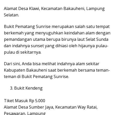
Alamat Desa Klawi, Kecamatan Bakauheni, Lampung
Selatan.
Bukit Pematang Sunrise merupakan salah satu tempat
berkemah yang menyuguhkan keindahan alam dengan
pemandangan utama berupa birunya laut Selat Sunda
dan indahnya sunset yang dihiasi oleh hijaunya pulau-
pulau di sekitarnya.
Dari sini, Anda bisa melihat indahnya alam sekitar
Kabupaten Bakauheni saat berkemah bersama teman-
teman di Bukit Pematang Sunrise.
Bukit Kendeng
Tiket Masuk Rp 5.000
Alamat Desa Sumber Jaya, Kecamatan Way Ratai,
Pesawaran, Lampung