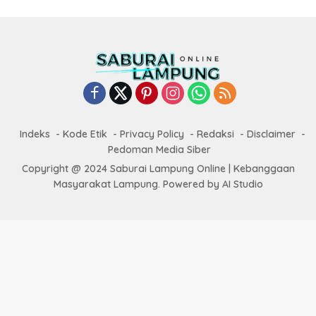
Indeks
Kode Etik
Privacy Policy
Redaksi
Disclaimer
Pedoman Media Siber
Copyright @ 2024 Saburai Lampung Online | Kebanggaan
Masyarakat Lampung. Powered by AI Studio