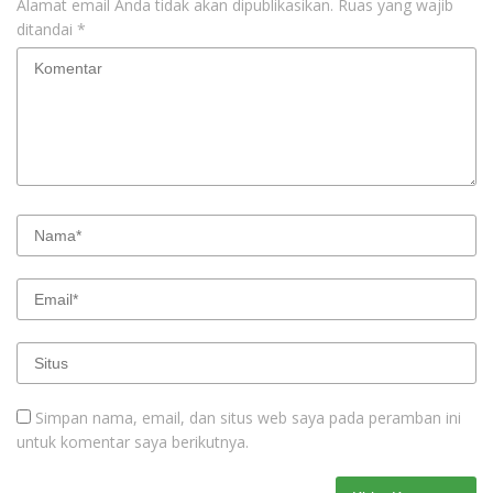
Alamat email Anda tidak akan dipublikasikan.
Ruas yang wajib
ditandai
*
Simpan nama, email, dan situs web saya pada peramban ini
untuk komentar saya berikutnya.