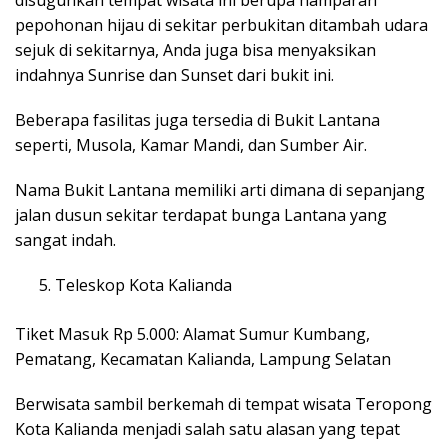
pepohonan hijau di sekitar perbukitan ditambah udara
sejuk di sekitarnya, Anda juga bisa menyaksikan
indahnya Sunrise dan Sunset dari bukit ini.
Beberapa fasilitas juga tersedia di Bukit Lantana
seperti, Musola, Kamar Mandi, dan Sumber Air.
Nama Bukit Lantana memiliki arti dimana di sepanjang
jalan dusun sekitar terdapat bunga Lantana yang
sangat indah.
Teleskop Kota Kalianda
Tiket Masuk Rp 5.000: Alamat Sumur Kumbang,
Pematang, Kecamatan Kalianda, Lampung Selatan
Berwisata sambil berkemah di tempat wisata Teropong
Kota Kalianda menjadi salah satu alasan yang tepat