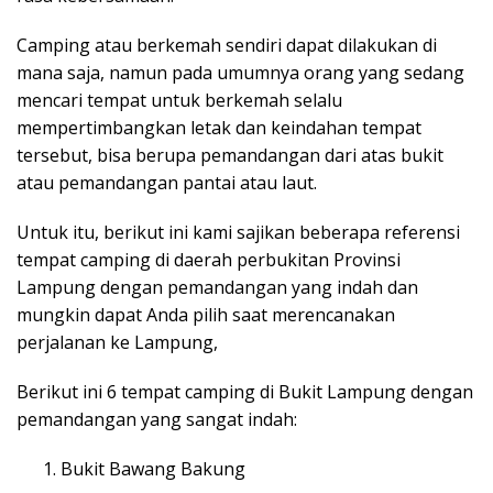
Camping atau berkemah sendiri dapat dilakukan di
mana saja, namun pada umumnya orang yang sedang
mencari tempat untuk berkemah selalu
mempertimbangkan letak dan keindahan tempat
tersebut, bisa berupa pemandangan dari atas bukit
atau pemandangan pantai atau laut.
Untuk itu, berikut ini kami sajikan beberapa referensi
tempat camping di daerah perbukitan Provinsi
Lampung dengan pemandangan yang indah dan
mungkin dapat Anda pilih saat merencanakan
perjalanan ke Lampung,
Berikut ini 6 tempat camping di Bukit Lampung dengan
pemandangan yang sangat indah:
Bukit Bawang Bakung