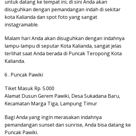
untuk datang ke tempat ini, di sini Anda akan
disuguhkan dengan pemandangan indah di sekitar
kota Kalianda dan spot foto yang sangat
instagramable.
Malam hari Anda akan disuguhkan dengan indahnya
lampu-lampu di seputar Kota Kalianda, sangat jelas
terlihat saat Anda berada di Puncak Teropong Kota
Kalianda.
6 . Puncak Pawiki
Tiket Masuk Rp. 5.000
Alamat Dusun Gerem Pawiki, Desa Sukadana Baru,
Kecamatan Marga Tiga, Lampung Timur
Bagi Anda yang ingin merasakan indahnya
pemandangan sunset dan sunrise, Anda bisa datang ke
Puncak Pawiki.