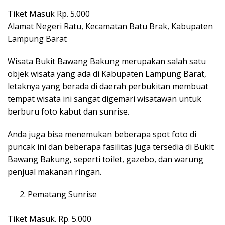
Tiket Masuk Rp. 5.000
Alamat Negeri Ratu, Kecamatan Batu Brak, Kabupaten
Lampung Barat
Wisata Bukit Bawang Bakung merupakan salah satu
objek wisata yang ada di Kabupaten Lampung Barat,
letaknya yang berada di daerah perbukitan membuat
tempat wisata ini sangat digemari wisatawan untuk
berburu foto kabut dan sunrise.
Anda juga bisa menemukan beberapa spot foto di
puncak ini dan beberapa fasilitas juga tersedia di Bukit
Bawang Bakung, seperti toilet, gazebo, dan warung
penjual makanan ringan.
Pematang Sunrise
Tiket Masuk. Rp. 5.000