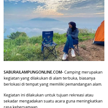
SABURAILAMPUNGONLINE.COM-
Camping merupakan
kegiatan yang dilakukan di alam terbuka, biasanya
berlokasi di tempat yang memiliki pemandangan alam.
Kegiatan ini dilakukan untuk tujuan rekreasi atau
sekadar mengadakan suatu acara guna meningkatkan
rasa kebersamaan.