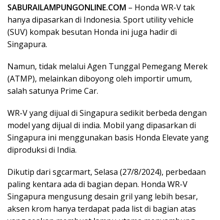
SABURAILAMPUNGONLINE.COM
– Honda WR-V tak
hanya dipasarkan di Indonesia. Sport utility vehicle
(SUV) kompak besutan Honda ini juga hadir di
Singapura.
Namun, tidak melalui Agen Tunggal Pemegang Merek
(ATMP), melainkan diboyong oleh importir umum,
salah satunya Prime Car.
WR-V yang dijual di Singapura sedikit berbeda dengan
model yang dijual di india. Mobil yang dipasarkan di
Singapura ini menggunakan basis Honda Elevate yang
diproduksi di India.
Dikutip dari sgcarmart, Selasa (27/8/2024), perbedaan
paling kentara ada di bagian depan. Honda WR-V
Singapura mengusung desain gril yang lebih besar,
aksen krom hanya terdapat pada list di bagian atas