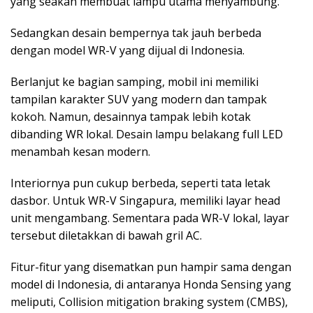
yang seakan membuat lampu utama menyambung.
Sedangkan desain bempernya tak jauh berbeda
dengan model WR-V yang dijual di Indonesia.
Berlanjut ke bagian samping, mobil ini memiliki
tampilan karakter SUV yang modern dan tampak
kokoh. Namun, desainnya tampak lebih kotak
dibanding WR lokal. Desain lampu belakang full LED
menambah kesan modern.
Interiornya pun cukup berbeda, seperti tata letak
dasbor. Untuk WR-V Singapura, memiliki layar head
unit mengambang. Sementara pada WR-V lokal, layar
tersebut diletakkan di bawah gril AC.
Fitur-fitur yang disematkan pun hampir sama dengan
model di Indonesia, di antaranya Honda Sensing yang
meliputi, Collision mitigation braking system (CMBS),