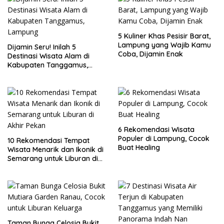
5 Kuliner Khas Pesisir Barat,
Lampung yang Wajib Kamu
Dijamin Seru! Inilah 5
Coba, Dijamin Enak
Destinasi Wisata Alam di
Kabupaten Tanggamus,
Lampung
6 Rekomendasi Wisata
Populer di Lampung, Cocok
10 Rekomendasi Tempat
Buat Healing
Wisata Menarik dan Ikonik di
Semarang untuk Liburan di
Akhir Pekan
Taman Bunga Celosia Bukit