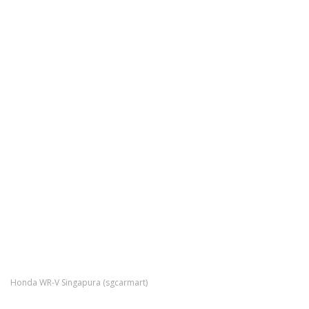
Honda WR-V Singapura (sgcarmart)