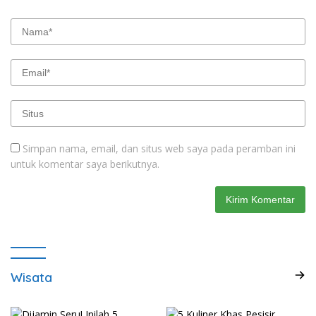
Simpan nama, email, dan situs web saya pada peramban ini
untuk komentar saya berikutnya.
Wisata