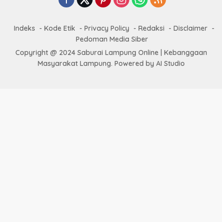
Indeks
Kode Etik
Privacy Policy
Redaksi
Disclaimer
Pedoman Media Siber
Copyright @ 2024 Saburai Lampung Online | Kebanggaan
Masyarakat Lampung. Powered by AI Studio