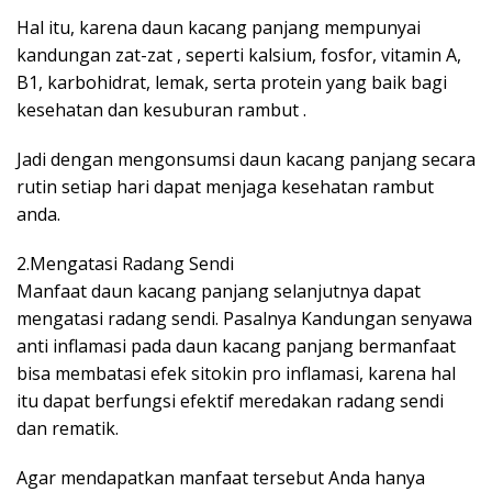
Hal itu, karena daun kacang panjang mempunyai
kandungan zat-zat , seperti kalsium, fosfor, vitamin A,
B1, karbohidrat, lemak, serta protein yang baik bagi
kesehatan dan kesuburan rambut .
Jadi dengan mengonsumsi daun kacang panjang secara
rutin setiap hari dapat menjaga kesehatan rambut
anda.
2.Mengatasi Radang Sendi
Manfaat daun kacang panjang selanjutnya dapat
mengatasi radang sendi. Pasalnya Kandungan senyawa
anti inflamasi pada daun kacang panjang bermanfaat
bisa membatasi efek sitokin pro inflamasi, karena hal
itu dapat berfungsi efektif meredakan radang sendi
dan rematik.
Agar mendapatkan manfaat tersebut Anda hanya