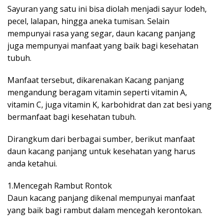
Sayuran yang satu ini bisa diolah menjadi sayur lodeh,
pecel, lalapan, hingga aneka tumisan. Selain
mempunyai rasa yang segar, daun kacang panjang
juga mempunyai manfaat yang baik bagi kesehatan
tubuh.
Manfaat tersebut, dikarenakan Kacang panjang
mengandung beragam vitamin seperti vitamin A,
vitamin C, juga vitamin K, karbohidrat dan zat besi yang
bermanfaat bagi kesehatan tubuh.
Dirangkum dari berbagai sumber, berikut manfaat
daun kacang panjang untuk kesehatan yang harus
anda ketahui.
1.Mencegah Rambut Rontok
Daun kacang panjang dikenal mempunyai manfaat
yang baik bagi rambut dalam mencegah kerontokan.