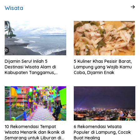
Wisata
Dijamin Seru! Inilah 5
5 Kuliner Khas Pesisir Barat,
Destinasi Wisata Alam di
Lampung yang Wajib Kamu
Kabupaten Tanggamus,
Coba, Dijamin Enak
Lampung
10 Rekomendasi Tempat
6 Rekomendasi Wisata
Wisata Menarik dan Ikonik di
Populer di Lampung, Cocok
Semarang untuk Liburan di
Buat Healing