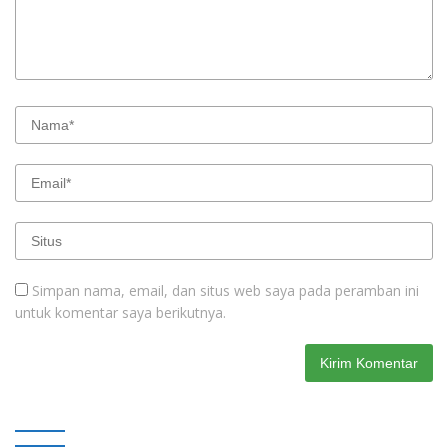
Simpan nama, email, dan situs web saya pada peramban ini
untuk komentar saya berikutnya.