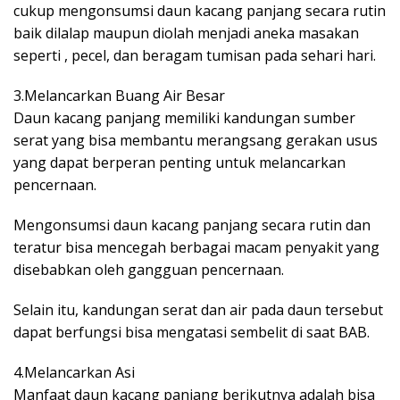
cukup mengonsumsi daun kacang panjang secara rutin
baik dilalap maupun diolah menjadi aneka masakan
seperti , pecel, dan beragam tumisan pada sehari hari.
3.Melancarkan Buang Air Besar
Daun kacang panjang memiliki kandungan sumber
serat yang bisa membantu merangsang gerakan usus
yang dapat berperan penting untuk melancarkan
pencernaan.
Mengonsumsi daun kacang panjang secara rutin dan
teratur bisa mencegah berbagai macam penyakit yang
disebabkan oleh gangguan pencernaan.
Selain itu, kandungan serat dan air pada daun tersebut
dapat berfungsi bisa mengatasi sembelit di saat BAB.
4.Melancarkan Asi
Manfaat daun kacang panjang berikutnya adalah bisa