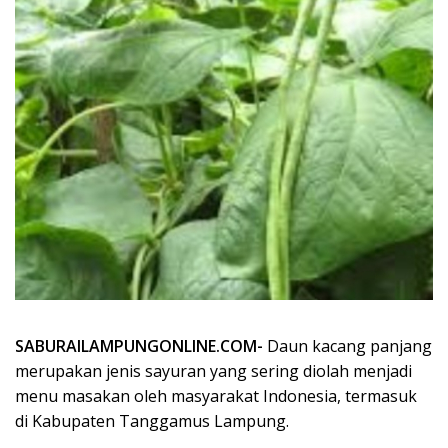
SABURAILAMPUNGONLINE.COM-
Daun kacang panjang
merupakan jenis sayuran yang sering diolah menjadi
menu masakan oleh masyarakat Indonesia, termasuk
di Kabupaten Tanggamus Lampung.