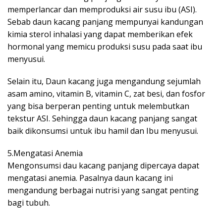
memperlancar dan memproduksi air susu ibu (ASI).
Sebab daun kacang panjang mempunyai kandungan
kimia sterol inhalasi yang dapat memberikan efek
hormonal yang memicu produksi susu pada saat ibu
menyusui.
Selain itu, Daun kacang juga mengandung sejumlah
asam amino, vitamin B, vitamin C, zat besi, dan fosfor
yang bisa berperan penting untuk melembutkan
tekstur ASI. Sehingga daun kacang panjang sangat
baik dikonsumsi untuk ibu hamil dan Ibu menyusui.
5.Mengatasi Anemia
Mengonsumsi dau kacang panjang dipercaya dapat
mengatasi anemia. Pasalnya daun kacang ini
mengandung berbagai nutrisi yang sangat penting
bagi tubuh.