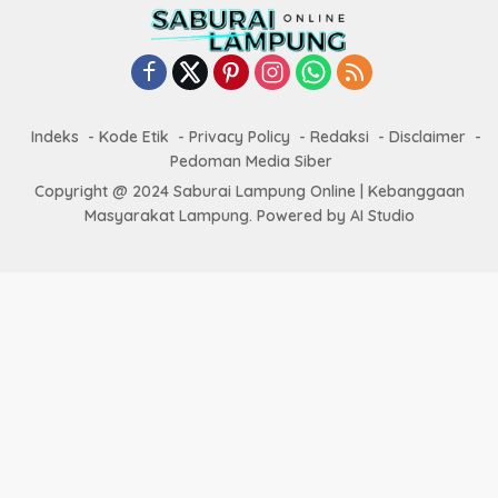
Indeks
Kode Etik
Privacy Policy
Redaksi
Disclaimer
Pedoman Media Siber
Copyright @ 2024 Saburai Lampung Online | Kebanggaan
Masyarakat Lampung. Powered by AI Studio