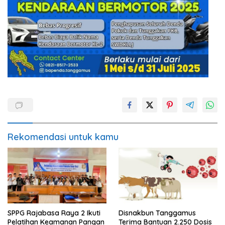
Rekomendasi untuk kamu
SPPG Rajabasa Raya 2 Ikuti
Disnakbun Tanggamus
Pelatihan Keamanan Pangan
Terima Bantuan 2.250 Dosis