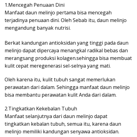
1.Mencegah Penuaan Dini
Manfaat daun melinjo pertama bisa mencegah
terjadinya penuaan dini. Oleh Sebab itu, daun melinjo
mengandung banyak nutrisi.
Berkat kandungan antioksidan yang tinggi pada daun
melinjo dapat dipercaya menangkal radikal bebas dan
merangsang produksi kolagen.sehingga bisa membuat
kulit cepat meregenerasi sel-selnya yang mati.
Oleh karena itu, kulit tubuh sangat memerlukan
perawatan dari dalam. Sehingga manfaat daun melinjo
bisa membantu perawatan kulit Anda dari dalam.
2.Tingkatkan Kekebalan Tubuh
Manfaat selanjutnya dari daun melinjo dapat
tingkatkan kebalan tubuh, semua itu, karena daun
melinjo memiliki kandungan senyawa antioksidan.