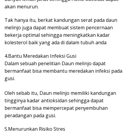
akan menurun.
Tak hanya itu, berkat kandungan serat pada daun
melinjo juga dapat membuat sistem pencernaan
bekerja optimal sehingga meningkatkan kadar
kolesterol baik yang ada di dalam tubuh anda
4.Bantu Meredakan Infeksi Gusi
Dalam sebuah penelitian Daun melinjo dapat
bermanfaat bisa membantu meredakan infeksi pada
gusi.
Oleh sebab itu, Daun melinjo memiliki kandungan
tingginya kadar antioksidan sehingga dapat
bermanfaat bisa mempercepat penyembuhan
peradangan pada gusi.
5.Menurunkan Risiko Stres