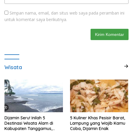
Simpan nama, email, dan situs web saya pada peramban ini
untuk komentar saya berikutnya.
Wisata
Dijamin Seru! Inilah 5
5 Kuliner Khas Pesisir Barat,
Destinasi Wisata Alam di
Lampung yang Wajib Kamu
Kabupaten Tanggamus,
Coba, Dijamin Enak