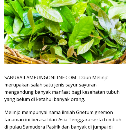
SABURAILAMPUNGONLINE.COM- Daun Melinjo
merupakan salah satu jenis sayur sayuran
mengandung banyak manfaat bagi kesehatan tubuh
yang belum di ketahui banyak orang.
Melinjo mempunyai nama ilmiah Gnetum gnemon
tanaman ini berasal dari Asia Tenggara serta tumbuh
di pulau Samudera Pasifik dan banyak di jumpai di