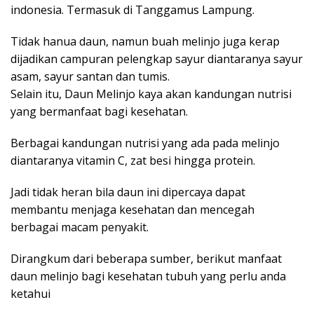
indonesia. Termasuk di Tanggamus Lampung.
Tidak hanua daun, namun buah melinjo juga kerap
dijadikan campuran pelengkap sayur diantaranya sayur
asam, sayur santan dan tumis.
Selain itu, Daun Melinjo kaya akan kandungan nutrisi
yang bermanfaat bagi kesehatan.
Berbagai kandungan nutrisi yang ada pada melinjo
diantaranya vitamin C, zat besi hingga protein.
Jadi tidak heran bila daun ini dipercaya dapat
membantu menjaga kesehatan dan mencegah
berbagai macam penyakit.
Dirangkum dari beberapa sumber, berikut manfaat
daun melinjo bagi kesehatan tubuh yang perlu anda
ketahui