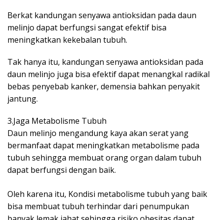
Berkat kandungan senyawa antioksidan pada daun
melinjo dapat berfungsi sangat efektif bisa
meningkatkan kekebalan tubuh.
Tak hanya itu, kandungan senyawa antioksidan pada
daun melinjo juga bisa efektif dapat menangkal radikal
bebas penyebab kanker, demensia bahkan penyakit
jantung.
3.Jaga Metabolisme Tubuh
Daun melinjo mengandung kaya akan serat yang
bermanfaat dapat meningkatkan metabolisme pada
tubuh sehingga membuat orang organ dalam tubuh
dapat berfungsi dengan baik.
Oleh karena itu, Kondisi metabolisme tubuh yang baik
bisa membuat tubuh terhindar dari penumpukan
banyak lemak jahat sehingga risiko obesitas dapat