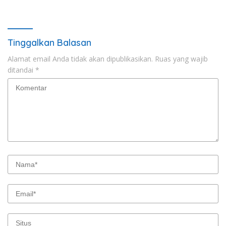
Tubuh
Tinggalkan Balasan
Alamat email Anda tidak akan dipublikasikan.
Ruas yang wajib
ditandai
*