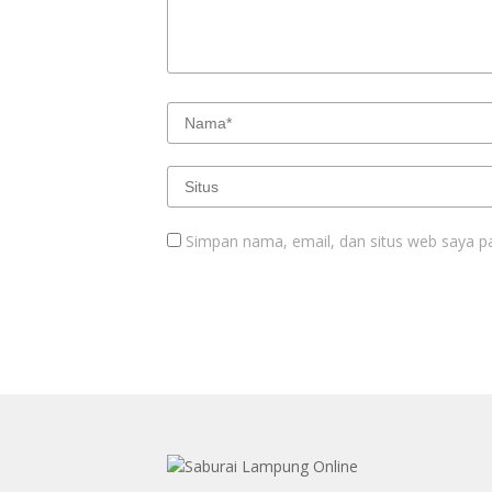
Simpan nama, email, dan situs web saya p