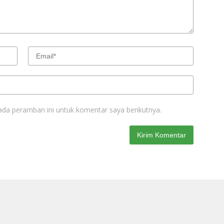
ada peramban ini untuk komentar saya berikutnya.