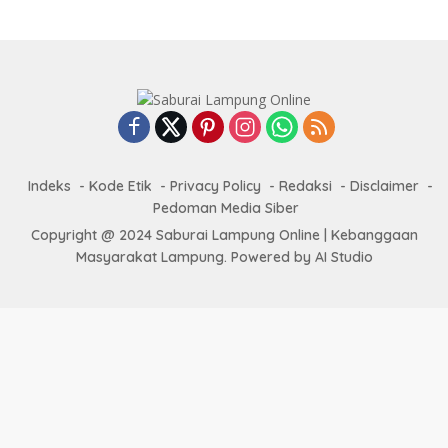
Indeks
Kode Etik
Privacy Policy
Redaksi
Disclaimer
Pedoman Media Siber
Copyright @ 2024 Saburai Lampung Online | Kebanggaan
Masyarakat Lampung. Powered by AI Studio