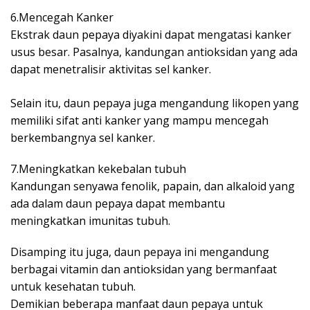
6.Mencegah Kanker
Ekstrak daun pepaya diyakini dapat mengatasi kanker
usus besar. Pasalnya, kandungan antioksidan yang ada
dapat menetralisir aktivitas sel kanker.
Selain itu, daun pepaya juga mengandung likopen yang
memiliki sifat anti kanker yang mampu mencegah
berkembangnya sel kanker.
7.Meningkatkan kekebalan tubuh
Kandungan senyawa fenolik, papain, dan alkaloid yang
ada dalam daun pepaya dapat membantu
meningkatkan imunitas tubuh.
Disamping itu juga, daun pepaya ini mengandung
berbagai vitamin dan antioksidan yang bermanfaat
untuk kesehatan tubuh.
Demikian beberapa manfaat daun pepaya untuk