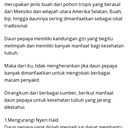
merupakan jenis buah dari pohon tropis yang berasal
dari Meksiko dan wilayah utara Amerika Selatan, Buah,
biji, hingga daunnya sering dimanfaatkan sebagai obat
tradisional.
Daun pepaya memiliki kandungan gizi yang begitu
melimpah dan memiliki banyak manfaat bagi kesehatan
tubuh.
Maka dari itu, tidak mengherankan jika daun pepaya
banyak dimanfaatkan untuk mengobati berbagai
macam penyakit.
Dirangkum dari berbagai sumber, berikut manfaat
daun pepaya untuk kesehatan tubuh yang jarang
diketahui.
1.Mengurangi Nyeri Haid
Daun pepaya yang diolah menjadi jus dapat membantu