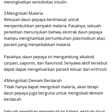
meningkatkan sensitivitas insulin.
3.Mengobati Malaria
Rebusan daun pepaya berkhasiat untuk
menyembuhkan penyakit malaria. Pasalnya, sebuah
penelitian menunjukan bahwa, ekstrak daun pepaya
mampu menghambat pertumbuhan plasmodium atau
parasit yang menyebabkan malaria.
Pasalnya, daun pepaya ini mengandung alkaloid
carpain, saponin, dan flavonoid. Senyawa aktif tersebut
dapat dapat mengeluarkan parasit keluar dari eritrosit.
4.Mengobati Demam Berdarah
Tidak hanya dapat mengobati malaria, akan tetapi
daun pepaya juga berguna untuk mengobati demam
berdarah.
Sebuah penelitian menyebutkan bahwa, ekstrak daun