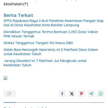
kesehatan.(*)
Berita Terkait
SPPG Rajabasa Raya 2 Ikuti Pelatihan Keamanan Pangan Siap
Saji di Dinas Kesehatan Kota Bandar Lampung
Disnakbun Tanggamus Terima Bantuan 2.250 Dosis Vaksin
PMK Hewan Ternak
Dinkes Tanggamus Tangani 142 Kasus DBD
Selain Bisa Mencegah Hipertensi, Ini 5 Manfaat Daun Salam
untuk Kesehatan Tubuh
Jarang Disadari! Ini 7 Manfaat Jus Mengkudu untuk
Kesehatan Tubuh