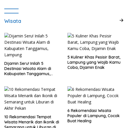
Wisata
5 Kuliner Khas Pesisir Barat,
Lampung yang Wajib Kamu
Dijamin Seru! Inilah 5
Coba, Dijamin Enak
Destinasi Wisata Alam di
Kabupaten Tanggamus,
Lampung
6 Rekomendasi Wisata
Populer di Lampung, Cocok
10 Rekomendasi Tempat
Buat Healing
Wisata Menarik dan Ikonik di
Semarang untuk Liburan di