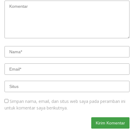
Simpan nama, email, dan situs web saya pada peramban ini
untuk komentar saya berikutnya.