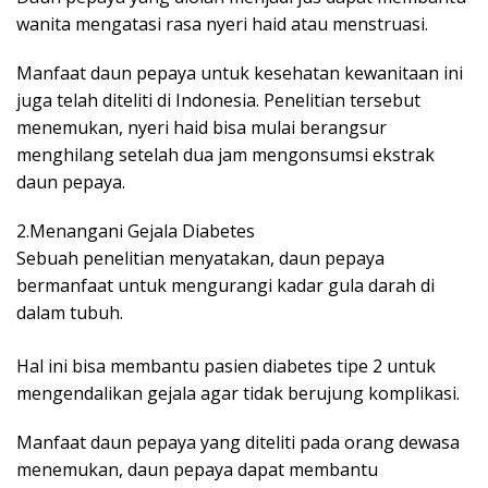
wanita mengatasi rasa nyeri haid atau menstruasi.
Manfaat daun pepaya untuk kesehatan kewanitaan ini
juga telah diteliti di Indonesia. Penelitian tersebut
menemukan, nyeri haid bisa mulai berangsur
menghilang setelah dua jam mengonsumsi ekstrak
daun pepaya.
2.Menangani Gejala Diabetes
Sebuah penelitian menyatakan, daun pepaya
bermanfaat untuk mengurangi kadar gula darah di
dalam tubuh.
Hal ini bisa membantu pasien diabetes tipe 2 untuk
mengendalikan gejala agar tidak berujung komplikasi.
Manfaat daun pepaya yang diteliti pada orang dewasa
menemukan, daun pepaya dapat membantu