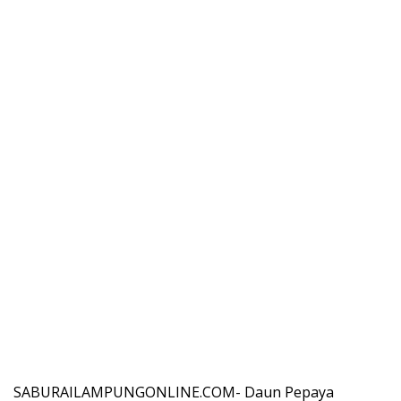
SABURAILAMPUNGONLINE.COM- Daun Pepaya