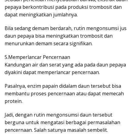
pepaya berkontribusi pada produksi trombosit dan
dapat meningkatkan jumlahnya.
Bila sedang demam berdarah, rutin mengonsumsi jus
daun pepaya bisa meningkatkan trombosit dan
menurunkan demam secara signifikan.
5.Memperlancar Pencernaan
Kandungan air dan serat yang ada pada daun pepaya
diyakini dapat memperlancar pencernaan.
Pasalnya, enzim papain didalam daun tersebut bisa
membantu proses pencernaan atau dapat memecah
protein.
Jadi, dengan rutin mengonsumsi daun tersebut
berguna untuk mengatasi berbagai permasalahan
pencernaan. Salah satunya masalah sembelit.