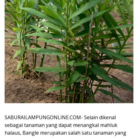
SABURAILAMPUNGONLINE.COM- Selain dikenal
sebagai tanaman yang dapat menangkal mahluk
halaus, Bangle merupakan salah satu tanaman yang