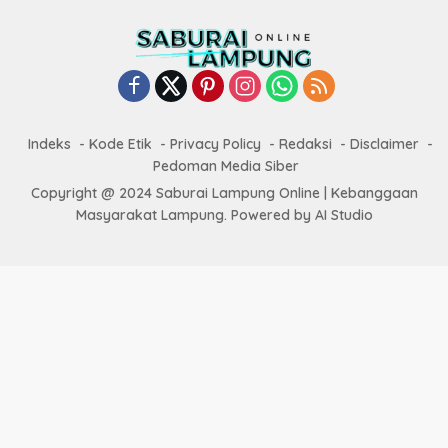
Indeks
Kode Etik
Privacy Policy
Redaksi
Disclaimer
Pedoman Media Siber
Copyright @ 2024 Saburai Lampung Online | Kebanggaan
Masyarakat Lampung. Powered by AI Studio