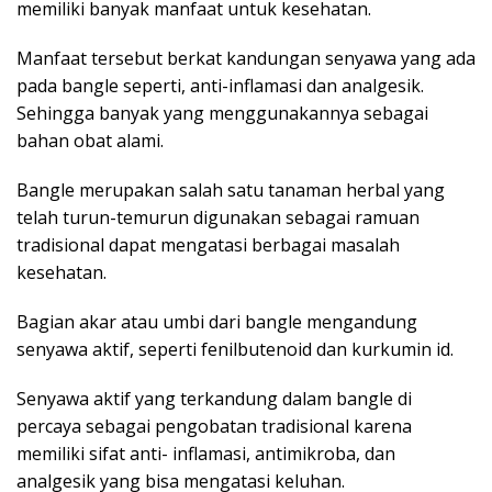
memiliki banyak manfaat untuk kesehatan.
Manfaat tersebut berkat kandungan senyawa yang ada
pada bangle seperti, anti-inflamasi dan analgesik.
Sehingga banyak yang menggunakannya sebagai
bahan obat alami.
Bangle merupakan salah satu tanaman herbal yang
telah turun-temurun digunakan sebagai ramuan
tradisional dapat mengatasi berbagai masalah
kesehatan.
Bagian akar atau umbi dari bangle mengandung
senyawa aktif, seperti fenilbutenoid dan kurkumin id.
Senyawa aktif yang terkandung dalam bangle di
percaya sebagai pengobatan tradisional karena
memiliki sifat anti- inflamasi, antimikroba, dan
analgesik yang bisa mengatasi keluhan.