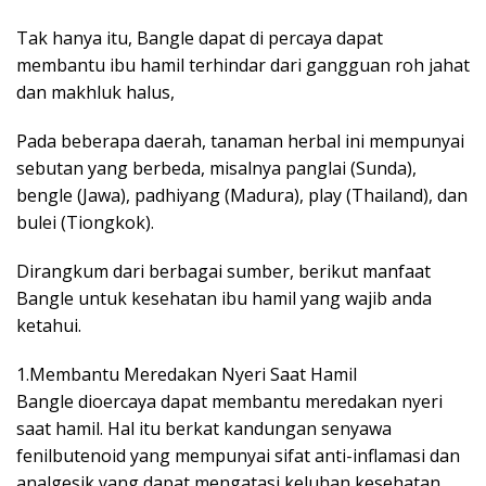
Tak hanya itu, Bangle dapat di percaya dapat
membantu ibu hamil terhindar dari gangguan roh jahat
dan makhluk halus,
Pada beberapa daerah, tanaman herbal ini mempunyai
sebutan yang berbeda, misalnya panglai (Sunda),
bengle (Jawa), padhiyang (Madura), play (Thailand), dan
bulei (Tiongkok).
Dirangkum dari berbagai sumber, berikut manfaat
Bangle untuk kesehatan ibu hamil yang wajib anda
ketahui.
1.Membantu Meredakan Nyeri Saat Hamil
Bangle dioercaya dapat membantu meredakan nyeri
saat hamil. Hal itu berkat kandungan senyawa
fenilbutenoid yang mempunyai sifat anti-inflamasi dan
analgesik yang dapat mengatasi keluhan kesehatan.