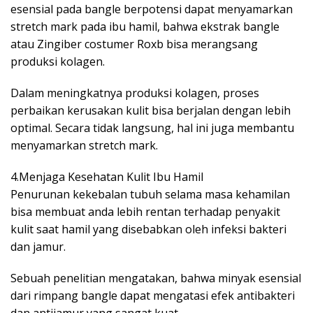
esensial pada bangle berpotensi dapat menyamarkan
stretch mark pada ibu hamil, bahwa ekstrak bangle
atau Zingiber costumer Roxb bisa merangsang
produksi kolagen.
Dalam meningkatnya produksi kolagen, proses
perbaikan kerusakan kulit bisa berjalan dengan lebih
optimal. Secara tidak langsung, hal ini juga membantu
menyamarkan stretch mark.
4.Menjaga Kesehatan Kulit Ibu Hamil
Penurunan kekebalan tubuh selama masa kehamilan
bisa membuat anda lebih rentan terhadap penyakit
kulit saat hamil yang disebabkan oleh infeksi bakteri
dan jamur.
Sebuah penelitian mengatakan, bahwa minyak esensial
dari rimpang bangle dapat mengatasi efek antibakteri