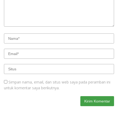
Simpan nama, email, dan situs web saya pada peramban ini
untuk komentar saya berikutnya.