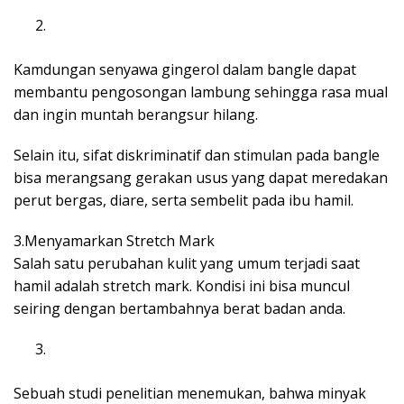
Kamdungan senyawa gingerol dalam bangle dapat
membantu pengosongan lambung sehingga rasa mual
dan ingin muntah berangsur hilang.
Selain itu, sifat diskriminatif dan stimulan pada bangle
bisa merangsang gerakan usus yang dapat meredakan
perut bergas, diare, serta sembelit pada ibu hamil.
3.Menyamarkan Stretch Mark
Salah satu perubahan kulit yang umum terjadi saat
hamil adalah stretch mark. Kondisi ini bisa muncul
seiring dengan bertambahnya berat badan anda.
Sebuah studi penelitian menemukan, bahwa minyak