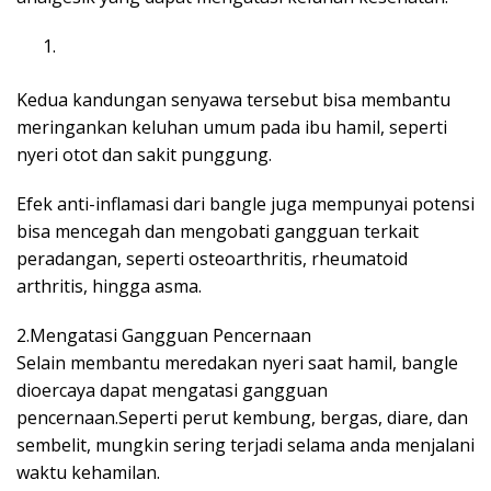
Kedua kandungan senyawa tersebut bisa membantu
meringankan keluhan umum pada ibu hamil, seperti
nyeri otot dan sakit punggung.
Efek anti-inflamasi dari bangle juga mempunyai potensi
bisa mencegah dan mengobati gangguan terkait
peradangan, seperti osteoarthritis, rheumatoid
arthritis, hingga asma.
2.Mengatasi Gangguan Pencernaan
Selain membantu meredakan nyeri saat hamil, bangle
dioercaya dapat mengatasi gangguan
pencernaan.Seperti perut kembung, bergas, diare, dan
sembelit, mungkin sering terjadi selama anda menjalani
waktu kehamilan.