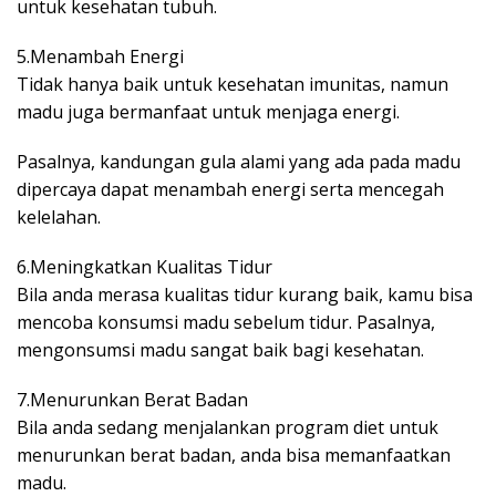
untuk kesehatan tubuh.
5.Menambah Energi
Tidak hanya baik untuk kesehatan imunitas, namun
madu juga bermanfaat untuk menjaga energi.
Pasalnya, kandungan gula alami yang ada pada madu
dipercaya dapat menambah energi serta mencegah
kelelahan.
6.Meningkatkan Kualitas Tidur
Bila anda merasa kualitas tidur kurang baik, kamu bisa
mencoba konsumsi madu sebelum tidur. Pasalnya,
mengonsumsi madu sangat baik bagi kesehatan.
7.Menurunkan Berat Badan
Bila anda sedang menjalankan program diet untuk
menurunkan berat badan, anda bisa memanfaatkan
madu.