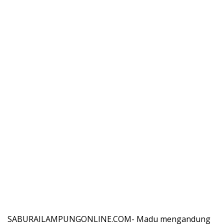
SABURAILAMPUNGONLINE.COM- Madu mengandung