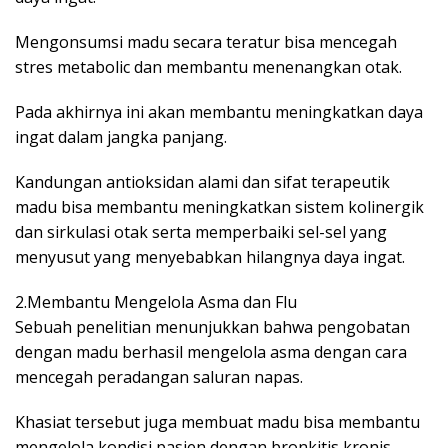
Mengonsumsi madu secara teratur bisa mencegah
stres metabolic dan membantu menenangkan otak.
Pada akhirnya ini akan membantu meningkatkan daya
ingat dalam jangka panjang.
Kandungan antioksidan alami dan sifat terapeutik
madu bisa membantu meningkatkan sistem kolinergik
dan sirkulasi otak serta memperbaiki sel-sel yang
menyusut yang menyebabkan hilangnya daya ingat.
2.Membantu Mengelola Asma dan Flu
Sebuah penelitian menunjukkan bahwa pengobatan
dengan madu berhasil mengelola asma dengan cara
mencegah peradangan saluran napas.
Khasiat tersebut juga membuat madu bisa membantu
mengelola kondisi pasien dengan bronkitis kronis.