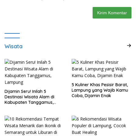
Wisata
5 Kuliner Khas Pesisir Barat,
Lampung yang Wajib Kamu
Dijamin Seru! Inilah 5
Coba, Dijamin Enak
Destinasi Wisata Alam di
Kabupaten Tanggamus,
Lampung