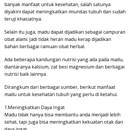
banyak manfaat untuk kesehatan, salah satunya
diyakini dapat meningkatkan imunitas tubuh dan sudah
teruji khasiatnya.
Selain itu juga, madu dapat dijadikan sebagai campuran
obat alami. Jadi tidak heran madu kerap dijadikan
bahan berbagai ramuan obat herbal.
Ada beberapa kandungan nutrisi yang ada pada madu,
diantaranya kalsium, zat besi magnesium dan berbagai
nutrisi baik lainnya.
Dirangkum dari berbagai sumber, berikut manfaat
madu untuk kesehatan tubuh yang perlu di ketahui.
1.Meningkatkan Daya Ingat
Madu tidak hanya bisa membantu anda menjadi lebih
sehat, tapi juga bisa meningkatkan kekuatan otak dan
daya ingat.