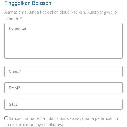
Tinggalkan Balasan
Alamat email Anda tidak akan dipublikasikan.
Ruas yang wajib
ditandai
*
Simpan nama, email, dan situs web saya pada peramban ini
untuk komentar saya berikutnya.