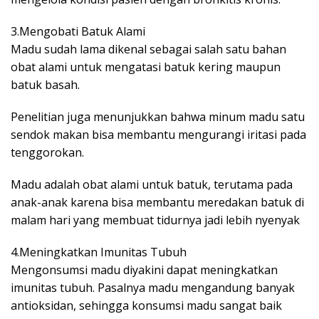
3.Mengobati Batuk Alami
Madu sudah lama dikenal sebagai salah satu bahan
obat alami untuk mengatasi batuk kering maupun
batuk basah.
Penelitian juga menunjukkan bahwa minum madu satu
sendok makan bisa membantu mengurangi iritasi pada
tenggorokan.
Madu adalah obat alami untuk batuk, terutama pada
anak-anak karena bisa membantu meredakan batuk di
malam hari yang membuat tidurnya jadi lebih nyenyak
4.Meningkatkan Imunitas Tubuh
Mengonsumsi madu diyakini dapat meningkatkan
imunitas tubuh. Pasalnya madu mengandung banyak
antioksidan, sehingga konsumsi madu sangat baik