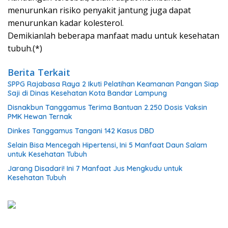
menurunkan risiko penyakit jantung juga dapat
menurunkan kadar kolesterol.
Demikianlah beberapa manfaat madu untuk kesehatan
tubuh.(*)
Berita Terkait
SPPG Rajabasa Raya 2 Ikuti Pelatihan Keamanan Pangan Siap
Saji di Dinas Kesehatan Kota Bandar Lampung
Disnakbun Tanggamus Terima Bantuan 2.250 Dosis Vaksin
PMK Hewan Ternak
Dinkes Tanggamus Tangani 142 Kasus DBD
Selain Bisa Mencegah Hipertensi, Ini 5 Manfaat Daun Salam
untuk Kesehatan Tubuh
Jarang Disadari! Ini 7 Manfaat Jus Mengkudu untuk
Kesehatan Tubuh