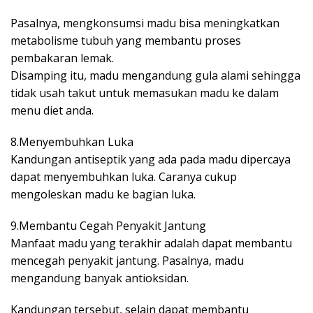
Pasalnya, mengkonsumsi madu bisa meningkatkan
metabolisme tubuh yang membantu proses
pembakaran lemak.
Disamping itu, madu mengandung gula alami sehingga
tidak usah takut untuk memasukan madu ke dalam
menu diet anda.
8.Menyembuhkan Luka
Kandungan antiseptik yang ada pada madu dipercaya
dapat menyembuhkan luka. Caranya cukup
mengoleskan madu ke bagian luka.
9.Membantu Cegah Penyakit Jantung
Manfaat madu yang terakhir adalah dapat membantu
mencegah penyakit jantung. Pasalnya, madu
mengandung banyak antioksidan.
Kandungan tersebut, selain dapat membantu