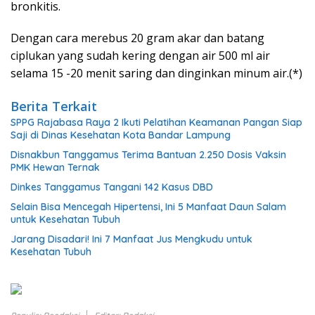
bronkitis.
Dengan cara merebus 20 gram akar dan batang
ciplukan yang sudah kering dengan air 500 ml air
selama 15 -20 menit saring dan dinginkan minum air.(*)
Berita Terkait
SPPG Rajabasa Raya 2 Ikuti Pelatihan Keamanan Pangan Siap
Saji di Dinas Kesehatan Kota Bandar Lampung
Disnakbun Tanggamus Terima Bantuan 2.250 Dosis Vaksin
PMK Hewan Ternak
Dinkes Tanggamus Tangani 142 Kasus DBD
Selain Bisa Mencegah Hipertensi, Ini 5 Manfaat Daun Salam
untuk Kesehatan Tubuh
Jarang Disadari! Ini 7 Manfaat Jus Mengkudu untuk
Kesehatan Tubuh