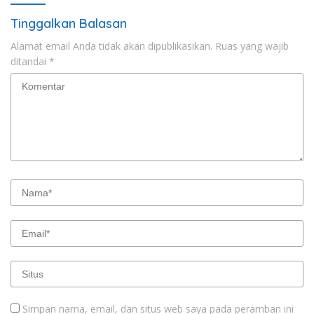
Tinggalkan Balasan
Alamat email Anda tidak akan dipublikasikan.
Ruas yang wajib
ditandai
*
Simpan nama, email, dan situs web saya pada peramban ini