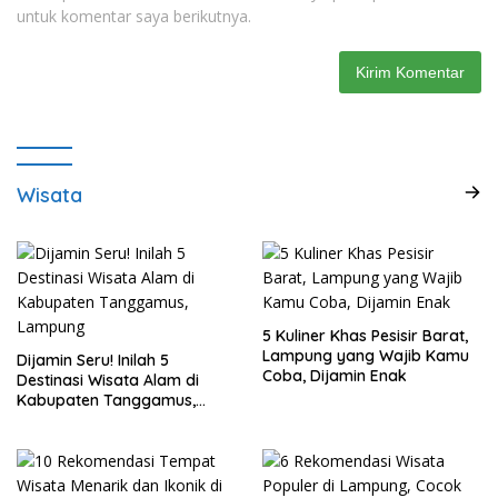
untuk komentar saya berikutnya.
Wisata
5 Kuliner Khas Pesisir Barat,
Lampung yang Wajib Kamu
Dijamin Seru! Inilah 5
Coba, Dijamin Enak
Destinasi Wisata Alam di
Kabupaten Tanggamus,
Lampung