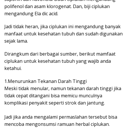
polifenol dan asam klorogenat. Dan, biji ciplukan
mengandung Ela dic acid.
Jadi tidak heran, jika ciplukan ini mengandung banyak
manfaat untuk kesehatan tubuh dan sudah digunakan
sejak lama.
Dirangkum dari berbagai sumber, berikut mamfaat
ciplukan untuk kesehatan tubuh yang wajib anda
ketahui.
1.Menurunkan Tekanan Darah Tinggi
Meski tidak menular, namun tekanan darah tinggi jika
tidak cepat ditangani bisa memicu munculnya
komplikasi penyakit seperti strok dan jantung.
Jadi jika anda mengalami permaslahan tersebut bisa
mencoba mengonsumsi ramuan herbal ciplukan.