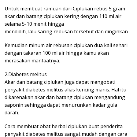
Untuk membuat ramuan dari Ciplukan rebus 5 gram
akar dan batang ciplukan kering dengan 110 ml air
selama 5-10 menit hingga
mendidih, lalu saring rebusan tersebut dan dinginkan.
Kemudian minum air rebusan ciplukan dua kali sehari
dengan takaran 100 ml air hingga kamu akan
merasakan manfaatnya.
2.Diabetes melitus
Akar dan batang ciplukan juga dapat mengobati
penyakit diabetes melitus alias kencing manis. Hal itu
dikarenakan akar dan batang ciplukan mengandung
saponin sehingga dapat menurunkan kadar gula
darah.
Cara membuat obat herbal ciplukan buat penderita
penyakit diabetes melitus sangat mudah dengan cara