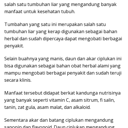
salah satu tumbuhan liar yang mengandung banyak
manfaat untuk kesehatan tubuh.
Tumbahan yang satu ini merupakan salah satu
tumbuhan liar yang kerap digunakan sebagai bahan
herbal dan sudah dipercaya dapat mengobati berbagai
penyakit.
Selain buahnya yang manis, daun dan akar ciplukan ini
bisa digunakan sebagai bahan obat herbal alami yang
mampu mengobati berbagai penyakit dan sudah teruji
secara klinis.
Manfaat tersebut didapat berkat kandunga nutrisinya
yang banyak seperti vitamin C, asam sitrum, fi salin,
tanin, zat gula, asam malat, dan alkaloid.
Sementara akar dan batang ciplukan mengandung
saponin dan flavonoid. Daun ciplukan mengandung