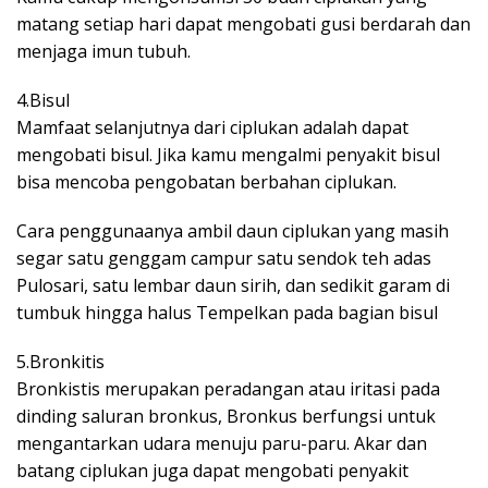
matang setiap hari dapat mengobati gusi berdarah dan
menjaga imun tubuh.
4.Bisul
Mamfaat selanjutnya dari ciplukan adalah dapat
mengobati bisul. Jika kamu mengalmi penyakit bisul
bisa mencoba pengobatan berbahan ciplukan.
Cara penggunaanya ambil daun ciplukan yang masih
segar satu genggam campur satu sendok teh adas
Pulosari, satu lembar daun sirih, dan sedikit garam di
tumbuk hingga halus Tempelkan pada bagian bisul
5.Bronkitis
Bronkistis merupakan peradangan atau iritasi pada
dinding saluran bronkus, Bronkus berfungsi untuk
mengantarkan udara menuju paru-paru. Akar dan
batang ciplukan juga dapat mengobati penyakit