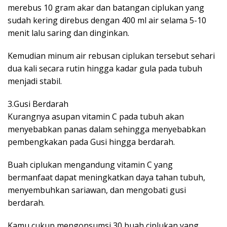
merebus 10 gram akar dan batangan ciplukan yang
sudah kering direbus dengan 400 ml air selama 5-10
menit lalu saring dan dinginkan.
Kemudian minum air rebusan ciplukan tersebut sehari
dua kali secara rutin hingga kadar gula pada tubuh
menjadi stabil.
3.Gusi Berdarah
Kurangnya asupan vitamin C pada tubuh akan
menyebabkan panas dalam sehingga menyebabkan
pembengkakan pada Gusi hingga berdarah.
Buah ciplukan mengandung vitamin C yang
bermanfaat dapat meningkatkan daya tahan tubuh,
menyembuhkan sariawan, dan mengobati gusi
berdarah.
Kamu cukup mengonsumsi 30 buah ciplukan yang