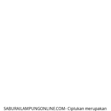
SABURAILAMPUNGONLINE.COM- Ciplukan merupakan