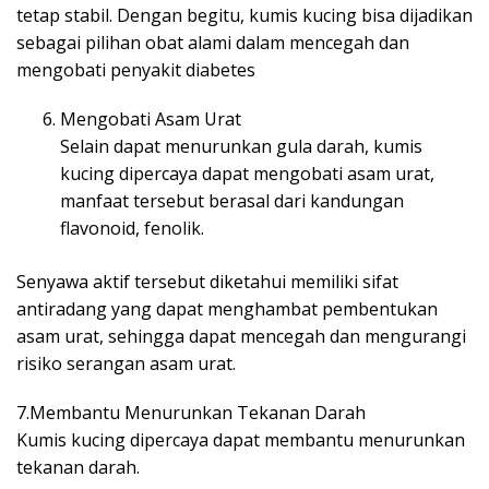
tetap stabil. Dengan begitu, kumis kucing bisa dijadikan
sebagai pilihan obat alami dalam mencegah dan
mengobati penyakit diabetes
Mengobati Asam Urat
Selain dapat menurunkan gula darah, kumis
kucing dipercaya dapat mengobati asam urat,
manfaat tersebut berasal dari kandungan
flavonoid, fenolik.
Senyawa aktif tersebut diketahui memiliki sifat
antiradang yang dapat menghambat pembentukan
asam urat, sehingga dapat mencegah dan mengurangi
risiko serangan asam urat.
7.Membantu Menurunkan Tekanan Darah
Kumis kucing dipercaya dapat membantu menurunkan
tekanan darah.