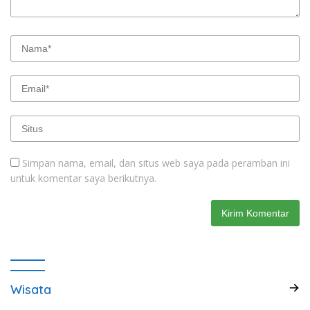
Simpan nama, email, dan situs web saya pada peramban ini
untuk komentar saya berikutnya.
Wisata