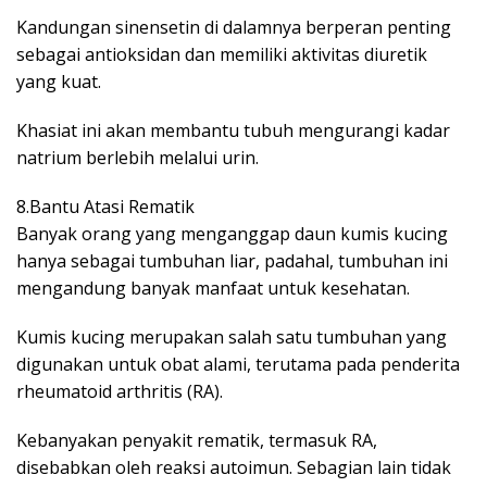
Kandungan sinensetin di dalamnya berperan penting
sebagai antioksidan dan memiliki aktivitas diuretik
yang kuat.
Khasiat ini akan membantu tubuh mengurangi kadar
natrium berlebih melalui urin.
8.Bantu Atasi Rematik
Banyak orang yang menganggap daun kumis kucing
hanya sebagai tumbuhan liar, padahal, tumbuhan ini
mengandung banyak manfaat untuk kesehatan.
Kumis kucing merupakan salah satu tumbuhan yang
digunakan untuk obat alami, terutama pada penderita
rheumatoid arthritis (RA).
Kebanyakan penyakit rematik, termasuk RA,
disebabkan oleh reaksi autoimun. Sebagian lain tidak