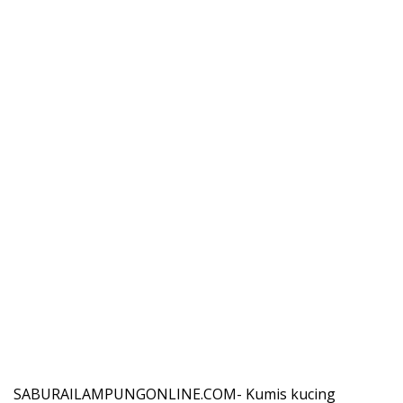
SABURAILAMPUNGONLINE.COM- Kumis kucing