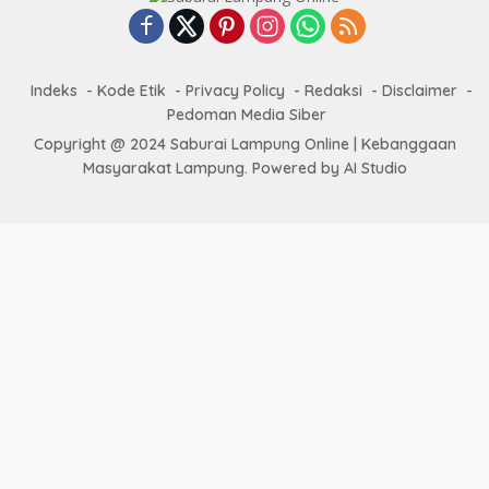
Indeks
Kode Etik
Privacy Policy
Redaksi
Disclaimer
Pedoman Media Siber
Copyright @ 2024 Saburai Lampung Online | Kebanggaan
Masyarakat Lampung. Powered by AI Studio