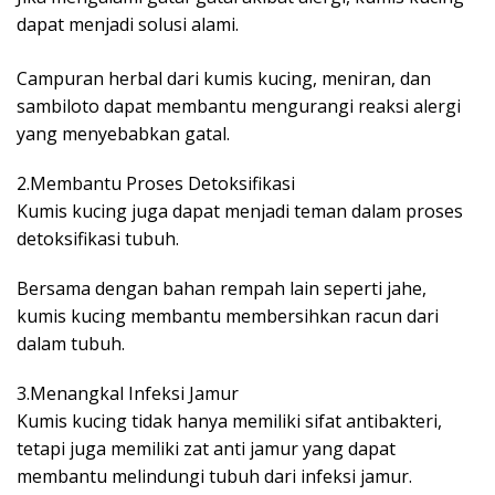
dapat menjadi solusi alami.
Campuran herbal dari kumis kucing, meniran, dan
sambiloto dapat membantu mengurangi reaksi alergi
yang menyebabkan gatal.
2.Membantu Proses Detoksifikasi
Kumis kucing juga dapat menjadi teman dalam proses
detoksifikasi tubuh.
Bersama dengan bahan rempah lain seperti jahe,
kumis kucing membantu membersihkan racun dari
dalam tubuh.
3.Menangkal Infeksi Jamur
Kumis kucing tidak hanya memiliki sifat antibakteri,
tetapi juga memiliki zat anti jamur yang dapat
membantu melindungi tubuh dari infeksi jamur.