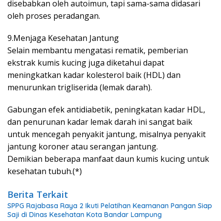
disebabkan oleh autoimun, tapi sama-sama didasari
oleh proses peradangan.
9.Menjaga Kesehatan Jantung
Selain membantu mengatasi rematik, pemberian
ekstrak kumis kucing juga diketahui dapat
meningkatkan kadar kolesterol baik (HDL) dan
menurunkan trigliserida (lemak darah).
Gabungan efek antidiabetik, peningkatan kadar HDL,
dan penurunan kadar lemak darah ini sangat baik
untuk mencegah penyakit jantung, misalnya penyakit
jantung koroner atau serangan jantung.
Demikian beberapa manfaat daun kumis kucing untuk
kesehatan tubuh.(*)
Berita Terkait
SPPG Rajabasa Raya 2 Ikuti Pelatihan Keamanan Pangan Siap
Saji di Dinas Kesehatan Kota Bandar Lampung