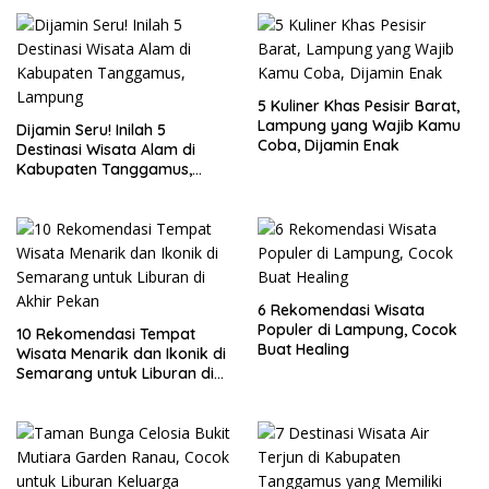
5 Kuliner Khas Pesisir Barat,
Lampung yang Wajib Kamu
Dijamin Seru! Inilah 5
Coba, Dijamin Enak
Destinasi Wisata Alam di
Kabupaten Tanggamus,
Lampung
6 Rekomendasi Wisata
Populer di Lampung, Cocok
10 Rekomendasi Tempat
Buat Healing
Wisata Menarik dan Ikonik di
Semarang untuk Liburan di
Akhir Pekan