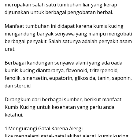
merupakan salah satu tumbuhan liar yang kerap
digunakan untuk berbagai pengobatan herbal.
Manfaat tumbuhan ini didapat karena kumis kucing
mengandung banyak senyawa yang mampu mengobati
berbagai penyakit. Salah satunya adalah penyakit asam
urat.
Berbagai kandungan senyawa alami yang ada oada
kumis kucing diantaranya, flavonoid, triterpenoid,
fenolik, sinensetin, eupatorin, glikosida, tanin, saponin,
dan steroid.
Dirangkum dari berbagai sumber, berikut manfaat
Kumis Kucing untuk kesehatan yang perlu anda
ketahui.
1.Mengurangi Gatal Karena Alergi
Jika mengalami gatal-gatal akibat alergi, kumis kucing