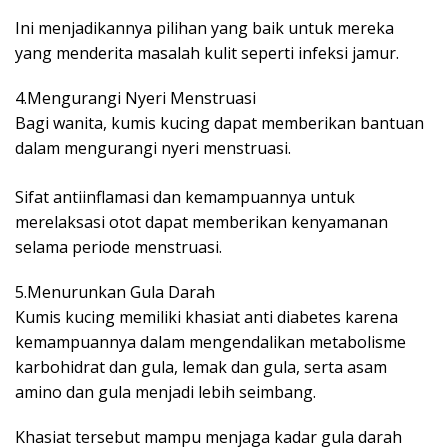
Ini menjadikannya pilihan yang baik untuk mereka
yang menderita masalah kulit seperti infeksi jamur.
4.Mengurangi Nyeri Menstruasi
Bagi wanita, kumis kucing dapat memberikan bantuan
dalam mengurangi nyeri menstruasi.
Sifat antiinflamasi dan kemampuannya untuk
merelaksasi otot dapat memberikan kenyamanan
selama periode menstruasi.
5.Menurunkan Gula Darah
Kumis kucing memiliki khasiat anti diabetes karena
kemampuannya dalam mengendalikan metabolisme
karbohidrat dan gula, lemak dan gula, serta asam
amino dan gula menjadi lebih seimbang.
Khasiat tersebut mampu menjaga kadar gula darah