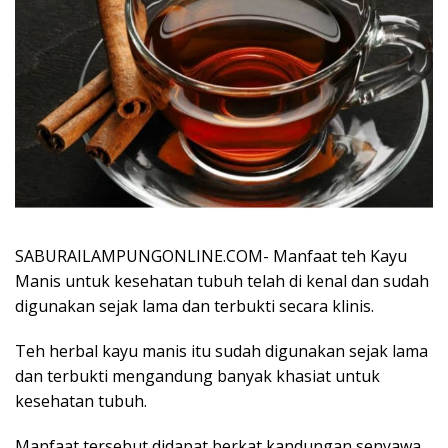
SABURAILAMPUNGONLINE.COM- Manfaat teh Kayu
Manis untuk kesehatan tubuh telah di kenal dan sudah
digunakan sejak lama dan terbukti secara klinis.
Teh herbal kayu manis itu sudah digunakan sejak lama
dan terbukti mengandung banyak khasiat untuk
kesehatan tubuh.
Manfaat tersebut didapat berkat kandungan senyawa