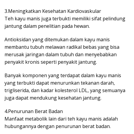
3.Meningkatkan Kesehatan Kardiovaskular
Teh kayu manis juga terbukti memiliki sifat pelindung
jantung dalam penelitian pada hewan.
Antioksidan yang ditemukan dalam kayu manis
membantu tubuh melawan radikal bebas yang bisa
merusak jaringan dalam tubuh dan menyebabkan
penyakit kronis seperti penyakit jantung.
Banyak komponen yang terdapat dalam kayu manis
yang terbukti dapat menurunkan tekanan darah,
trigliserida, dan kadar kolesterol LDL, yang semuanya
juga dapat mendukung kesehatan jantung.
4.Penurunan Berat Badan
Manfaat metabolik lain dari teh kayu manis adalah
hubungannya dengan penurunan berat badan.