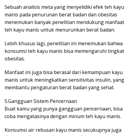
Sebuah analisis meta yang menyelidiki efek teh kayu
manis pada penurunan berat badan dan obesitas
menemukan banyak penelitian mendukung manfaat
teh kayu manis untuk menurunkan berat badan.
Lebih khusus lagi, penelitian ini menemukan bahwa
konsumsi teh kayu manis bisa memengaruhi tingkat
obesitas.
Manfaat ini juga bisa berasal dari kemampuan kayu
manis untuk meningkatkan sensitivitas insulin, yang
membantu pengaturan berat badan yang sehat.
5.Gangguan Sistem Pencernaan
Buat kamu yang punya gangguan pencernaan, bisa
coba mengatasinya dengan minum teh kayu manis.
Konsumsi air rebusan kayu manis secukupnya juga