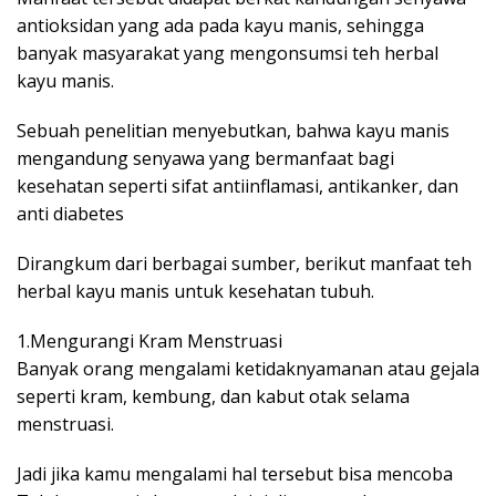
antioksidan yang ada pada kayu manis, sehingga
banyak masyarakat yang mengonsumsi teh herbal
kayu manis.
Sebuah penelitian menyebutkan, bahwa kayu manis
mengandung senyawa yang bermanfaat bagi
kesehatan seperti sifat antiinflamasi, antikanker, dan
anti diabetes
Dirangkum dari berbagai sumber, berikut manfaat teh
herbal kayu manis untuk kesehatan tubuh.
1.Mengurangi Kram Menstruasi
Banyak orang mengalami ketidaknyamanan atau gejala
seperti kram, kembung, dan kabut otak selama
menstruasi.
Jadi jika kamu mengalami hal tersebut bisa mencoba