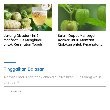
Jarang Disadari! Ini 7
Selain Dapat Mencegah
Manfaat Jus Mengkudu
Kanker! Ini 10 Manfaat
untuk Kesehatan Tubuh
Ciplukan untuk Kesehatan
Tubuh
Tinggalkan Balasan
Alamat email Anda tidak akan dipublikasikan.
Ruas yang wajib
ditandai
*