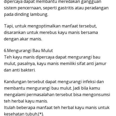
dipercaya dapat membantu meredakan gangguan
sistem pencernaan, seperti gastritis atau peradangan
pada dinding lambung.
Tapi, untuk mengoptimalkan manfaat tersebut,
disarankan untuk merebus kayu manis bersama
dengan akar manis.
6.Mengurangi Bau Mulut
Teh kayu manis dipercaya dapat mengurangi bau
mulut, pasalnya, kayu manis memiliki sifat anti jamur
dan anti bakteri.
Kandungan tersebut dapat mengurangi infeksi dan
membantu mengurangi bau mulut. Jadi bila kamu
mengalami permasalahan tersebut bisa mengonsumsi
teh herbal kayu manis.
Itulah beberapa manfaat teh herbal kayu manis untuk
kesehatan tubuh.(*).