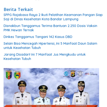
Berita Terkait
SPPG Rajabasa Raya 2 Ikuti Pelatihan Keamanan Pangan Siap
Saji di Dinas Kesehatan Kota Bandar Lampung
Disnakbun Tanggamus Terima Bantuan 2.250 Dosis Vaksin
PMK Hewan Ternak
Dinkes Tanggamus Tangani 142 Kasus DBD
Selain Bisa Mencegah Hipertensi, Ini 5 Manfaat Daun Salam
untuk Kesehatan Tubuh
Jarang Disadari! Ini 7 Manfaat Jus Mengkudu untuk
Kesehatan Tubuh