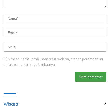
Simpan nama, email, dan situs web saya pada peramban ini
untuk komentar saya berikutnya.
Wisata