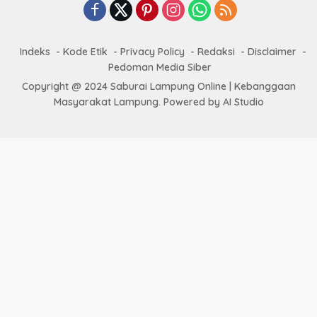
Indeks
Kode Etik
Privacy Policy
Redaksi
Disclaimer
Pedoman Media Siber
Copyright @ 2024 Saburai Lampung Online | Kebanggaan
Masyarakat Lampung. Powered by AI Studio