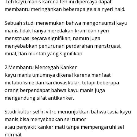
Teh kayu manis karena teh ini dipercaya dapat
membantu meringankan beberapa gejala nyeri haid.
Sebuah studi menemukan bahwa mengonsumsi kayu
manis tidak hanya meredakan kram dan nyeri
menstruasi secara signifikan, namun juga
menyebabkan penurunan perdarahan menstruasi,
mual, dan muntah yang signifikan.
2.Membantu Mencegah Kanker
Kayu manis umumnya dikenal karena manfaat
metabolisme dan kardiovaskular, tetapi beberapa
orang berpendapat bahwa kayu manis juga
mengandung sifat antikanker.
Studi kultur sel in vitro menunjukkan bahwa casia kayu
manis bisa menyebabkan sel tumor
atau penyakit kanker mati tanpa mempengaruhi sel
normal.