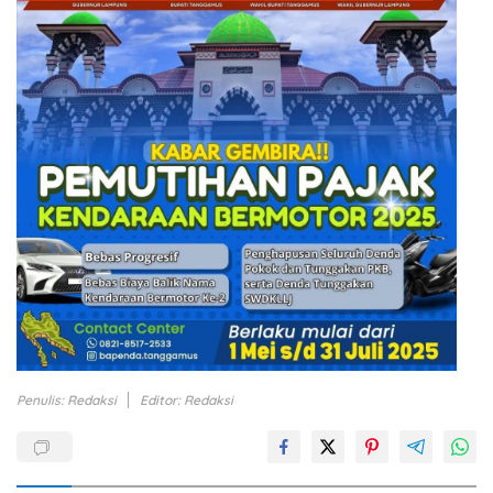
Penulis: Redaksi
Editor: Redaksi