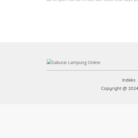
Indeks
Copyright @ 2024