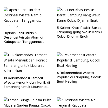
5 Kuliner Khas Pesisir Barat,
Lampung yang Wajib Kamu
Dijamin Seru! Inilah 5
Coba, Dijamin Enak
Destinasi Wisata Alam di
Kabupaten Tanggamus,
Lampung
6 Rekomendasi Wisata
Populer di Lampung, Cocok
10 Rekomendasi Tempat
Buat Healing
Wisata Menarik dan Ikonik di
Semarang untuk Liburan di
Akhir Pekan