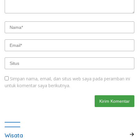
Simpan nama, email, dan situs web saya pada peramban ini
untuk komentar saya berikutnya.
Wisata