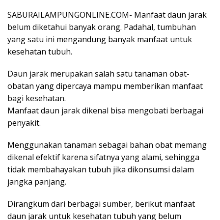
SABURAILAMPUNGONLINE.COM- Manfaat daun jarak
belum diketahui banyak orang. Padahal, tumbuhan
yang satu ini mengandung banyak manfaat untuk
kesehatan tubuh.
Daun jarak merupakan salah satu tanaman obat-
obatan yang dipercaya mampu memberikan manfaat
bagi kesehatan.
Manfaat daun jarak dikenal bisa mengobati berbagai
penyakit.
Menggunakan tanaman sebagai bahan obat memang
dikenal efektif karena sifatnya yang alami, sehingga
tidak membahayakan tubuh jika dikonsumsi dalam
jangka panjang.
Dirangkum dari berbagai sumber, berikut manfaat
daun jarak untuk kesehatan tubuh yang belum