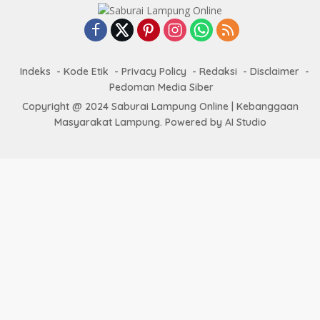
Indeks
Kode Etik
Privacy Policy
Redaksi
Disclaimer
Pedoman Media Siber
Copyright @ 2024 Saburai Lampung Online | Kebanggaan
Masyarakat Lampung. Powered by AI Studio