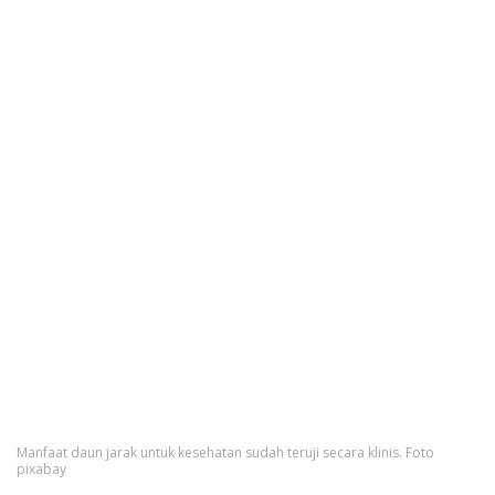
Manfaat daun jarak untuk kesehatan sudah teruji secara klinis. Foto
pixabay