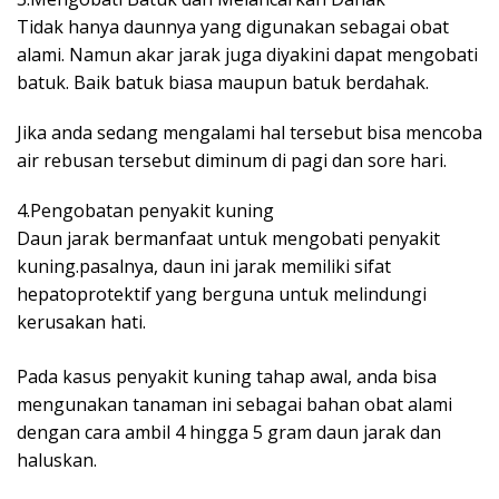
Tidak hanya daunnya yang digunakan sebagai obat
alami. Namun akar jarak juga diyakini dapat mengobati
batuk. Baik batuk biasa maupun batuk berdahak.
Jika anda sedang mengalami hal tersebut bisa mencoba
air rebusan tersebut diminum di pagi dan sore hari.
4.Pengobatan penyakit kuning
Daun jarak bermanfaat untuk mengobati penyakit
kuning.pasalnya, daun ini jarak memiliki sifat
hepatoprotektif yang berguna untuk melindungi
kerusakan hati.
Pada kasus penyakit kuning tahap awal, anda bisa
mengunakan tanaman ini sebagai bahan obat alami
dengan cara ambil 4 hingga 5 gram daun jarak dan
haluskan.