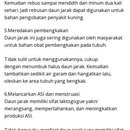
Kemudian rebus sampai mendidih dan minum dua kali
sehari. Jadi rebusan daun jarak dapat digunakan untuk
bahan pengobatan penyakit kuning.
5.Meredakan pembengkakan
Daun jarak ini juga sering digunakan oleh masyarakat
untuk bahan obat pembengkakan pada tubuh.
Tidak sulit untuk menggunakannya, cukup
dengan menumbuk halus daun jarak. Kemudian
tambahkan sedikit air garam dan hangatkan lalu,
oleskan ke area tubuh yang bengkak.
6.Melancarkan ASI dan menstruasi
Daun jarak memiliki sifat laktogogue yakni
merangsang, mempertahankan, dan meningkatkan
produksi ASI.
Tidak hanya itu, manfaat daun jarak juga memiliki sifat