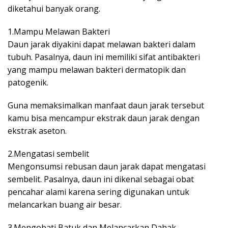
diketahui banyak orang.
1.Mampu Melawan Bakteri
Daun jarak diyakini dapat melawan bakteri dalam
tubuh. Pasalnya, daun ini memiliki sifat antibakteri
yang mampu melawan bakteri dermatopik dan
patogenik.
Guna memaksimalkan manfaat daun jarak tersebut
kamu bisa mencampur ekstrak daun jarak dengan
ekstrak aseton.
2.Mengatasi sembelit
Mengonsumsi rebusan daun jarak dapat mengatasi
sembelit. Pasalnya, daun ini dikenal sebagai obat
pencahar alami karena sering digunakan untuk
melancarkan buang air besar.
3.Mengobati Batuk dan Melancarkan Dahak