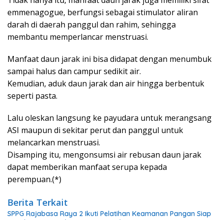
emmenagogue, berfungsi sebagai stimulator aliran
darah di daerah panggul dan rahim, sehingga
membantu memperlancar menstruasi.
Manfaat daun jarak ini bisa didapat dengan menumbuk
sampai halus dan campur sedikit air.
Kemudian, aduk daun jarak dan air hingga berbentuk
seperti pasta.
Lalu oleskan langsung ke payudara untuk merangsang
ASI maupun di sekitar perut dan panggul untuk
melancarkan menstruasi.
Disamping itu, mengonsumsi air rebusan daun jarak
dapat memberikan manfaat serupa kepada
perempuan.(*)
Berita Terkait
SPPG Rajabasa Raya 2 Ikuti Pelatihan Keamanan Pangan Siap