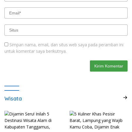
Simpan nama, email, dan situs web saya pada peramban ini
untuk komentar saya berikutnya.
Wisata