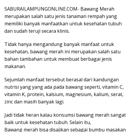
SABURAILAMPUNGONLINE.COM- Bawang Merah
merupakan salah satu jenis tanaman rempah yang
memiliki banyak manfaatkan untuk kesehatan tubuh
dan sudah teruji secara klinis.
Tidak hanya mengandung banyak manfaat untuk
kesehatan, bawang merah ini merupakan salah satu
bahan tambahan untuk membuat berbagai jenis
makanan.
Sejumlah manfaat tersebut berasal dari kandungan
nutrisi yang yang ada pada bawang seperti, vitamin C,
vitamin K, protein, kalsium, magnesium, kalium, serat,
zinc dan masih banyak lagi.
Jadi tidak heran kalau konsumsi bawang merah sangat
baik untuk kesehatan tubuh. Selain itu,
Bawang merah bisa disajikan sebagai bumbu masakan