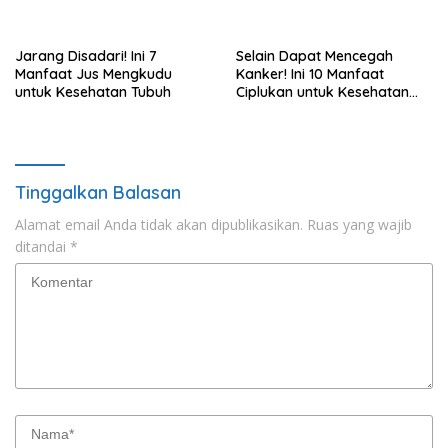
Tubuh
Jarang Disadari! Ini 7
Selain Dapat Mencegah
Manfaat Jus Mengkudu
Kanker! Ini 10 Manfaat
untuk Kesehatan Tubuh
Ciplukan untuk Kesehatan
Tubuh
Tinggalkan Balasan
Alamat email Anda tidak akan dipublikasikan.
Ruas yang wajib
ditandai
*