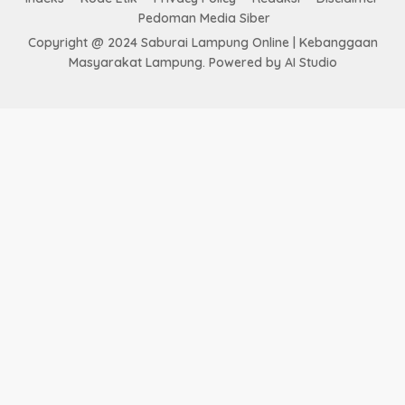
Pedoman Media Siber
Copyright @ 2024 Saburai Lampung Online | Kebanggaan
Masyarakat Lampung. Powered by AI Studio