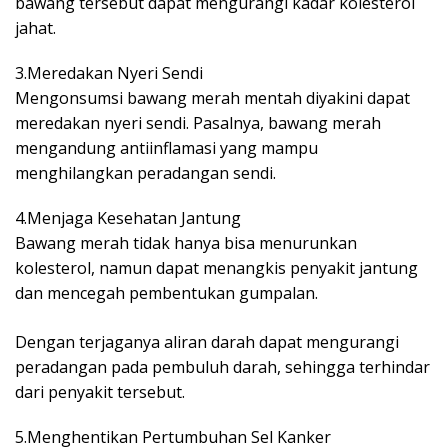
bawang tersebut dapat mengurangi kadar kolesterol
jahat.
3.Meredakan Nyeri Sendi
Mengonsumsi bawang merah mentah diyakini dapat
meredakan nyeri sendi. Pasalnya, bawang merah
mengandung antiinflamasi yang mampu
menghilangkan peradangan sendi.
4.Menjaga Kesehatan Jantung
Bawang merah tidak hanya bisa menurunkan
kolesterol, namun dapat menangkis penyakit jantung
dan mencegah pembentukan gumpalan.
Dengan terjaganya aliran darah dapat mengurangi
peradangan pada pembuluh darah, sehingga terhindar
dari penyakit tersebut.
5.Menghentikan Pertumbuhan Sel Kanker