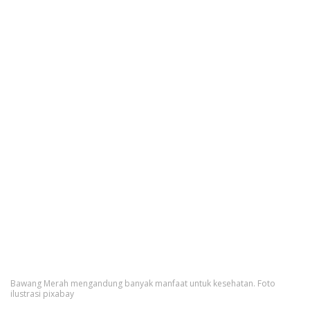
Bawang Merah mengandung banyak manfaat untuk kesehatan. Foto
ilustrasi pixabay