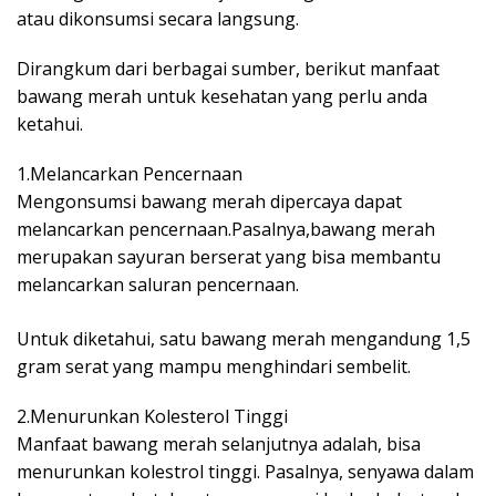
atau dikonsumsi secara langsung.
Dirangkum dari berbagai sumber, berikut manfaat
bawang merah untuk kesehatan yang perlu anda
ketahui.
1.Melancarkan Pencernaan
Mengonsumsi bawang merah dipercaya dapat
melancarkan pencernaan.Pasalnya,bawang merah
merupakan sayuran berserat yang bisa membantu
melancarkan saluran pencernaan.
Untuk diketahui, satu bawang merah mengandung 1,5
gram serat yang mampu menghindari sembelit.
2.Menurunkan Kolesterol Tinggi
Manfaat bawang merah selanjutnya adalah, bisa
menurunkan kolestrol tinggi. Pasalnya, senyawa dalam