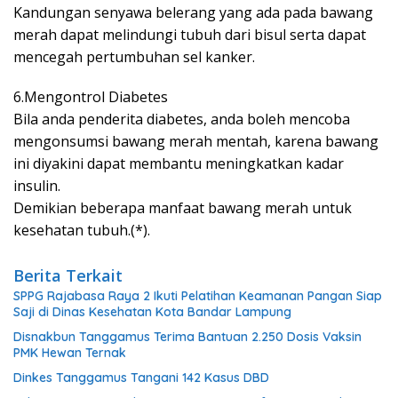
Kandungan senyawa belerang yang ada pada bawang
merah dapat melindungi tubuh dari bisul serta dapat
mencegah pertumbuhan sel kanker.
6.Mengontrol Diabetes
Bila anda penderita diabetes, anda boleh mencoba
mengonsumsi bawang merah mentah, karena bawang
ini diyakini dapat membantu meningkatkan kadar
insulin.
Demikian beberapa manfaat bawang merah untuk
kesehatan tubuh.(*).
Berita Terkait
SPPG Rajabasa Raya 2 Ikuti Pelatihan Keamanan Pangan Siap
Saji di Dinas Kesehatan Kota Bandar Lampung
Disnakbun Tanggamus Terima Bantuan 2.250 Dosis Vaksin
PMK Hewan Ternak
Dinkes Tanggamus Tangani 142 Kasus DBD