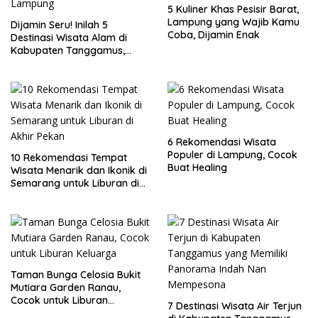
5 Kuliner Khas Pesisir Barat,
Lampung yang Wajib Kamu
Dijamin Seru! Inilah 5
Coba, Dijamin Enak
Destinasi Wisata Alam di
Kabupaten Tanggamus,
Lampung
6 Rekomendasi Wisata
Populer di Lampung, Cocok
10 Rekomendasi Tempat
Buat Healing
Wisata Menarik dan Ikonik di
Semarang untuk Liburan di
Akhir Pekan
Taman Bunga Celosia Bukit
Mutiara Garden Ranau,
Cocok untuk Liburan
7 Destinasi Wisata Air Terjun
Keluarga