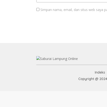
Simpan nama, email, dan situs web saya p
Indeks
Copyright @ 2024