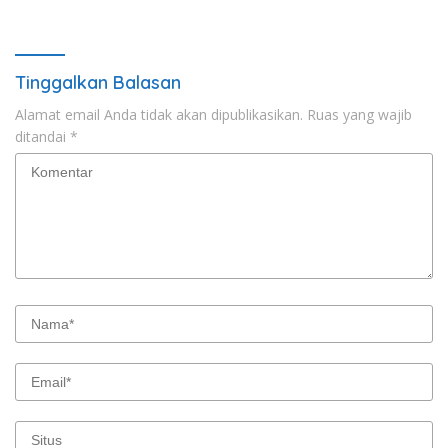
Tinggalkan Balasan
Alamat email Anda tidak akan dipublikasikan.
Ruas yang wajib
ditandai
*