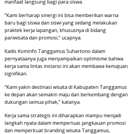
manfaat langsung bagi para siswa.
“Kami berharap sinergi ini bisa memberikan warna
baru bagi siswa dan siswi yang sedang melakukan
praktek kerja lapangan, khususnya di bidang
pariwisata dan promosi,” ucapnya.
Kadis Kominfo Tanggamus Suhartono dalam
pernyataanya juga menyampaikan optimisme bahwa
kerja sama lintas instansi ini akan membawa kemajuan
signifikan.
“Kami yakin destinasi wisata di Kabupaten Tanggamus
ke depan akan semakin maju dan berkembang dengan
dukungan semua pihak,” katanya.
Kerja sama strategis ini diharapkan mampu menjadi
langkah nyata dalam memperluas jangkauan promosi
dan memperkuat branding wisata Tanggamus,