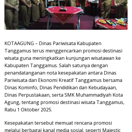
KOTAAGUNG – Dinas Pariwisata Kabupaten
Tanggamus terus menggencarkan promosi destinasi
wisata guna meningkatkan kunjungan wisatawan ke
Kabupaten Tanggamus. Salah satunya dengan
penandatanganan nota kesepakatan antara Dinas
Pariwisata dan Ekonomi Kreatif Tanggamus bersama
Dinas Kominfo, Dinas Pendidikan dan Kebudayaan,
Dinas Perpustakaan, serta SMK Muhammadiyah Kota
Agung, tentang promosi destinasi wisata Tanggamus,
Rabu 1 Oktober 2025.
Kesepakatan tersebut memuat rencana promosi
melalui berbagai kanal media sosial, seperti Majestic