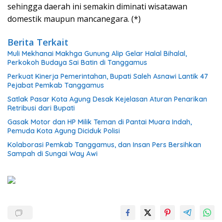
sehingga daerah ini semakin diminati wisatawan
domestik maupun mancanegara. (*)
Berita Terkait
Muli Mekhanai Makhga Gunung Alip Gelar Halal Bihalal,
Perkokoh Budaya Sai Batin di Tanggamus
Perkuat Kinerja Pemerintahan, Bupati Saleh Asnawi Lantik 47
Pejabat Pemkab Tanggamus
Satlak Pasar Kota Agung Desak Kejelasan Aturan Penarikan
Retribusi dari Bupati
Gasak Motor dan HP Milik Teman di Pantai Muara Indah,
Pemuda Kota Agung Diciduk Polisi
Kolaborasi Pemkab Tanggamus, dan Insan Pers Bersihkan
Sampah di Sungai Way Awi