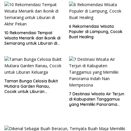
6 Rekomendasi Wisata
Populer di Lampung, Cocok
10 Rekomendasi Tempat
Buat Healing
Wisata Menarik dan Ikonik di
Semarang untuk Liburan di
Akhir Pekan
Taman Bunga Celosia Bukit
Mutiara Garden Ranau,
Cocok untuk Liburan
7 Destinasi Wisata Air Terjun
Keluarga
di Kabupaten Tanggamus
yang Memiliki Panorama
Indah Nan Mempesona