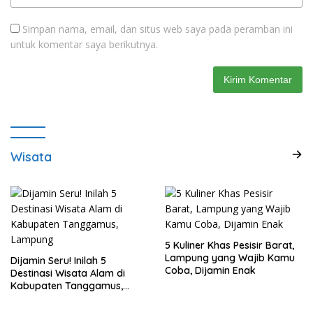
Simpan nama, email, dan situs web saya pada peramban ini
untuk komentar saya berikutnya.
Wisata
5 Kuliner Khas Pesisir Barat,
Lampung yang Wajib Kamu
Dijamin Seru! Inilah 5
Coba, Dijamin Enak
Destinasi Wisata Alam di
Kabupaten Tanggamus,
Lampung