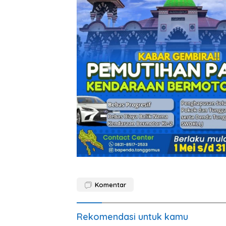
Komentar
Rekomendasi untuk kamu