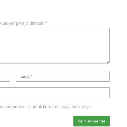
Ruas yang wajib ditandai
*
ada peramban ini untuk komentar saya berikutnya.