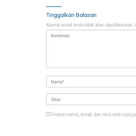
Tinggalkan Balasan
Alamat email Anda tidak akan dipublikasikan.
Simpan nama, email, dan situs web saya p