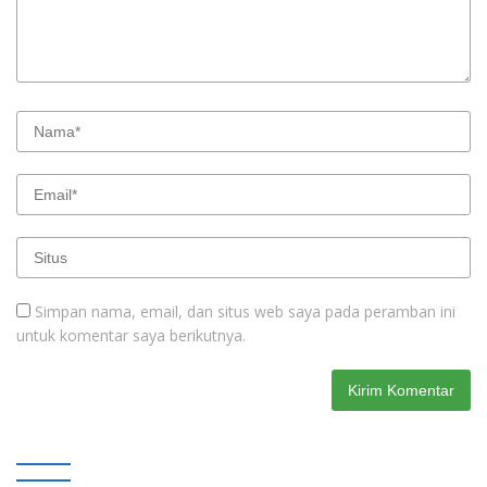
Simpan nama, email, dan situs web saya pada peramban ini
untuk komentar saya berikutnya.