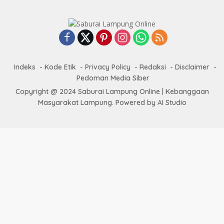
Indeks
Kode Etik
Privacy Policy
Redaksi
Disclaimer
Pedoman Media Siber
Copyright @ 2024 Saburai Lampung Online | Kebanggaan
Masyarakat Lampung. Powered by AI Studio