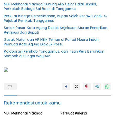
Muli Mekhanai Makhga Gunung Alip Gelar Halal Bihalal,
Perkokoh Budaya Sai Batin di Tanggamus
Perkuat Kinerja Pemerintahan, Bupati Saleh Asnawi Lantik 47
Pejabat Pemkab Tanggamus
Satlak Pasar Kota Agung Desak Kejelasan Aturan Penarikan
Retribusi dari Bupati
Gasak Motor dan HP Milik Teman di Pantai Muara Indah,
Pemuda Kota Agung Diciduk Polisi
Kolaborasi Pemkab Tanggamus, dan Insan Pers Bersihkan
Sampah di Sungai Way Awi
Rekomendasi untuk kamu
Muli Mekhanai Makhga
Perkuat Kinerja