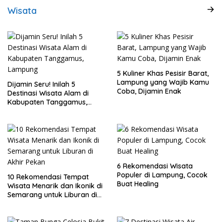
Wisata
5 Kuliner Khas Pesisir Barat,
Lampung yang Wajib Kamu
Dijamin Seru! Inilah 5
Coba, Dijamin Enak
Destinasi Wisata Alam di
Kabupaten Tanggamus,
Lampung
6 Rekomendasi Wisata
Populer di Lampung, Cocok
10 Rekomendasi Tempat
Buat Healing
Wisata Menarik dan Ikonik di
Semarang untuk Liburan di
Akhir Pekan