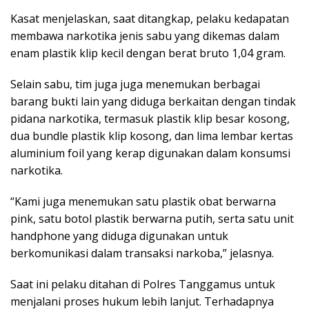
Kasat menjelaskan, saat ditangkap, pelaku kedapatan
membawa narkotika jenis sabu yang dikemas dalam
enam plastik klip kecil dengan berat bruto 1,04 gram.
Selain sabu, tim juga juga menemukan berbagai
barang bukti lain yang diduga berkaitan dengan tindak
pidana narkotika, termasuk plastik klip besar kosong,
dua bundle plastik klip kosong, dan lima lembar kertas
aluminium foil yang kerap digunakan dalam konsumsi
narkotika.
“Kami juga menemukan satu plastik obat berwarna
pink, satu botol plastik berwarna putih, serta satu unit
handphone yang diduga digunakan untuk
berkomunikasi dalam transaksi narkoba,” jelasnya.
Saat ini pelaku ditahan di Polres Tanggamus untuk
menjalani proses hukum lebih lanjut. Terhadapnya