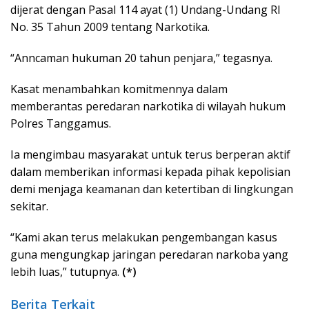
dijerat dengan Pasal 114 ayat (1) Undang-Undang RI
No. 35 Tahun 2009 tentang Narkotika.
“Anncaman hukuman 20 tahun penjara,” tegasnya.
Kasat menambahkan komitmennya dalam
memberantas peredaran narkotika di wilayah hukum
Polres Tanggamus.
Ia mengimbau masyarakat untuk terus berperan aktif
dalam memberikan informasi kepada pihak kepolisian
demi menjaga keamanan dan ketertiban di lingkungan
sekitar.
“Kami akan terus melakukan pengembangan kasus
guna mengungkap jaringan peredaran narkoba yang
lebih luas,” tutupnya.
(*)
Berita Terkait