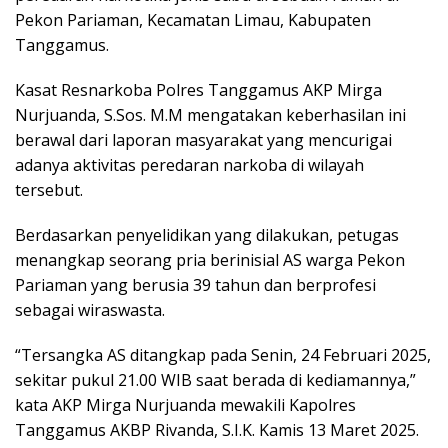
Pekon Pariaman, Kecamatan Limau, Kabupaten
Tanggamus.
Kasat Resnarkoba Polres Tanggamus AKP Mirga
Nurjuanda, S.Sos. M.M mengatakan keberhasilan ini
berawal dari laporan masyarakat yang mencurigai
adanya aktivitas peredaran narkoba di wilayah
tersebut.
Berdasarkan penyelidikan yang dilakukan, petugas
menangkap seorang pria berinisial AS warga Pekon
Pariaman yang berusia 39 tahun dan berprofesi
sebagai wiraswasta.
“Tersangka AS ditangkap pada Senin, 24 Februari 2025,
sekitar pukul 21.00 WIB saat berada di kediamannya,”
kata AKP Mirga Nurjuanda mewakili Kapolres
Tanggamus AKBP Rivanda, S.I.K. Kamis 13 Maret 2025.