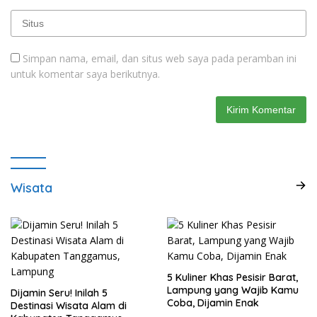
Simpan nama, email, dan situs web saya pada peramban ini
untuk komentar saya berikutnya.
Wisata
5 Kuliner Khas Pesisir Barat,
Lampung yang Wajib Kamu
Dijamin Seru! Inilah 5
Coba, Dijamin Enak
Destinasi Wisata Alam di