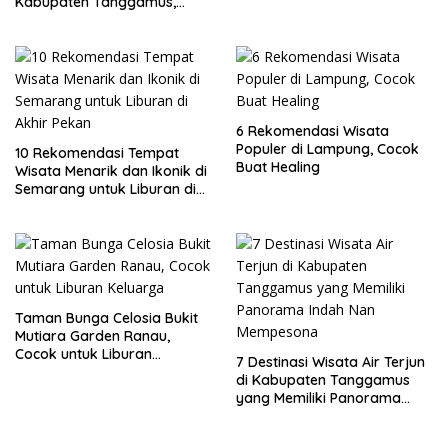
Kabupaten Tanggamus,
Lampung
6 Rekomendasi Wisata
Populer di Lampung, Cocok
10 Rekomendasi Tempat
Buat Healing
Wisata Menarik dan Ikonik di
Semarang untuk Liburan di
Akhir Pekan
Taman Bunga Celosia Bukit
Mutiara Garden Ranau,
Cocok untuk Liburan
7 Destinasi Wisata Air Terjun
Keluarga
di Kabupaten Tanggamus
yang Memiliki Panorama
Indah Nan Mempesona