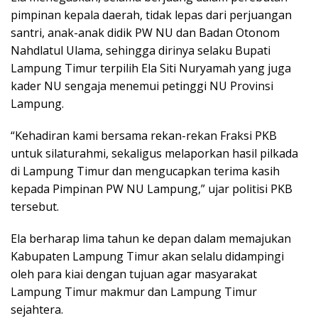
pimpinan kepala daerah, tidak lepas dari perjuangan
santri, anak-anak didik PW NU dan Badan Otonom
Nahdlatul Ulama, sehingga dirinya selaku Bupati
Lampung Timur terpilih Ela Siti Nuryamah yang juga
kader NU sengaja menemui petinggi NU Provinsi
Lampung.
“Kehadiran kami bersama rekan-rekan Fraksi PKB
untuk silaturahmi, sekaligus melaporkan hasil pilkada
di Lampung Timur dan mengucapkan terima kasih
kepada Pimpinan PW NU Lampung,” ujar politisi PKB
tersebut.
Ela berharap lima tahun ke depan dalam memajukan
Kabupaten Lampung Timur akan selalu didampingi
oleh para kiai dengan tujuan agar masyarakat
Lampung Timur makmur dan Lampung Timur
sejahtera.