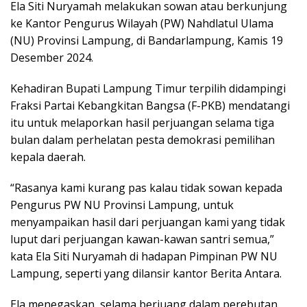
Ela Siti Nuryamah melakukan sowan atau berkunjung
ke Kantor Pengurus Wilayah (PW) Nahdlatul Ulama
(NU) Provinsi Lampung, di Bandarlampung, Kamis 19
Desember 2024.
Kehadiran Bupati Lampung Timur terpilih didampingi
Fraksi Partai Kebangkitan Bangsa (F-PKB) mendatangi
itu untuk melaporkan hasil perjuangan selama tiga
bulan dalam perhelatan pesta demokrasi pemilihan
kepala daerah.
“Rasanya kami kurang pas kalau tidak sowan kepada
Pengurus PW NU Provinsi Lampung, untuk
menyampaikan hasil dari perjuangan kami yang tidak
luput dari perjuangan kawan-kawan santri semua,”
kata Ela Siti Nuryamah di hadapan Pimpinan PW NU
Lampung, seperti yang dilansir kantor Berita Antara.
Ela menegaskan, selama berjuang dalam perebutan