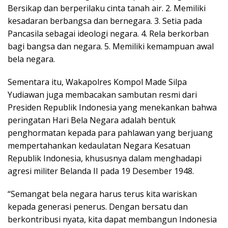
Bersikap dan berperilaku cinta tanah air. 2. Memiliki
kesadaran berbangsa dan bernegara. 3. Setia pada
Pancasila sebagai ideologi negara. 4. Rela berkorban
bagi bangsa dan negara. 5. Memiliki kemampuan awal
bela negara.
Sementara itu, Wakapolres Kompol Made Silpa
Yudiawan juga membacakan sambutan resmi dari
Presiden Republik Indonesia yang menekankan bahwa
peringatan Hari Bela Negara adalah bentuk
penghormatan kepada para pahlawan yang berjuang
mempertahankan kedaulatan Negara Kesatuan
Republik Indonesia, khususnya dalam menghadapi
agresi militer Belanda II pada 19 Desember 1948.
“Semangat bela negara harus terus kita wariskan
kepada generasi penerus. Dengan bersatu dan
berkontribusi nyata, kita dapat membangun Indonesia