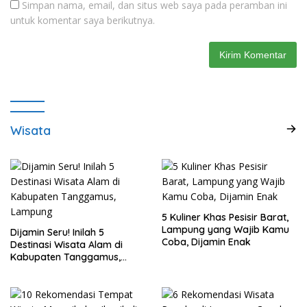
Simpan nama, email, dan situs web saya pada peramban ini
untuk komentar saya berikutnya.
Wisata
5 Kuliner Khas Pesisir Barat,
Lampung yang Wajib Kamu
Dijamin Seru! Inilah 5
Coba, Dijamin Enak
Destinasi Wisata Alam di
Kabupaten Tanggamus,
Lampung