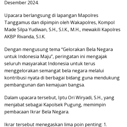
Desember 2024.
Upacara berlangsung di lapangan Mapolres
Tanggamus dan dipimpin oleh Wakapolres, Kompol
Made Silpa Yudiwan, S.H., S.I.K., M.H., mewakili Kapolres
AKBP Rivanda, S.I.K.
Dengan mengusung tema “Gelorakan Bela Negara
untuk Indonesia Maju”, peringatan ini mengajak
seluruh masyarakat Indonesia untuk terus
menggelorakan semangat bela negara melalui
kontribusi nyata di berbagai bidang guna mendukung
pembangunan dan kemajuan bangsa.
Dalam upacara tersebut, Iptu Ori Wiryadi, S.H., yang
menjabat sebagai Kapolsek Pugung, memimpin
pembacaan Ikrar Bela Negara.
Ikrar tersebut menegaskan lima poin penting: 1.