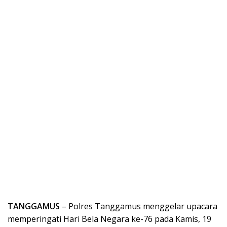
TANGGAMUS
– Polres Tanggamus menggelar upacara
memperingati Hari Bela Negara ke-76 pada Kamis, 19