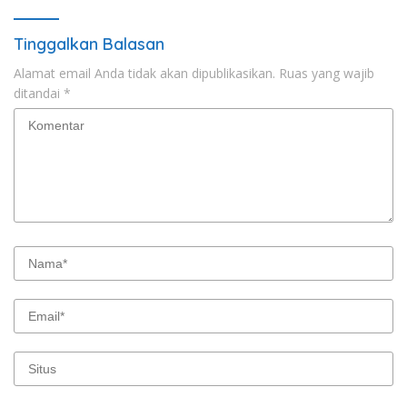
Tinggalkan Balasan
Alamat email Anda tidak akan dipublikasikan.
Ruas yang wajib
ditandai
*