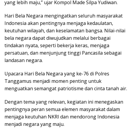
yang lebih maju,” ujar Kompol Made Silpa Yudiwan.
Hari Bela Negara mengingatkan seluruh masyarakat
Indonesia akan pentingnya menjaga kedaulatan,
keutuhan wilayah, dan keselamatan bangsa. Nilai-nilai
bela negara dapat diwujudkan melalui berbagai
tindakan nyata, seperti bekerja keras, menjaga
persatuan, dan menjunjung tinggi Pancasila sebagai
landasan negara.
Upacara Hari Bela Negara yang ke-76 di Polres
Tanggamus menjadi momen penting untuk
menguatkan semangat patriotisme dan cinta tanah air.
Dengan tema yang relevan, kegiatan ini menegaskan
pentingnya peran semua elemen masyarakat dalam
menjaga keutuhan NKRI dan mendorong Indonesia
menjadi negara yang maju.