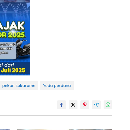
pekon sukarame
Yuda perdana