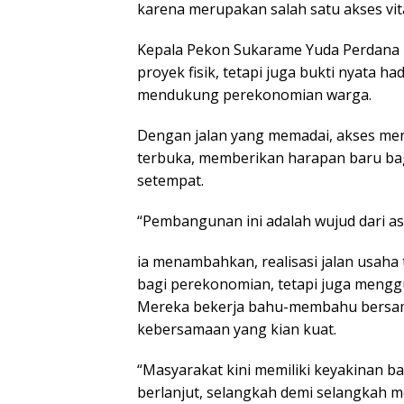
karena merupakan salah satu akses vita
Kepala Pekon Sukarame Yuda Perdana
proyek fisik, tetapi juga bukti nyata 
mendukung perekonomian warga.
Dengan jalan yang memadai, akses me
terbuka, memberikan harapan baru ba
setempat.
“Pembangunan ini adalah wujud dari asp
ia menambahkan, realisasi jalan usah
bagi perekonomian, tetapi juga mengg
Mereka bekerja bahu-membahu bersam
kebersamaan yang kian kuat.
“Masyarakat kini memiliki keyakinan 
berlanjut, selangkah demi selangkah m