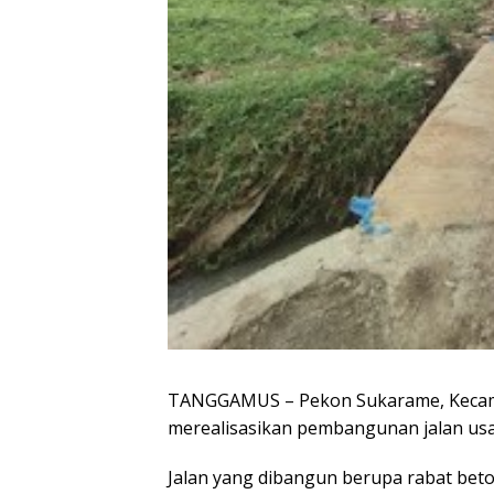
TANGGAMUS – Pekon Sukarame, Kecam
merealisasikan pembangunan jalan us
Jalan yang dibangun berupa rabat bet