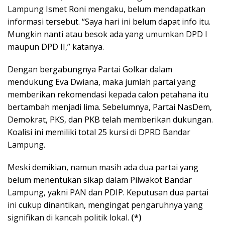
Lampung Ismet Roni mengaku, belum mendapatkan
informasi tersebut. “Saya hari ini belum dapat info itu.
Mungkin nanti atau besok ada yang umumkan DPD I
maupun DPD II,” katanya.
Dengan bergabungnya Partai Golkar dalam
mendukung Eva Dwiana, maka jumlah partai yang
memberikan rekomendasi kepada calon petahana itu
bertambah menjadi lima. Sebelumnya, Partai NasDem,
Demokrat, PKS, dan PKB telah memberikan dukungan.
Koalisi ini memiliki total 25 kursi di DPRD Bandar
Lampung.
Meski demikian, namun masih ada dua partai yang
belum menentukan sikap dalam Pilwakot Bandar
Lampung, yakni PAN dan PDIP. Keputusan dua partai
ini cukup dinantikan, mengingat pengaruhnya yang
signifikan di kancah politik lokal.
(*)