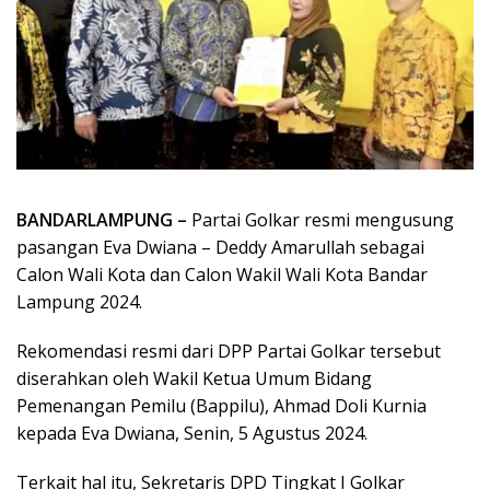
BANDARLAMPUNG –
Partai Golkar resmi mengusung
pasangan Eva Dwiana – Deddy Amarullah sebagai
Calon Wali Kota dan Calon Wakil Wali Kota Bandar
Lampung 2024.
Rekomendasi resmi dari DPP Partai Golkar tersebut
diserahkan oleh Wakil Ketua Umum Bidang
Pemenangan Pemilu (Bappilu), Ahmad Doli Kurnia
kepada Eva Dwiana, Senin, 5 Agustus 2024.
Terkait hal itu, Sekretaris DPD Tingkat I Golkar