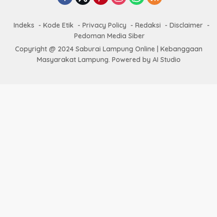
Indeks
Kode Etik
Privacy Policy
Redaksi
Disclaimer
Pedoman Media Siber
Copyright @ 2024 Saburai Lampung Online | Kebanggaan
Masyarakat Lampung. Powered by AI Studio