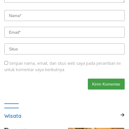
Simpan nama, email, dan situs web saya pada peramban ini
untuk komentar saya berikutnya.
Wisata