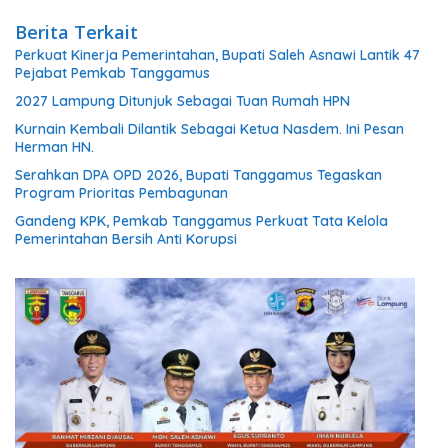
Berita Terkait
Perkuat Kinerja Pemerintahan, Bupati Saleh Asnawi Lantik 47
Pejabat Pemkab Tanggamus
2027 Lampung Ditunjuk Sebagai Tuan Rumah HPN
Kurnain Kembali Dilantik Sebagai Ketua Nasdem. Ini Pesan
Herman HN.
Serahkan DPA OPD 2026, Bupati Tanggamus Tegaskan
Program Prioritas Pembagunan
Gandeng KPK, Pemkab Tanggamus Perkuat Tata Kelola
Pemerintahan Bersih Anti Korupsi