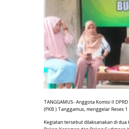
TANGGAMUS- Anggota Komisi II DPRD T
(PKB ) Tanggamus, menggelar Reses 1 
Kegiatan tersebut dilaksanakan di dua ti