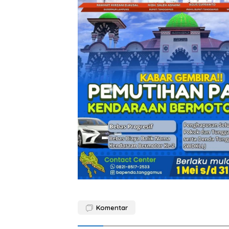
Komentar