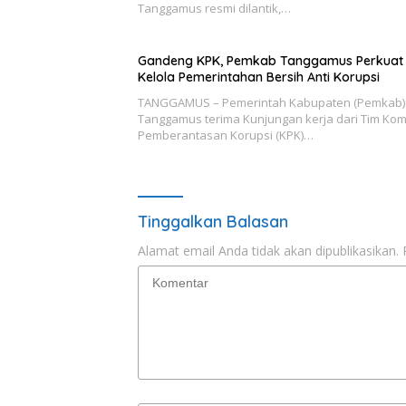
Tanggamus resmi dilantik,…
Gandeng KPK, Pemkab Tanggamus Perkuat
Kelola Pemerintahan Bersih Anti Korupsi
TANGGAMUS – Pemerintah Kabupaten (Pemkab)
Tanggamus terima Kunjungan kerja dari Tim Kom
Pemberantasan Korupsi (KPK)…
Tinggalkan Balasan
Alamat email Anda tidak akan dipublikasikan.