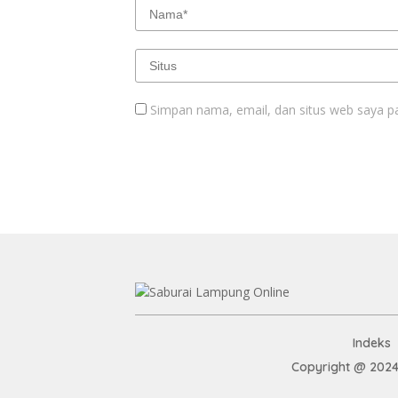
Simpan nama, email, dan situs web saya p
Indeks
Copyright @ 2024