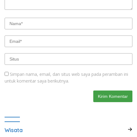
Simpan nama, email, dan situs web saya pada peramban ini
untuk komentar saya berikutnya.
Wisata