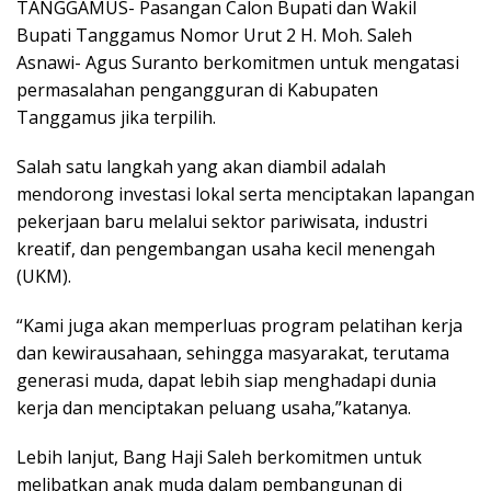
TANGGAMUS- Pasangan Calon Bupati dan Wakil
Bupati Tanggamus Nomor Urut 2 H. Moh. Saleh
Asnawi- Agus Suranto berkomitmen untuk mengatasi
permasalahan pengangguran di Kabupaten
Tanggamus jika terpilih.
Salah satu langkah yang akan diambil adalah
mendorong investasi lokal serta menciptakan lapangan
pekerjaan baru melalui sektor pariwisata, industri
kreatif, dan pengembangan usaha kecil menengah
(UKM).
“Kami juga akan memperluas program pelatihan kerja
dan kewirausahaan, sehingga masyarakat, terutama
generasi muda, dapat lebih siap menghadapi dunia
kerja dan menciptakan peluang usaha,”katanya.
Lebih lanjut, Bang Haji Saleh berkomitmen untuk
melibatkan anak muda dalam pembangunan di