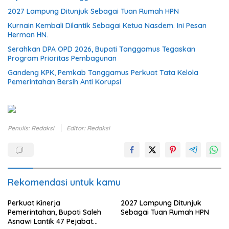
2027 Lampung Ditunjuk Sebagai Tuan Rumah HPN
Kurnain Kembali Dilantik Sebagai Ketua Nasdem. Ini Pesan
Herman HN.
Serahkan DPA OPD 2026, Bupati Tanggamus Tegaskan
Program Prioritas Pembagunan
Gandeng KPK, Pemkab Tanggamus Perkuat Tata Kelola
Pemerintahan Bersih Anti Korupsi
Penulis: Redaksi
Editor: Redaksi
Rekomendasi untuk kamu
Perkuat Kinerja
2027 Lampung Ditunjuk
Pemerintahan, Bupati Saleh
Sebagai Tuan Rumah HPN
Asnawi Lantik 47 Pejabat