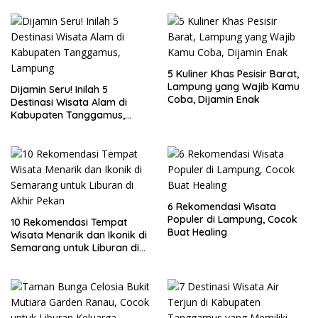
5 Kuliner Khas Pesisir Barat,
Lampung yang Wajib Kamu
Dijamin Seru! Inilah 5
Coba, Dijamin Enak
Destinasi Wisata Alam di
Kabupaten Tanggamus,
Lampung
6 Rekomendasi Wisata
Populer di Lampung, Cocok
10 Rekomendasi Tempat
Buat Healing
Wisata Menarik dan Ikonik di
Semarang untuk Liburan di
Akhir Pekan