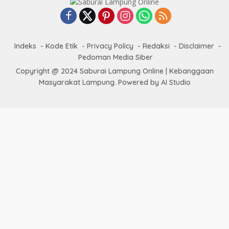
Indeks
Kode Etik
Privacy Policy
Redaksi
Disclaimer
Pedoman Media Siber
Copyright @ 2024 Saburai Lampung Online | Kebanggaan
Masyarakat Lampung. Powered by AI Studio