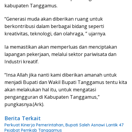
kabupaten Tanggamus.
“Generasi muda akan diberikan ruang untuk
berkontribusi dalam berbagai bidang seperti
kreativitas, teknologi, dan olahraga, ” ujarnya.
Ia memastikan akan memperluas dan menciptakan
lapangan pekerjaan, melalui sektor pariwisata dan
Industri kreatif.
“Insa Allah jika nanti kami diberikan amanah untuk
menjadi Bupati dan Wakil Bupati Tanggamus tentu kita
akan melakukan hal itu, untuk mengatasi
pengangguran di Kabupaten Tanggamus,”
pungkasnya.(Ark).
Berita Terkait
Perkuat Kinerja Pemerintahan, Bupati Saleh Asnawi Lantik 47
Pejabat Pemkab Tanggamus