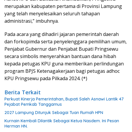
merupakan kabupaten pertama di Provinsi Lampung
yang telah menyelesaikan seluruh tahapan
administrasi,” imbuhnya.
Pada acara yang dihadiri jajaran pemerintah daerah
dan forkopimda serta penyelenggara pemilihan umum,
Penjabat Gubernur dan Penjabat Bupati Pringsewu
secara simbolis menyerahkan bantuan dana hibah
kepada petugas KPU guna memberikan perlindungan
program BPJS Ketenagakerjaan bagi petugas adhoc
KPU Pringsewu pada Pilkada 2024. (*)
Berita Terkait
Perkuat Kinerja Pemerintahan, Bupati Saleh Asnawi Lantik 47
Pejabat Pemkab Tanggamus
2027 Lampung Ditunjuk Sebagai Tuan Rumah HPN
Kurnain Kembali Dilantik Sebagai Ketua Nasdem. Ini Pesan
Herman HN.