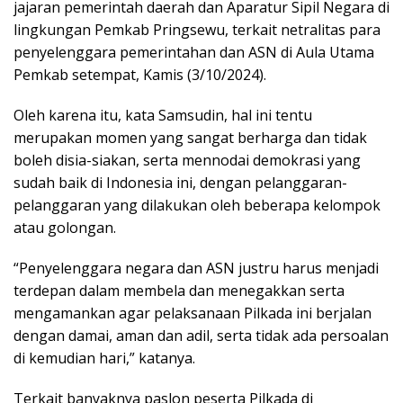
jajaran pemerintah daerah dan Aparatur Sipil Negara di
lingkungan Pemkab Pringsewu, terkait netralitas para
penyelenggara pemerintahan dan ASN di Aula Utama
Pemkab setempat, Kamis (3/10/2024).
Oleh karena itu, kata Samsudin, hal ini tentu
merupakan momen yang sangat berharga dan tidak
boleh disia-siakan, serta mennodai demokrasi yang
sudah baik di Indonesia ini, dengan pelanggaran-
pelanggaran yang dilakukan oleh beberapa kelompok
atau golongan.
“Penyelenggara negara dan ASN justru harus menjadi
terdepan dalam membela dan menegakkan serta
mengamankan agar pelaksanaan Pilkada ini berjalan
dengan damai, aman dan adil, serta tidak ada persoalan
di kemudian hari,” katanya.
Terkait banyaknya paslon peserta Pilkada di