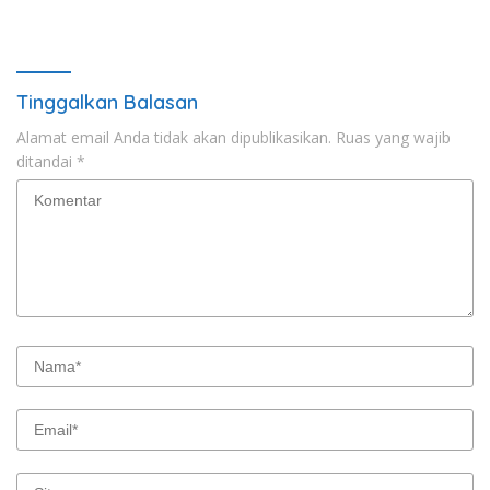
Anti Korupsi
Tinggalkan Balasan
Alamat email Anda tidak akan dipublikasikan.
Ruas yang wajib
ditandai
*