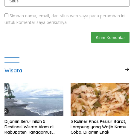
Simpan nama, email, dan situs web saya pada peramban ini
untuk komentar saya berikutnya.
Wisata
Dijamin Seru! Inilah 5
5 Kuliner Khas Pesisir Barat,
Destinasi Wisata Alam di
Lampung yang Wajib Kamu
Kabupaten Tanggamus,
Coba, Dijamin Enak