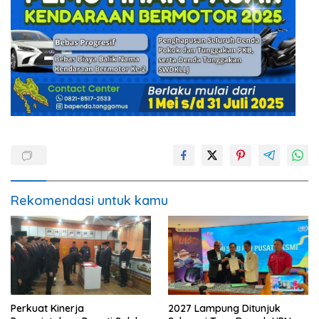
Rekomendasi untuk kamu
Perkuat Kinerja
2027 Lampung Ditunjuk