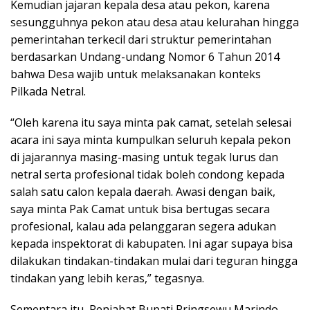
Kemudian jajaran kepala desa atau pekon, karena
sesungguhnya pekon atau desa atau kelurahan hingga
pemerintahan terkecil dari struktur pemerintahan
berdasarkan Undang-undang Nomor 6 Tahun 2014
bahwa Desa wajib untuk melaksanakan konteks
Pilkada Netral.
“Oleh karena itu saya minta pak camat, setelah selesai
acara ini saya minta kumpulkan seluruh kepala pekon
di jajarannya masing-masing untuk tegak lurus dan
netral serta profesional tidak boleh condong kepada
salah satu calon kepala daerah. Awasi dengan baik,
saya minta Pak Camat untuk bisa bertugas secara
profesional, kalau ada pelanggaran segera adukan
kepada inspektorat di kabupaten. Ini agar supaya bisa
dilakukan tindakan-tindakan mulai dari teguran hingga
tindakan yang lebih keras,” tegasnya.
Sementara itu, Penjabat Bupati Pringsewu Marindo