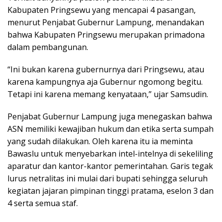
Kabupaten Pringsewu yang mencapai 4 pasangan,
menurut Penjabat Gubernur Lampung, menandakan
bahwa Kabupaten Pringsewu merupakan primadona
dalam pembangunan.
“Ini bukan karena gubernurnya dari Pringsewu, atau
karena kampungnya aja Gubernur ngomong begitu.
Tetapi ini karena memang kenyataan,” ujar Samsudin.
Penjabat Gubernur Lampung juga menegaskan bahwa
ASN memiliki kewajiban hukum dan etika serta sumpah
yang sudah dilakukan. Oleh karena itu ia meminta
Bawaslu untuk menyebarkan intel-intelnya di sekeliling
aparatur dan kantor-kantor pemerintahan. Garis tegak
lurus netralitas ini mulai dari bupati sehingga seluruh
kegiatan jajaran pimpinan tinggi pratama, eselon 3 dan
4 serta semua staf.