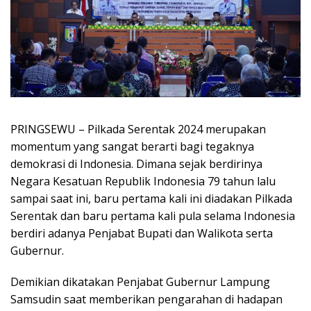
PRINGSEWU – Pilkada Serentak 2024 merupakan
momentum yang sangat berarti bagi tegaknya
demokrasi di Indonesia. Dimana sejak berdirinya
Negara Kesatuan Republik Indonesia 79 tahun lalu
sampai saat ini, baru pertama kali ini diadakan Pilkada
Serentak dan baru pertama kali pula selama Indonesia
berdiri adanya Penjabat Bupati dan Walikota serta
Gubernur.
Demikian dikatakan Penjabat Gubernur Lampung
Samsudin saat memberikan pengarahan di hadapan