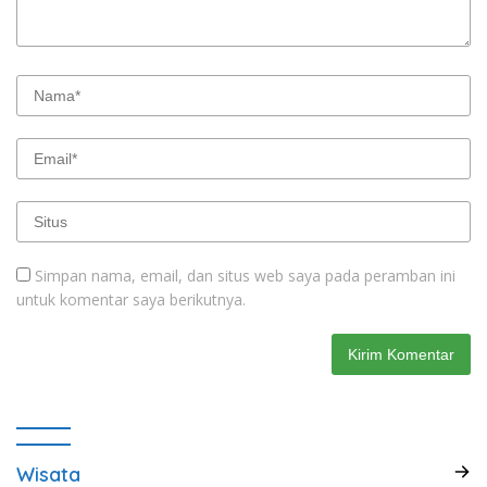
Simpan nama, email, dan situs web saya pada peramban ini
untuk komentar saya berikutnya.
Wisata