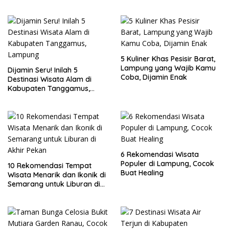
5 Kuliner Khas Pesisir Barat,
Lampung yang Wajib Kamu
Dijamin Seru! Inilah 5
Coba, Dijamin Enak
Destinasi Wisata Alam di
Kabupaten Tanggamus,
Lampung
6 Rekomendasi Wisata
Populer di Lampung, Cocok
10 Rekomendasi Tempat
Buat Healing
Wisata Menarik dan Ikonik di
Semarang untuk Liburan di
Akhir Pekan