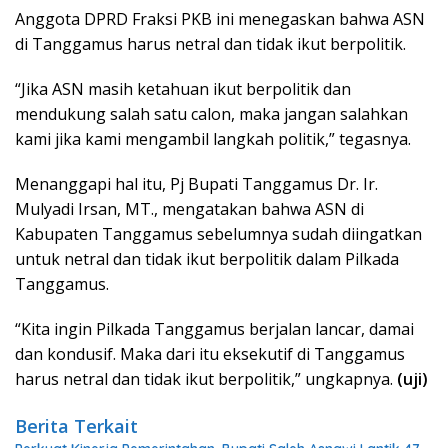
Anggota DPRD Fraksi PKB ini menegaskan bahwa ASN
di Tanggamus harus netral dan tidak ikut berpolitik.
“Jika ASN masih ketahuan ikut berpolitik dan
mendukung salah satu calon, maka jangan salahkan
kami jika kami mengambil langkah politik,” tegasnya.
Menanggapi hal itu, Pj Bupati Tanggamus Dr. Ir.
Mulyadi Irsan, MT., mengatakan bahwa ASN di
Kabupaten Tanggamus sebelumnya sudah diingatkan
untuk netral dan tidak ikut berpolitik dalam Pilkada
Tanggamus.
“Kita ingin Pilkada Tanggamus berjalan lancar, damai
dan kondusif. Maka dari itu eksekutif di Tanggamus
harus netral dan tidak ikut berpolitik,” ungkapnya.
(uji)
Berita Terkait