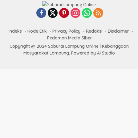
Indeks
Kode Etik
Privacy Policy
Redaksi
Disclaimer
Pedoman Media Siber
Copyright @ 2024 Saburai Lampung Online | Kebanggaan
Masyarakat Lampung. Powered by AI Studio