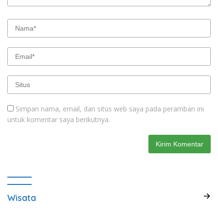
Simpan nama, email, dan situs web saya pada peramban ini
untuk komentar saya berikutnya.
Wisata