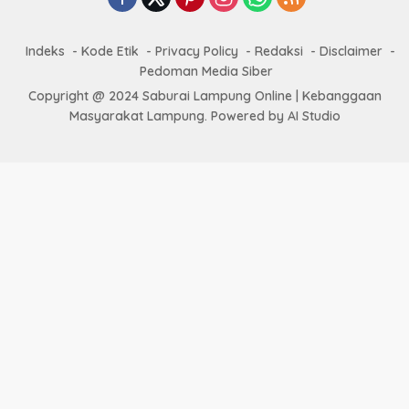
Indeks
Kode Etik
Privacy Policy
Redaksi
Disclaimer
Pedoman Media Siber
Copyright @ 2024 Saburai Lampung Online | Kebanggaan
Masyarakat Lampung. Powered by AI Studio