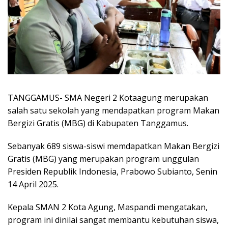
TANGGAMUS- SMA Negeri 2 Kotaagung merupakan
salah satu sekolah yang mendapatkan program Makan
Bergizi Gratis (MBG) di Kabupaten Tanggamus.
Sebanyak 689 siswa-siswi memdapatkan Makan Bergizi
Gratis (MBG) yang merupakan program unggulan
Presiden Republik Indonesia, Prabowo Subianto, Senin
14 April 2025.
Kepala SMAN 2 Kota Agung, Maspandi mengatakan,
program ini dinilai sangat membantu kebutuhan siswa,