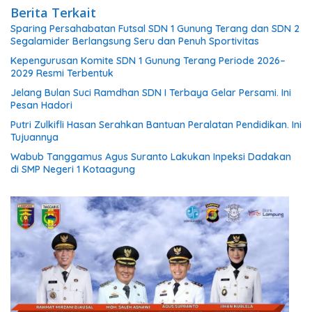
Berita Terkait
Sparing Persahabatan Futsal SDN 1 Gunung Terang dan SDN 2
Segalamider Berlangsung Seru dan Penuh Sportivitas
Kepengurusan Komite SDN 1 Gunung Terang Periode 2026–
2029 Resmi Terbentuk
Jelang Bulan Suci Ramdhan SDN I Terbaya Gelar Persami. Ini
Pesan Hadori
Putri Zulkifli Hasan Serahkan Bantuan Peralatan Pendidikan. Ini
Tujuannya
Wabub Tanggamus Agus Suranto Lakukan Inpeksi Dadakan
di SMP Negeri 1 Kotaagung