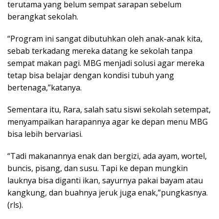
terutama yang belum sempat sarapan sebelum
berangkat sekolah.
“Program ini sangat dibutuhkan oleh anak-anak kita,
sebab terkadang mereka datang ke sekolah tanpa
sempat makan pagi. MBG menjadi solusi agar mereka
tetap bisa belajar dengan kondisi tubuh yang
bertenaga,”katanya.
Sementara itu, Rara, salah satu siswi sekolah setempat,
menyampaikan harapannya agar ke depan menu MBG
bisa lebih bervariasi.
“Tadi makanannya enak dan bergizi, ada ayam, wortel,
buncis, pisang, dan susu. Tapi ke depan mungkin
lauknya bisa diganti ikan, sayurnya pakai bayam atau
kangkung, dan buahnya jeruk juga enak,”pungkasnya.
(rls).