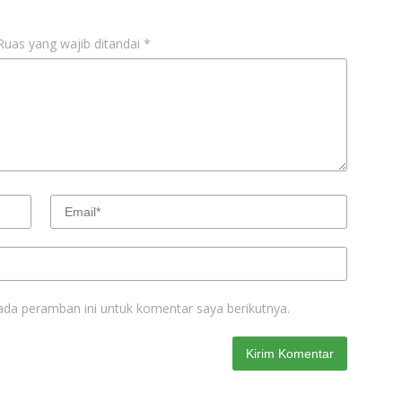
Ruas yang wajib ditandai
*
ada peramban ini untuk komentar saya berikutnya.