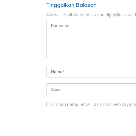
Tinggalkan Balasan
Alamat email Anda tidak akan dipublikasikan.
Simpan nama, email, dan situs web saya p