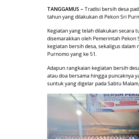
TANGGAMUS –
Tradisi bersih desa p
tahun yang dilakukan di Pekon Sri P
Kegiatan yang telah dilakukan secara t
disemarakkan oleh Pemerintah Pekon 
kegiatan bersih desa, sekaligus dalam
Purnomo yang ke 51.
Adapun rangkaian kegiatan bersih desa
atau doa bersama hingga puncaknya ya
suntuk yang digelar pada Sabtu Malam, 