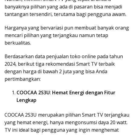
banyaknya pilihan yang ada di pasaran bisa menjadi
tantangan tersendiri, terutama bagi pengguna awam.
Harganya yang bervariasi pun membuat banyak orang
mencari pilihan yang terjangkau namun tetap
berkualitas.
Berdasarkan data penjualan toko online pada tahun
2024, berikut tiga rekomendasi Smart TV terbaik
dengan harga di bawah 2 juta yang bisa Anda
pertimbangkan:
COOCAA 2S3U: Hemat Energi dengan Fitur
Lengkap
COOCAA 2S3U merupakan pilihan Smart TV terjangkau
yang hemat energi, hanya mengonsumsi daya 20 watt.
TV ini ideal bagi pengguna yang ingin menghemat