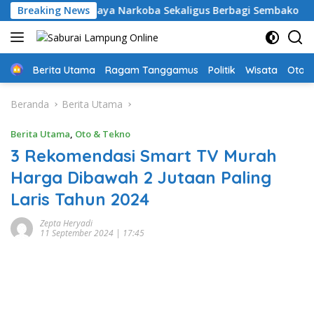
Langsung
Edukasi Bahaya Narkoba Sekaligus Berbagi Sembako
Breaking News
K
ke
konten
Home
Berita Utama
Ragam Tanggamus
Politik
Wisata
Oto &
Beranda
Berita Utama
Berita Utama
,
Oto & Tekno
3 Rekomendasi Smart TV Murah
Harga Dibawah 2 Jutaan Paling
Laris Tahun 2024
Zepta Heryadi
11 September 2024 | 17:45