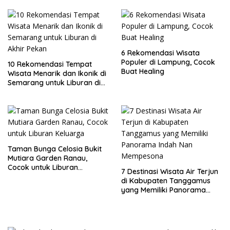
6 Rekomendasi Wisata
Populer di Lampung, Cocok
10 Rekomendasi Tempat
Buat Healing
Wisata Menarik dan Ikonik di
Semarang untuk Liburan di
Akhir Pekan
Taman Bunga Celosia Bukit
Mutiara Garden Ranau,
Cocok untuk Liburan
7 Destinasi Wisata Air Terjun
Keluarga
di Kabupaten Tanggamus
yang Memiliki Panorama
Indah Nan Mempesona