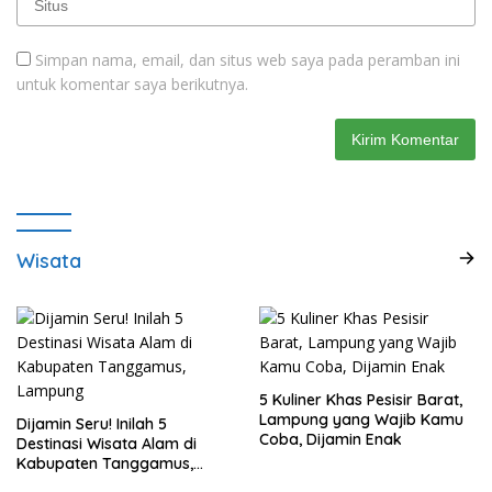
Simpan nama, email, dan situs web saya pada peramban ini
untuk komentar saya berikutnya.
Wisata
5 Kuliner Khas Pesisir Barat,
Lampung yang Wajib Kamu
Dijamin Seru! Inilah 5
Coba, Dijamin Enak
Destinasi Wisata Alam di
Kabupaten Tanggamus,
Lampung