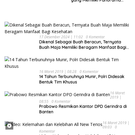
yang Memiliki Panorama
Indah Nan Mempesona
17 Desember 2024 | 11:02
0 Komentar
Dikenal Sebagai Buah Beracun, Ternyata
Buah Maja Memiliki Beragam Manfaat Bagi
Kesehatan
16 Maret 2019 | 08:28
0 Komentar
14 Tahun Terbunuhnya Munir, Polri Didesak
Bentuk Tim Khusus
16 Maret
2019 |
08:55
0 Komentar
Prabowo Resmikan Kantor DPD Gerindra di
Banten
16 Maret 2019 |
09:03
0
Komentar