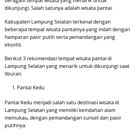
beragam tempat wisata yang menarik untuk
dikunjungi. Salah satunya adalah wisata pantai.
Kabupaten Lampung Selatan terkenal dengan
beberapa tempat wisata pantainya yang indah dengan
hamparan pasir putih serta pemandangan yang
eksotis.
Berikut 3 rekomendasi tempat wisata pantai di
Lampung Selatan yang menarik untuk dikunjungi saat
liburan.
Pantai Kedu
Pantai Kedu menjadi salah satu destinasi wisata di
Lampung Selatan yang memiliki keindahan alam
memukau, dengan pemandangan sunset dan pasir
putihnya.