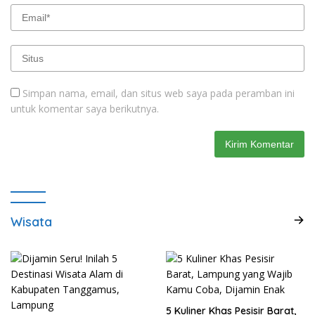
Simpan nama, email, dan situs web saya pada peramban ini
untuk komentar saya berikutnya.
Wisata
5 Kuliner Khas Pesisir Barat,