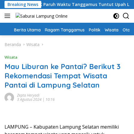
Langsung
Sehari, Guru PPPK Paruh Waktu Tanggamus Tuntut Upah Layak
Breaking News
ke
konten
Home
Berita Utama
Ragam Tanggamus
Politik
Wisata
Oto &
Beranda
Wisata
Wisata
Mau Liburan ke Pantai? Berikut 3
Rekomendasi Tempat Wisata
Pantai di Lampung Selatan
Zepta Heryadi
3 Agustus 2024 | 10:16
LAMPUNG – Kabupaten Lampung Selatan memiliki