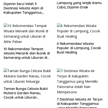
Lampung yang Wajib Kamu
Dijamin Seru! Inilah 5
Coba, Dijamin Enak
Destinasi Wisata Alam di
Kabupaten Tanggamus,
Lampung
6 Rekomendasi Wisata
Populer di Lampung, Cocok
10 Rekomendasi Tempat
Buat Healing
Wisata Menarik dan Ikonik di
Semarang untuk Liburan di
Akhir Pekan
Taman Bunga Celosia Bukit
Mutiara Garden Ranau,
Cocok untuk Liburan
7 Destinasi Wisata Air Terjun
Keluarga
di Kabupaten Tanggamus