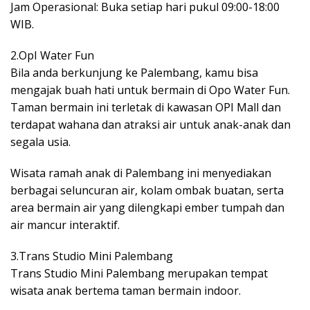
Jam Operasional: Buka setiap hari pukul 09:00-18:00
WIB.
2.OpI Water Fun
Bila anda berkunjung ke Palembang, kamu bisa
mengajak buah hati untuk bermain di Opo Water Fun.
Taman bermain ini terletak di kawasan OPI Mall dan
terdapat wahana dan atraksi air untuk anak-anak dan
segala usia.
Wisata ramah anak di Palembang ini menyediakan
berbagai seluncuran air, kolam ombak buatan, serta
area bermain air yang dilengkapi ember tumpah dan
air mancur interaktif.
3.Trans Studio Mini Palembang
Trans Studio Mini Palembang merupakan tempat
wisata anak bertema taman bermain indoor.