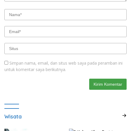
Simpan nama, email, dan situs web saya pada peramban ini
untuk komentar saya berikutnya.
Wisata