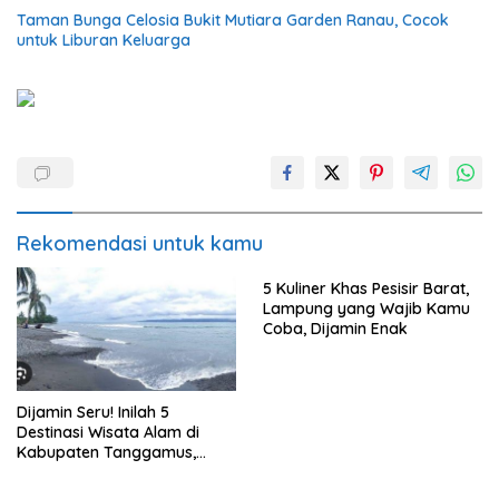
Taman Bunga Celosia Bukit Mutiara Garden Ranau, Cocok
untuk Liburan Keluarga
Rekomendasi untuk kamu
5 Kuliner Khas Pesisir Barat,
Lampung yang Wajib Kamu
Coba, Dijamin Enak
Dijamin Seru! Inilah 5
Destinasi Wisata Alam di
Kabupaten Tanggamus,
Lampung