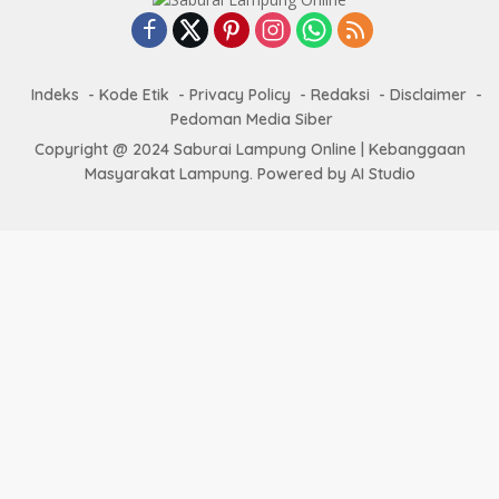
Indeks
Kode Etik
Privacy Policy
Redaksi
Disclaimer
Pedoman Media Siber
Copyright @ 2024 Saburai Lampung Online | Kebanggaan
Masyarakat Lampung. Powered by AI Studio