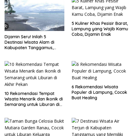
5 Kuliner Khas Pesisir Barat,
Lampung yang Wajib Kamu
Coba, Dijamin Enak
Dijamin Seru! Inilah 5
Destinasi Wisata Alam di
Kabupaten Tanggamus,
Lampung
6 Rekomendasi Wisata
Populer di Lampung, Cocok
10 Rekomendasi Tempat
Buat Healing
Wisata Menarik dan Ikonik di
Semarang untuk Liburan di
Akhir Pekan