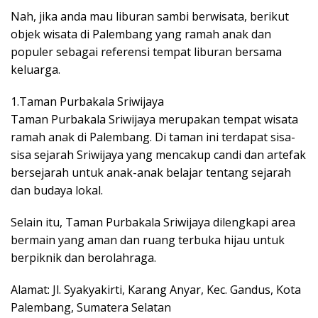
Nah, jika anda mau liburan sambi berwisata, berikut
objek wisata di Palembang yang ramah anak dan
populer sebagai referensi tempat liburan bersama
keluarga.
1.Taman Purbakala Sriwijaya
Taman Purbakala Sriwijaya merupakan tempat wisata
ramah anak di Palembang. Di taman ini terdapat sisa-
sisa sejarah Sriwijaya yang mencakup candi dan artefak
bersejarah untuk anak-anak belajar tentang sejarah
dan budaya lokal.
Selain itu, Taman Purbakala Sriwijaya dilengkapi area
bermain yang aman dan ruang terbuka hijau untuk
berpiknik dan berolahraga.
Alamat: Jl. Syakyakirti, Karang Anyar, Kec. Gandus, Kota
Palembang, Sumatera Selatan