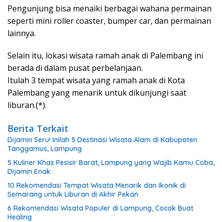
Pengunjung bisa menaiki berbagai wahana permainan
seperti mini roller coaster, bumper car, dan permainan
lainnya.
Selain itu, lokasi wisata ramah anak di Palembang ini
berada di dalam pusat perbelanjaan.
Itulah 3 tempat wisata yang ramah anak di Kota
Palembang yang menarik untuk dikunjungi saat
liburan.(*).
Berita Terkait
Dijamin Seru! Inilah 5 Destinasi Wisata Alam di Kabupaten
Tanggamus, Lampung
5 Kuliner Khas Pesisir Barat, Lampung yang Wajib Kamu Coba,
Dijamin Enak
10 Rekomendasi Tempat Wisata Menarik dan Ikonik di
Semarang untuk Liburan di Akhir Pekan
6 Rekomendasi Wisata Populer di Lampung, Cocok Buat
Healing