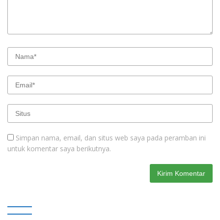
Simpan nama, email, dan situs web saya pada peramban ini
untuk komentar saya berikutnya.