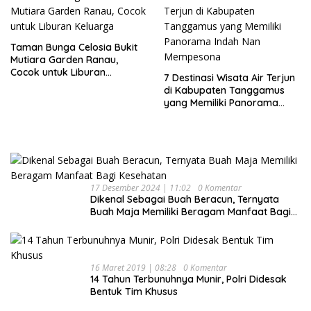
Taman Bunga Celosia Bukit
Mutiara Garden Ranau,
Cocok untuk Liburan
7 Destinasi Wisata Air Terjun
Keluarga
di Kabupaten Tanggamus
yang Memiliki Panorama
Indah Nan Mempesona
17 Desember 2024 | 11:02
0 Komentar
Dikenal Sebagai Buah Beracun, Ternyata
Buah Maja Memiliki Beragam Manfaat Bagi
Kesehatan
16 Maret 2019 | 08:28
0 Komentar
14 Tahun Terbunuhnya Munir, Polri Didesak
Bentuk Tim Khusus