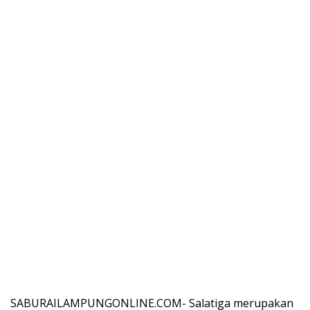
SABURAILAMPUNGONLINE.COM- Salatiga merupakan