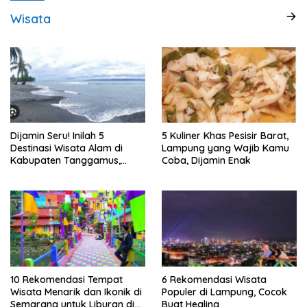
Wisata
Dijamin Seru! Inilah 5
5 Kuliner Khas Pesisir Barat,
Destinasi Wisata Alam di
Lampung yang Wajib Kamu
Kabupaten Tanggamus,
Coba, Dijamin Enak
Lampung
10 Rekomendasi Tempat
6 Rekomendasi Wisata
Wisata Menarik dan Ikonik di
Populer di Lampung, Cocok
Semarang untuk Liburan di
Buat Healing