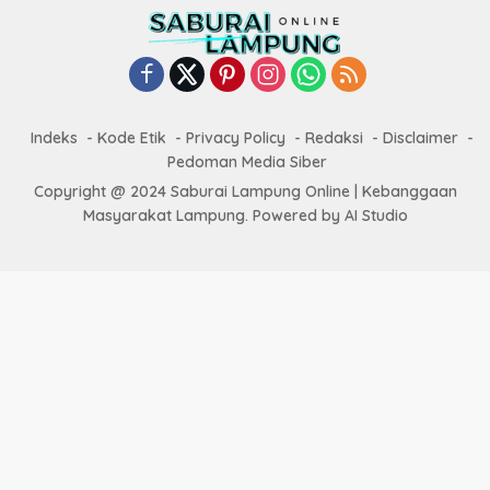
Indeks
Kode Etik
Privacy Policy
Redaksi
Disclaimer
Pedoman Media Siber
Copyright @ 2024 Saburai Lampung Online | Kebanggaan
Masyarakat Lampung. Powered by AI Studio