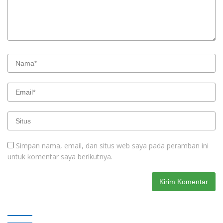
Simpan nama, email, dan situs web saya pada peramban ini
untuk komentar saya berikutnya.