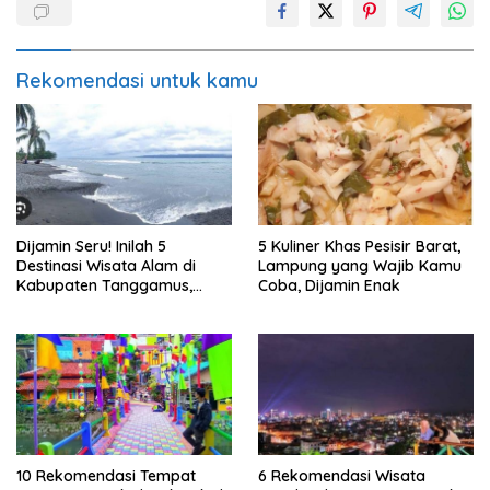
Rekomendasi untuk kamu
Dijamin Seru! Inilah 5
5 Kuliner Khas Pesisir Barat,
Destinasi Wisata Alam di
Lampung yang Wajib Kamu
Kabupaten Tanggamus,
Coba, Dijamin Enak
Lampung
10 Rekomendasi Tempat
6 Rekomendasi Wisata