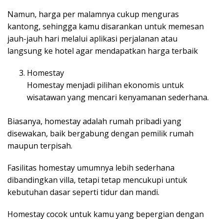
Namun, harga per malamnya cukup menguras
kantong, sehingga kamu disarankan untuk memesan
jauh-jauh hari melalui aplikasi perjalanan atau
langsung ke hotel agar mendapatkan harga terbaik
Homestay
Homestay menjadi pilihan ekonomis untuk
wisatawan yang mencari kenyamanan sederhana.
Biasanya, homestay adalah rumah pribadi yang
disewakan, baik bergabung dengan pemilik rumah
maupun terpisah.
Fasilitas homestay umumnya lebih sederhana
dibandingkan villa, tetapi tetap mencukupi untuk
kebutuhan dasar seperti tidur dan mandi.
Homestay cocok untuk kamu yang bepergian dengan