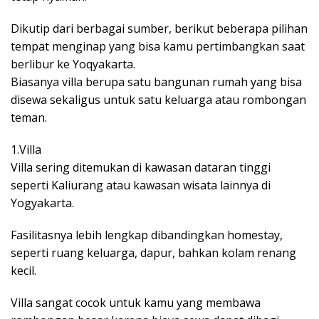
Dikutip dari berbagai sumber, berikut beberapa pilihan
tempat menginap yang bisa kamu pertimbangkan saat
berlibur ke Yoqyakarta.
Biasanya villa berupa satu bangunan rumah yang bisa
disewa sekaligus untuk satu keluarga atau rombongan
teman.
1.Villa
Villa sering ditemukan di kawasan dataran tinggi
seperti Kaliurang atau kawasan wisata lainnya di
Yogyakarta.
Fasilitasnya lebih lengkap dibandingkan homestay,
seperti ruang keluarga, dapur, bahkan kolam renang
kecil.
Villa sangat cocok untuk kamu yang membawa