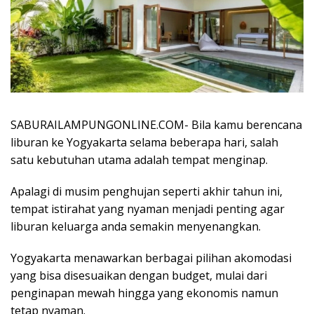
SABURAILAMPUNGONLINE.COM- Bila kamu berencana
liburan ke Yogyakarta selama beberapa hari, salah
satu kebutuhan utama adalah tempat menginap.
Apalagi di musim penghujan seperti akhir tahun ini,
tempat istirahat yang nyaman menjadi penting agar
liburan keluarga anda semakin menyenangkan.
Yogyakarta menawarkan berbagai pilihan akomodasi
yang bisa disesuaikan dengan budget, mulai dari
penginapan mewah hingga yang ekonomis namun
tetap nyaman.