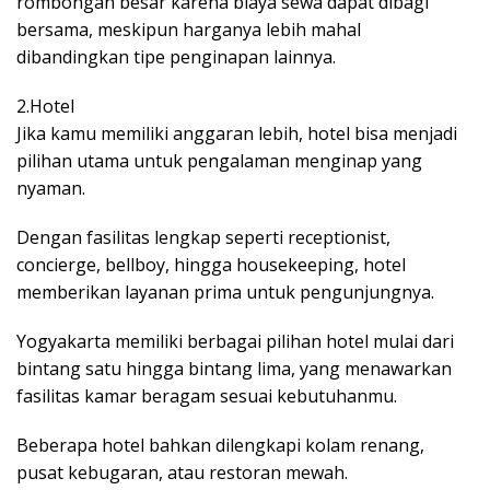
rombongan besar karena biaya sewa dapat dibagi
bersama, meskipun harganya lebih mahal
dibandingkan tipe penginapan lainnya.
2.Hotel
Jika kamu memiliki anggaran lebih, hotel bisa menjadi
pilihan utama untuk pengalaman menginap yang
nyaman.
Dengan fasilitas lengkap seperti receptionist,
concierge, bellboy, hingga housekeeping, hotel
memberikan layanan prima untuk pengunjungnya.
Yogyakarta memiliki berbagai pilihan hotel mulai dari
bintang satu hingga bintang lima, yang menawarkan
fasilitas kamar beragam sesuai kebutuhanmu.
Beberapa hotel bahkan dilengkapi kolam renang,
pusat kebugaran, atau restoran mewah.