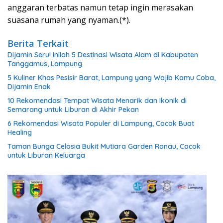
anggaran terbatas namun tetap ingin merasakan
suasana rumah yang nyaman.(*).
Berita Terkait
Dijamin Seru! Inilah 5 Destinasi Wisata Alam di Kabupaten
Tanggamus, Lampung
5 Kuliner Khas Pesisir Barat, Lampung yang Wajib Kamu Coba,
Dijamin Enak
10 Rekomendasi Tempat Wisata Menarik dan Ikonik di
Semarang untuk Liburan di Akhir Pekan
6 Rekomendasi Wisata Populer di Lampung, Cocok Buat
Healing
Taman Bunga Celosia Bukit Mutiara Garden Ranau, Cocok
untuk Liburan Keluarga