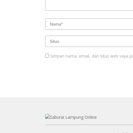
Simpan nama, email, dan situs web saya p