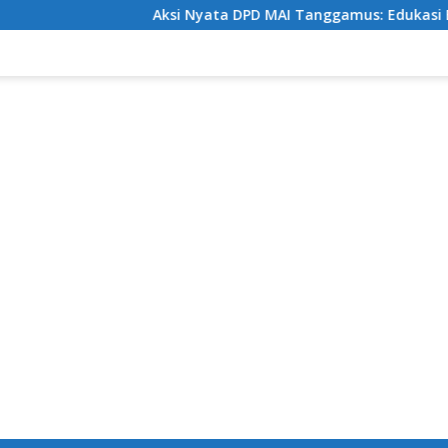
Aksi Nyata DPD MAI Tanggamus: Edukasi Bahaya Nark