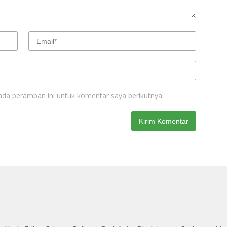
ada peramban ini untuk komentar saya berikutnya.