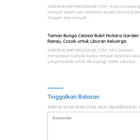
SABURAILAMPUNGONLINE.COM – Kota Semarang
menjadi salah satu destinasi wisata favorit di Ja
Tengah. Ada banyak…
Taman Bunga Celosia Bukit Mutiara Garden
Ranau, Cocok untuk Liburan Keluarga
SABURAILAMPUNGONLINE.COM- OKU Selatan
menyimpan banyak banya tempat destinasi wis
yang menarik untuk dikunjungi. Salah satunya…
Tinggalkan Balasan
Alamat email Anda tidak akan dipublikasikan.