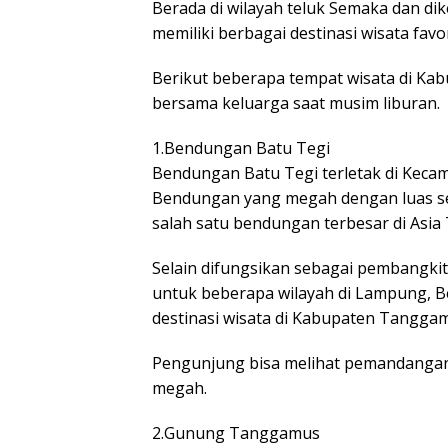
Berada di wilayah teluk Semaka dan di
memiliki berbagai destinasi wisata favo
Berikut beberapa tempat wisata di K
bersama keluarga saat musim liburan.
1.Bendungan Batu Tegi
Bendungan Batu Tegi terletak di Kec
Bendungan yang megah dengan luas sek
salah satu bendungan terbesar di Asia
Selain difungsikan sebagai pembangkit l
untuk beberapa wilayah di Lampung, B
destinasi wisata di Kabupaten Tangga
Pengunjung bisa melihat pemandangan
megah.
2.Gunung Tanggamus