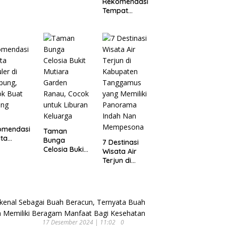
Rekomendasi
abupaten
yang Wajib
Tempat
ggamus,
Kamu Coba,
Wisata
pung
Dijamin Enak
Menarik dan
Ikonik di
Semarang
untuk Liburan
di Akhir
Pekan
omendasi
Taman
ta
Bunga
7 Destinasi
ler di
Celosia Bukit
Wisata Air
pung,
Mutiara
Terjun di
ok Buat
Garden
Kabupaten
ing
Ranau, Cocok
Tanggamus
untuk Liburan
yang Memiliki
Keluarga
Panorama
Indah Nan
Mempesona
17 Desember 2024 | 11:02
0