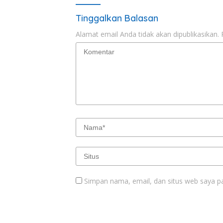
Tinggalkan Balasan
Alamat email Anda tidak akan dipublikasikan.
Simpan nama, email, dan situs web saya p