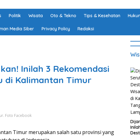
s
Politik
Wisata
Oto & Tekno
Tips & Kesehatan
Hukum
man Media Siber
Privacy Policy
Redaksi
Wis
an! Inilah 3 Rekomendasi
u di Kalimantan Timur
ur. Foto Facebook
Dija
Inila
n Timur merupakan salah satu provinsi yang
Dest
Wisa