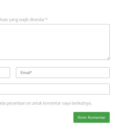
Ruas yang wajib ditandai
*
ada peramban ini untuk komentar saya berikutnya.