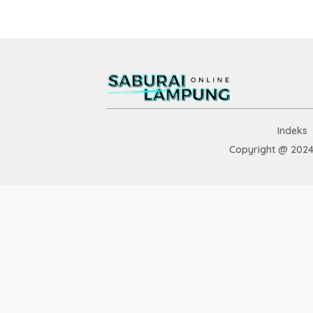
Indeks
Copyright @ 2024