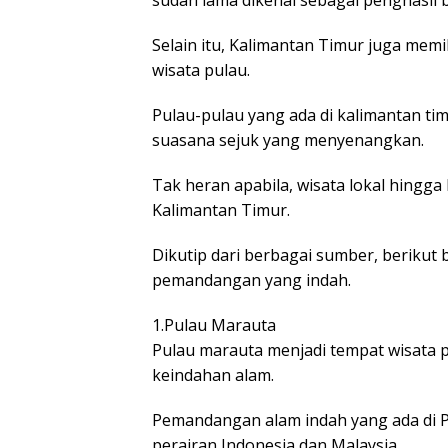
sudah lama dikenal sebagai penghasil b
Selain itu, Kalimantan Timur juga memil
wisata pulau.
Pulau-pulau yang ada di kalimantan 
suasana sejuk yang menyenangkan.
Tak heran apabila, wisata lokal hingga 
Kalimantan Timur.
Dikutip dari berbagai sumber, berikut
pemandangan yang indah.
1.Pulau Marauta
Pulau marauta menjadi tempat wisata 
keindahan alam.
Pemandangan alam indah yang ada di P
perairan Indonesia dan Malaysia.