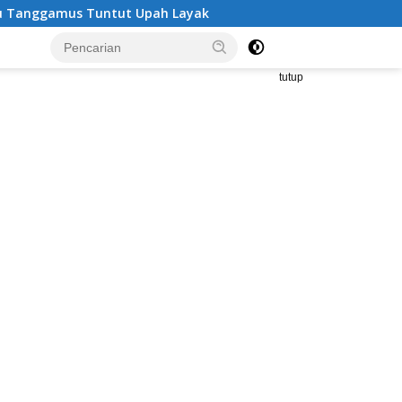
us Tuntut Upah Layak
Aksi Nyata DPD MAI Tanggamus:
tutup