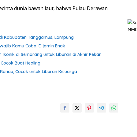
ecinta dunia bawah laut, bahwa Pulau Derawan
lam di Kabupaten Tanggamus, Lampung
g Wajib Kamu Coba, Dijamin Enak
Ikonik di Semarang untuk Liburan di Akhir Pekan
 Cocok Buat Healing
Ranau, Cocok untuk Liburan Keluarga