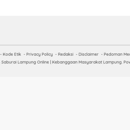
Kode Etik
Privacy Policy
Redaksi
Disclaimer
Pedoman Med
 Saburai Lampung Online | Kebanggaan Masyarakat Lampung. Pow