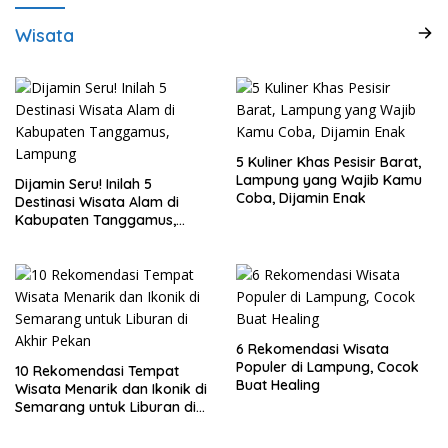
Wisata
5 Kuliner Khas Pesisir Barat,
Lampung yang Wajib Kamu
Dijamin Seru! Inilah 5
Coba, Dijamin Enak
Destinasi Wisata Alam di
Kabupaten Tanggamus,
Lampung
6 Rekomendasi Wisata
Populer di Lampung, Cocok
10 Rekomendasi Tempat
Buat Healing
Wisata Menarik dan Ikonik di
Semarang untuk Liburan di
Akhir Pekan