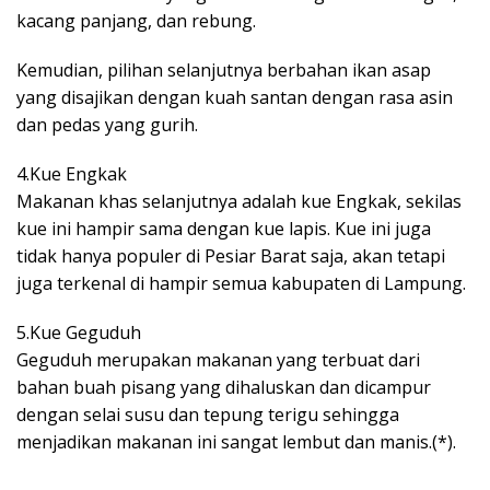
kacang panjang, dan rebung.
Kemudian, pilihan selanjutnya berbahan ikan asap
yang disajikan dengan kuah santan dengan rasa asin
dan pedas yang gurih.
4.Kue Engkak
Makanan khas selanjutnya adalah kue Engkak, sekilas
kue ini hampir sama dengan kue lapis. Kue ini juga
tidak hanya populer di Pesiar Barat saja, akan tetapi
juga terkenal di hampir semua kabupaten di Lampung.
5.Kue Geguduh
Geguduh merupakan makanan yang terbuat dari
bahan buah pisang yang dihaluskan dan dicampur
dengan selai susu dan tepung terigu sehingga
menjadikan makanan ini sangat lembut dan manis.(*).