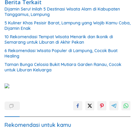
Berita Terkait
Dijamin Seru! Inilah 5 Destinasi Wisata Alam di Kabupaten
Tanggamus, Lampung
5 Kuliner Khas Pesisir Barat, Lampung yang Wajib Kamu Coba,
Dijamin Enak
10 Rekomendasi Tempat Wisata Menarik dan Ikonik di
Semarang untuk Liburan di Akhir Pekan
6 Rekomendasi Wisata Populer di Lampung, Cocok Buat
Healing
Taman Bunga Celosia Bukit Mutiara Garden Ranau, Cocok
untuk Liburan Keluarga
Rekomendasi untuk kamu