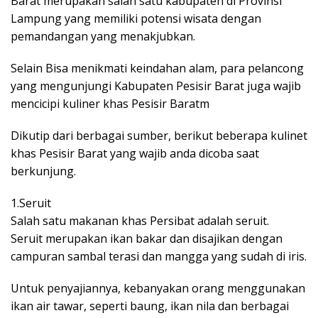
Barat merupakan salah satu kabupaten di Provinsi
Lampung yang memiliki potensi wisata dengan
pemandangan yang menakjubkan.
Selain Bisa menikmati keindahan alam, para pelancong
yang mengunjungi Kabupaten Pesisir Barat juga wajib
mencicipi kuliner khas Pesisir Baratm
Dikutip dari berbagai sumber, berikut beberapa kulinet
khas Pesisir Barat yang wajib anda dicoba saat
berkunjung.
1.Seruit
Salah satu makanan khas Persibat adalah seruit.
Seruit merupakan ikan bakar dan disajikan dengan
campuran sambal terasi dan mangga yang sudah di iris.
Untuk penyajiannya, kebanyakan orang menggunakan
ikan air tawar, seperti baung, ikan nila dan berbagai