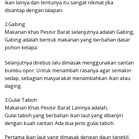
ikan lainya dan tentunya itu sangat nikmat jika
disantap dengan lalapan.
2.Gabing
Makanan khas Pesisir Barat selanjutnya adalah Gabing,
Gabing adalah bentuk makanan yang berbahan dasar
pohon kelapa.
Selanjutnya direbus lalu dimasak menggunakan santan
bumbu opor. Untuk menambah rasanya agar semakin
sedap, sebagian masyarakat menambahkan ikan atau
daging.
3.Gulai Taboh
Makanan Khas Pesisir Barat Lainnya adalah,
Gulai taboh yang berbahan ikan laut yang dibanjiri
dengan kuah santan. Ada dua jenis gulai taboh.
Pertama ikan laut yang dimasak dengan daun tangkil,