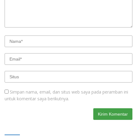
Simpan nama, email, dan situs web saya pada peramban ini
untuk komentar saya berikutnya.