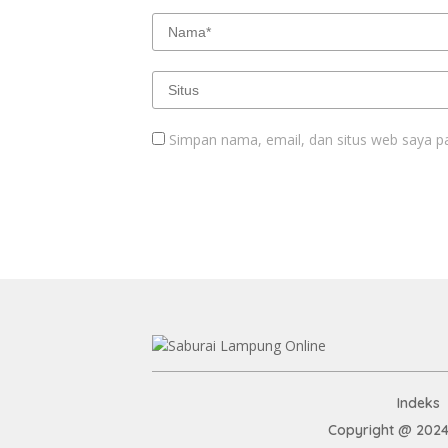
Simpan nama, email, dan situs web saya p
Indeks
Copyright @ 2024