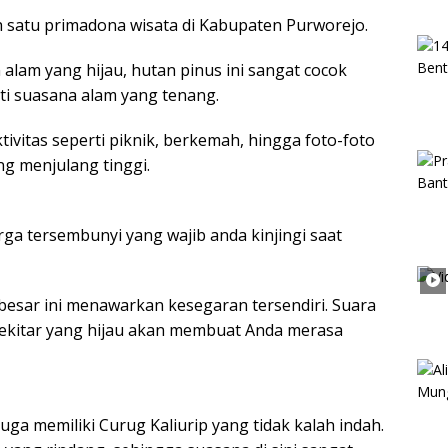
 satu primadona wisata di Kabupaten Purworejo.
lam yang hijau, hutan pinus ini sangat cocok
ti suasana alam yang tenang.
tivitas seperti piknik, berkemah, hingga foto-foto
g menjulang tinggi.
ga tersembunyi yang wajib anda kinjingi saat
 besar ini menawarkan kesegaran tersendiri. Suara
ekitar yang hijau akan membuat Anda merasa
ga memiliki Curug Kaliurip yang tidak kalah indah.