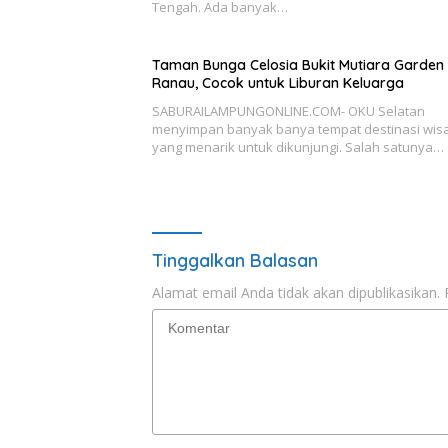
Tengah. Ada banyak…
Taman Bunga Celosia Bukit Mutiara Garden
Ranau, Cocok untuk Liburan Keluarga
SABURAILAMPUNGONLINE.COM- OKU Selatan
menyimpan banyak banya tempat destinasi wis
yang menarik untuk dikunjungi. Salah satunya…
Tinggalkan Balasan
Alamat email Anda tidak akan dipublikasikan.