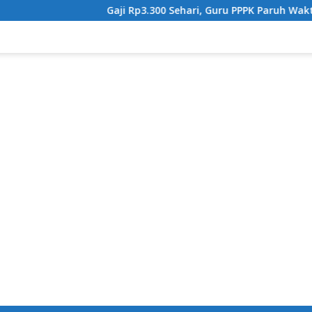
Gaji Rp3.300 Sehari, Guru PPPK Paruh Waktu Tang