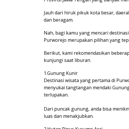
Jauh dari hiruk pikuk kota besar, dae
dan beragam.
Nah, bagi kamu yang mencari destinas
Purworejo merupakan pilihan yang tep
Berikut, kami rekomendasikan beberap
kunjungi saat liburan.
1.Gunung Kunir
Destinasi wisata yang pertama di Purw
menyukai tangtangan mendaki Gunung 
terlupakan.
Dari puncak gunung, anda bisa menik
luas dan menakjubkan.