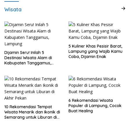
Wisata
5 Kuliner Khas Pesisir Barat,
Lampung yang Wajib Kamu
Dijamin Seru! Inilah 5
Coba, Dijamin Enak
Destinasi Wisata Alam di
Kabupaten Tanggamus,
Lampung
6 Rekomendasi Wisata
Populer di Lampung, Cocok
10 Rekomendasi Tempat
Buat Healing
Wisata Menarik dan Ikonik di
Semarang untuk Liburan di
Akhir Pekan