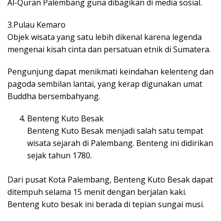
Al-Quran Palembang guna dibagikan di media sosial.
3.Pulau Kemaro
Objek wisata yang satu lebih dikenal karena legenda
mengenai kisah cinta dan persatuan etnik di Sumatera.
Pengunjung dapat menikmati keindahan kelenteng dan
pagoda sembilan lantai, yang kerap digunakan umat
Buddha bersembahyang.
Benteng Kuto Besak
Benteng Kuto Besak menjadi salah satu tempat
wisata sejarah di Palembang. Benteng ini didirikan
sejak tahun 1780.
Dari pusat Kota Palembang, Benteng Kuto Besak dapat
ditempuh selama 15 menit dengan berjalan kaki.
Benteng kuto besak ini berada di tepian sungai musi.