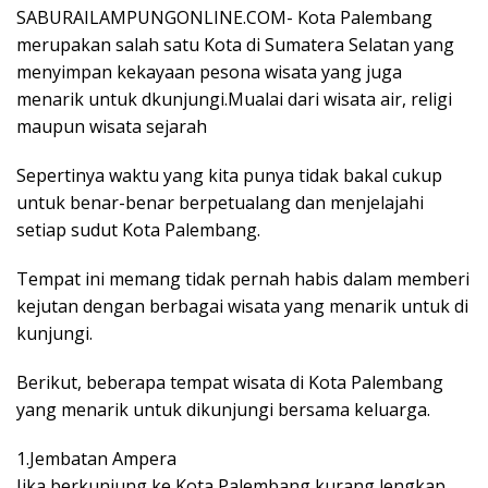
SABURAILAMPUNGONLINE.COM- Kota Palembang
merupakan salah satu Kota di Sumatera Selatan yang
menyimpan kekayaan pesona wisata yang juga
menarik untuk dkunjungi.Mualai dari wisata air, religi
maupun wisata sejarah
Sepertinya waktu yang kita punya tidak bakal cukup
untuk benar-benar berpetualang dan menjelajahi
setiap sudut Kota Palembang.
Tempat ini memang tidak pernah habis dalam memberi
kejutan dengan berbagai wisata yang menarik untuk di
kunjungi.
Berikut, beberapa tempat wisata di Kota Palembang
yang menarik untuk dikunjungi bersama keluarga.
1.Jembatan Ampera
Jika berkunjung ke Kota Palembang kurang lengkap