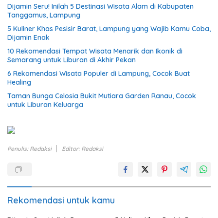
Dijamin Seru! Inilah 5 Destinasi Wisata Alam di Kabupaten
Tanggamus, Lampung
5 Kuliner Khas Pesisir Barat, Lampung yang Wajib Kamu Coba,
Dijamin Enak
10 Rekomendasi Tempat Wisata Menarik dan Ikonik di
Semarang untuk Liburan di Akhir Pekan
6 Rekomendasi Wisata Populer di Lampung, Cocok Buat
Healing
Taman Bunga Celosia Bukit Mutiara Garden Ranau, Cocok
untuk Liburan Keluarga
Penulis: Redaksi
Editor: Redaksi
Rekomendasi untuk kamu