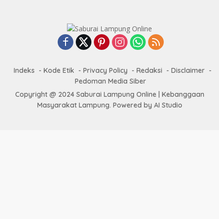
Indeks
Kode Etik
Privacy Policy
Redaksi
Disclaimer
Pedoman Media Siber
Copyright @ 2024 Saburai Lampung Online | Kebanggaan
Masyarakat Lampung. Powered by AI Studio