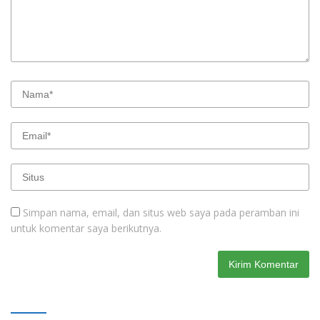
Simpan nama, email, dan situs web saya pada peramban ini
untuk komentar saya berikutnya.