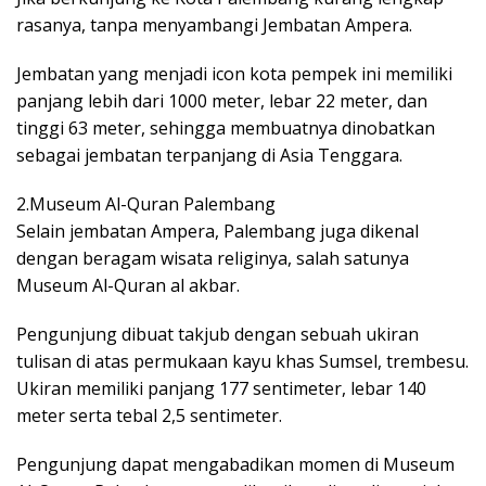
rasanya, tanpa menyambangi Jembatan Ampera.
Jembatan yang menjadi icon kota pempek ini memiliki
panjang lebih dari 1000 meter, lebar 22 meter, dan
tinggi 63 meter, sehingga membuatnya dinobatkan
sebagai jembatan terpanjang di Asia Tenggara.
2.Museum Al-Quran Palembang
Selain jembatan Ampera, Palembang juga dikenal
dengan beragam wisata religinya, salah satunya
Museum Al-Quran al akbar.
Pengunjung dibuat takjub dengan sebuah ukiran
tulisan di atas permukaan kayu khas Sumsel, trembesu.
Ukiran memiliki panjang 177 sentimeter, lebar 140
meter serta tebal 2,5 sentimeter.
Pengunjung dapat mengabadikan momen di Museum