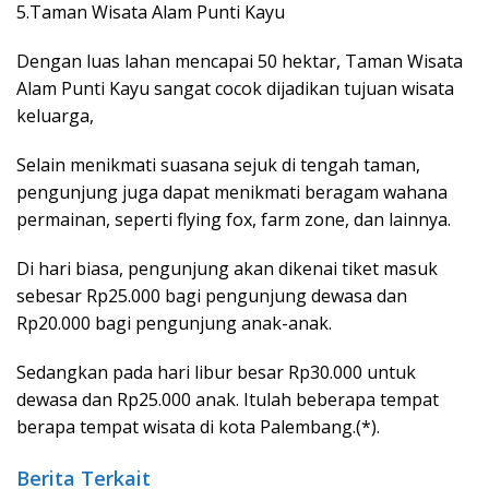
5.Taman Wisata Alam Punti Kayu
Dengan luas lahan mencapai 50 hektar, Taman Wisata
Alam Punti Kayu sangat cocok dijadikan tujuan wisata
keluarga,
Selain menikmati suasana sejuk di tengah taman,
pengunjung juga dapat menikmati beragam wahana
permainan, seperti flying fox, farm zone, dan lainnya.
Di hari biasa, pengunjung akan dikenai tiket masuk
sebesar Rp25.000 bagi pengunjung dewasa dan
Rp20.000 bagi pengunjung anak-anak.
Sedangkan pada hari libur besar Rp30.000 untuk
dewasa dan Rp25.000 anak. Itulah beberapa tempat
berapa tempat wisata di kota Palembang.(*).
Berita Terkait