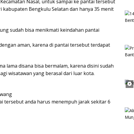
 Kecamatan Nasal, untuk sampai ke pantai tersebut
i kabupaten Bengkulu Selatan dan hanya 35 menit
ung sudah bisa menikmati keindahan pantai
dengan aman, karena di pantai tersebut terdapat
a lama disana bisa bermalam, karena disini sudah
i wisatawan yang berasal dari luar kota.
awang
i tersebut anda harus menempuh jarak sekitar 6