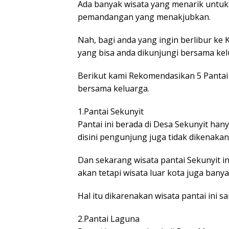
Ada banyak wisata yang menarik untuk 
pemandangan yang menakjubkan.
Nah, bagi anda yang ingin berlibur ke 
yang bisa anda dikunjungi bersama kel
Berikut kami Rekomendasikan 5 Pantai
bersama keluarga.
1.Pantai Sekunyit
Pantai ini berada di Desa Sekunyit han
disini pengunjung juga tidak dikenakan
Dan sekarang wisata pantai Sekunyit ini
akan tetapi wisata luar kota juga bany
Hal itu dikarenakan wisata pantai ini 
2.Pantai Laguna