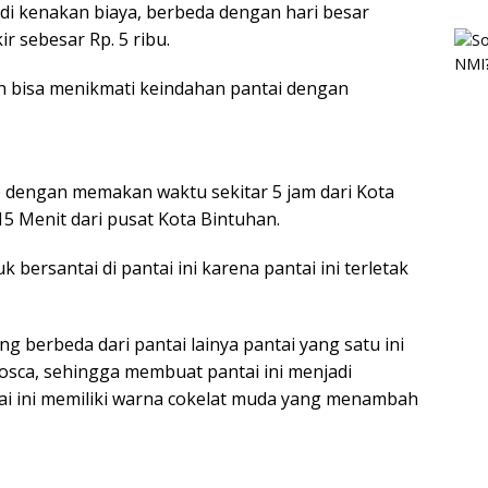
 di kenakan biaya, berbeda dengan hari besar
r sebesar Rp. 5 ribu.
 bisa menikmati keindahan pantai dengan
e dengan memakan waktu sekitar 5 jam dari Kota
 Menit dari pusat Kota Bintuhan.
bersantai di pantai ini karena pantai ini terletak
ang berbeda dari pantai lainya pantai yang satu ini
tosca, sehingga membuat pantai ini menjadi
ntai ini memiliki warna cokelat muda yang menambah